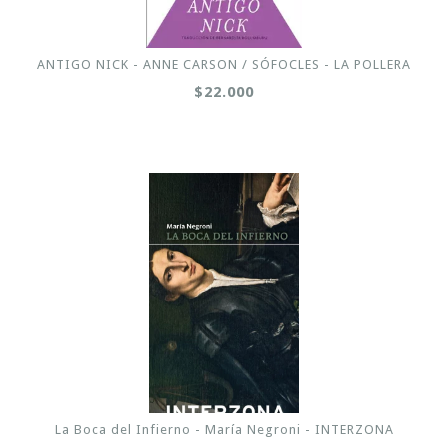
ANTIGO NICK - ANNE CARSON / SÓFOCLES - LA POLLERA
$22.000
La Boca del Infierno - María Negroni - INTERZONA