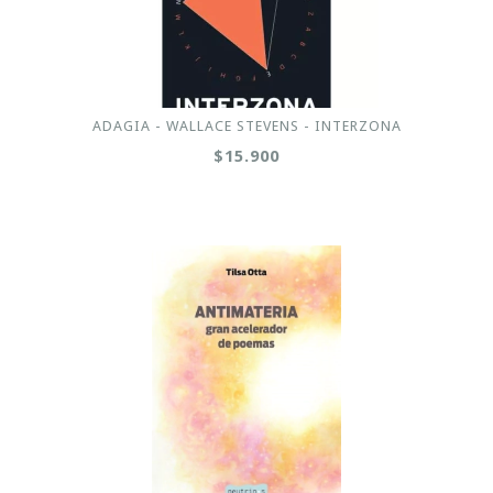
ADAGIA - WALLACE STEVENS - INTERZONA
$15.900