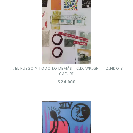
... EL FUEGO Y TODO LO DEMÁS - C.D. WRIGHT - ZINDO Y
GAFURI
$24.000