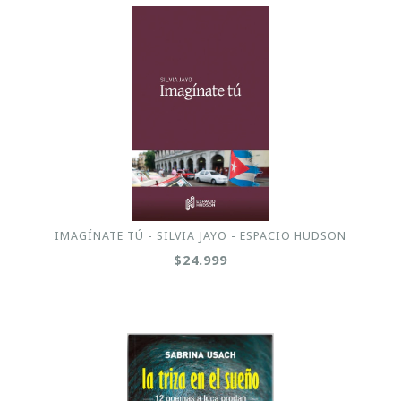
IMAGÍNATE TÚ - SILVIA JAYO - ESPACIO HUDSON
$24.999