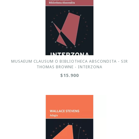
MUSAEUM CLAUSUM O BIBLIOTHECA ABSCONDITA - SIR
THOMAS BROWNE - INTERZONA
$15.900