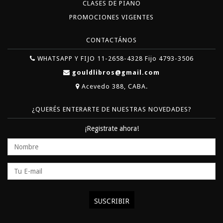
CLASES DE PIANO
PROMOCIONES VIGENTES
CONTACTÁNOS
WHATSAPP Y FIJO 11-2658-4328 Fijo 4793-3506
gouldlibros@gmail.com
Acevedo 388, CABA.
¿QUERÉS ENTERARTE DE NUESTRAS NOVEDADES?
¡Registrate ahora!