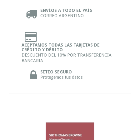
ENVÍOS A TODO EL PAÍS
CORREO ARGENTINO
ACEPTAMOS TODAS LAS TARJETAS DE
CRÉDITO Y DÉBITO
DESCUENTO DEL 10% POR TRANSFERENCIA
BANCARIA
SITIO SEGURO
Protegemos tus datos