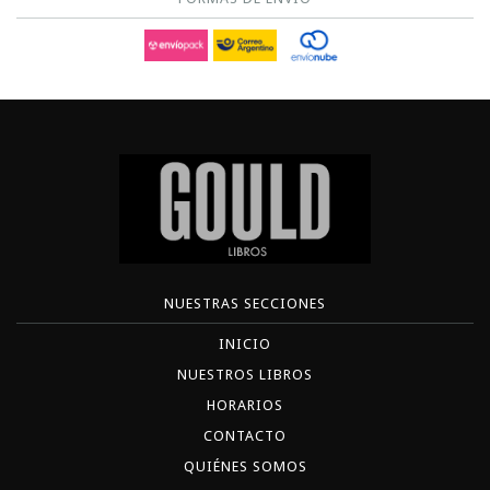
NUESTRAS SECCIONES
INICIO
NUESTROS LIBROS
HORARIOS
CONTACTO
QUIÉNES SOMOS