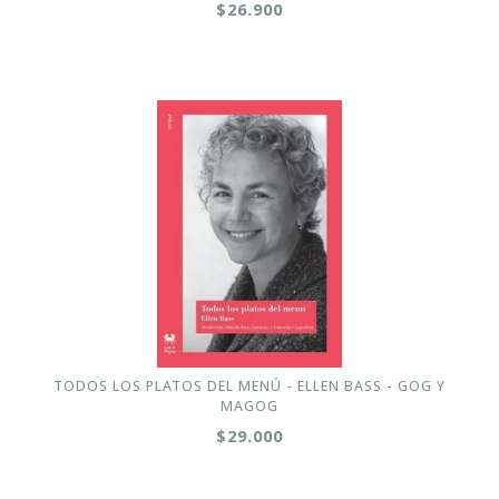
$26.900
TODOS LOS PLATOS DEL MENÚ - ELLEN BASS - GOG Y
MAGOG
$29.000