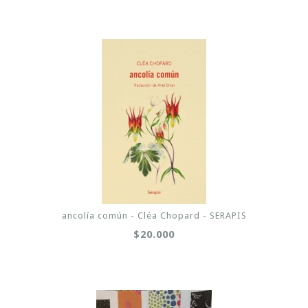
ancolía común - Cléa Chopard - SERAPIS
$20.000