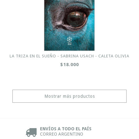
LA TRIZA EN EL SUEÑO - SABRINA USACH - CALETA OLIVIA
$18.000
Mostrar más productos
ENVÍOS A TODO EL PAÍS
CORREO ARGENTINO