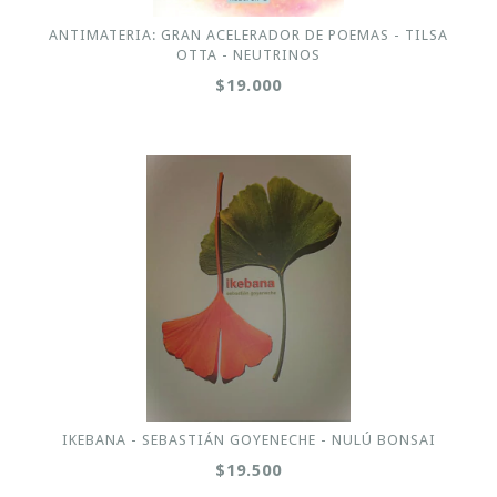
ANTIMATERIA: GRAN ACELERADOR DE POEMAS - TILSA
OTTA - NEUTRINOS
$19.000
IKEBANA - SEBASTIÁN GOYENECHE - NULÚ BONSAI
$19.500