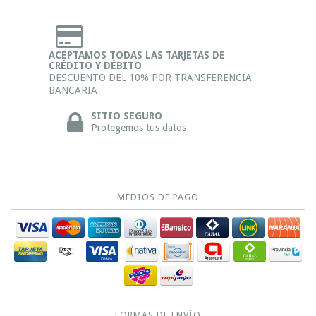
ACEPTAMOS TODAS LAS TARJETAS DE
CRÉDITO Y DÉBITO
DESCUENTO DEL 10% POR TRANSFERENCIA
BANCARIA
SITIO SEGURO
Protegemos tus datos
MEDIOS DE PAGO
FORMAS DE ENVÍO