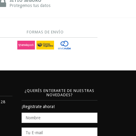
SITIO SEGURO
Protegemos tus datos
FORMAS DE ENVÍO
¿QUERÉS ENTERARTE DE NUESTRAS
NOVEDADES?
328
¡Registrate ahora!