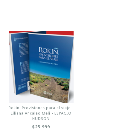
Rokin. Provisiones para el viaje -
Liliana Ancalao Meli - ESPACIO
HUDSON
$25.999