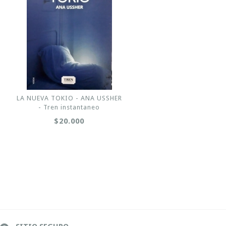
LA NUEVA TOKIO - ANA USSHER
- Tren instantaneo
$20.000