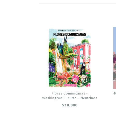
Flores dominicanas -
4
Washington Cucurto - Neutrinos
$18.000