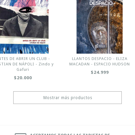
NTES DE ABRIR UN CLUB -
LLANTOS DESPACIO - ELIZA
STIAN DE NÁPOLI - Zindo y
MACADAN - ESPACIO HUDSON
Gafuri
$24.999
$20.000
Mostrar más productos