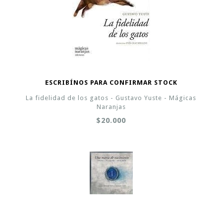
ESCRIBÍNOS PARA CONFIRMAR STOCK
La fidelidad de los gatos - Gustavo Yuste - Mágicas
Naranjas
$20.000