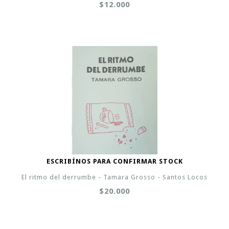
$12.000
ESCRIBÍNOS PARA CONFIRMAR STOCK
El ritmo del derrumbe - Tamara Grosso - Santos Locos
$20.000