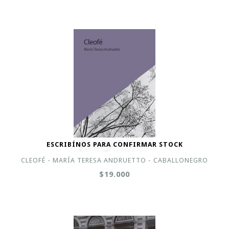
ESCRIBÍNOS PARA CONFIRMAR STOCK
CLEOFÉ - MARÍA TERESA ANDRUETTO - CABALLONEGRO
$19.000