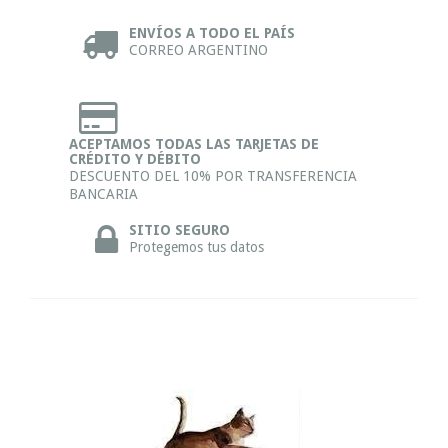
ENVÍOS A TODO EL PAÍS
CORREO ARGENTINO
ACEPTAMOS TODAS LAS TARJETAS DE
CRÉDITO Y DÉBITO
DESCUENTO DEL 10% POR TRANSFERENCIA
BANCARIA
SITIO SEGURO
Protegemos tus datos