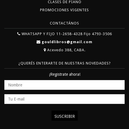
CLASES DE PIANO
PROMOCIONES VIGENTES
CONTACTÁNOS
WHATSAPP Y FIJO 11-2658-4328 Fijo 4793-3506
gouldlibros@gmail.com
Acevedo 388, CABA.
¿QUERÉS ENTERARTE DE NUESTRAS NOVEDADES?
¡Registrate ahora!