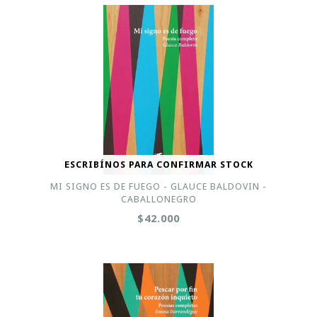
ESCRIBÍNOS PARA CONFIRMAR STOCK
MI SIGNO ES DE FUEGO - GLAUCE BALDOVIN -
CABALLONEGRO
$42.000