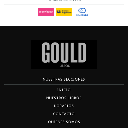
NUESTRAS SECCIONES
INICIO
NUESTROS LIBROS
HORARIOS
CONTACTO
QUIÉNES SOMOS