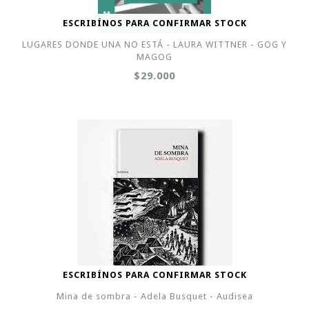
ESCRIBÍNOS PARA CONFIRMAR STOCK
LUGARES DONDE UNA NO ESTÁ - LAURA WITTNER - GOG Y
MAGOG
$29.000
ESCRIBÍNOS PARA CONFIRMAR STOCK
Mina de sombra - Adela Busquet - Audisea