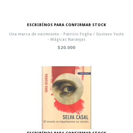
ESCRIBÍNOS PARA CONFIRMAR STOCK
Una marca de nacimiento - Patricio Foglia / Gustavo Yuste
- Mágicas Naranjas
$20.000