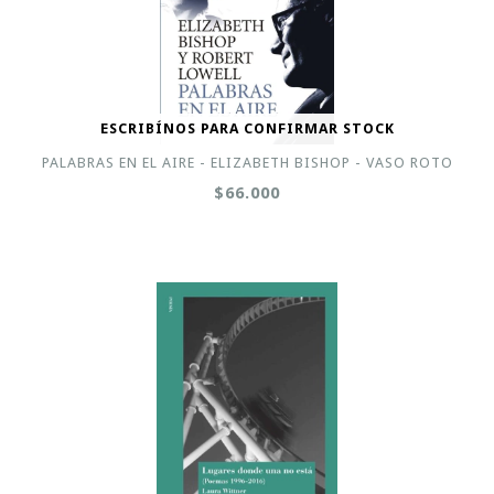
ESCRIBÍNOS PARA CONFIRMAR STOCK
PALABRAS EN EL AIRE - ELIZABETH BISHOP - VASO ROTO
$66.000