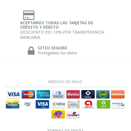
ACEPTAMOS TODAS LAS TARJETAS DE
CRÉDITO Y DÉBITO
DESCUENTO DEL 10% POR TRANSFERENCIA
BANCARIA
SITIO SEGURO
Protegemos tus datos
MEDIOS DE PAGO
FORMAS DE ENVÍO