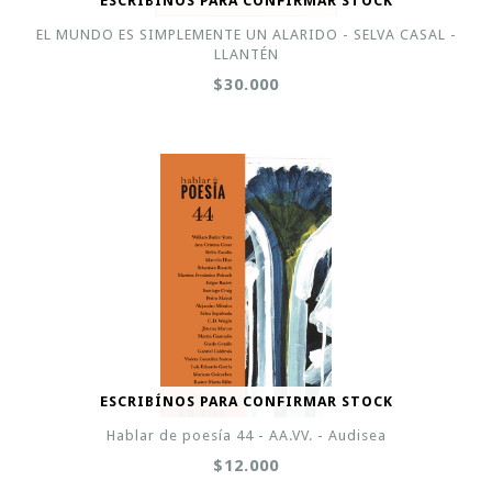
ESCRIBÍNOS PARA CONFIRMAR STOCK
EL MUNDO ES SIMPLEMENTE UN ALARIDO - SELVA CASAL -
LLANTÉN
$30.000
ESCRIBÍNOS PARA CONFIRMAR STOCK
Hablar de poesía 44 - AA.VV. - Audisea
$12.000