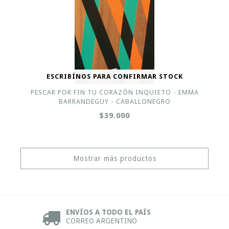
ESCRIBÍNOS PARA CONFIRMAR STOCK
PESCAR POR FIN TU CORAZÓN INQUIETO - EMMA
BARRANDEGUY - CABALLONEGRO
$39.000
Mostrar más productos
ENVÍOS A TODO EL PAÍS
CORREO ARGENTINO