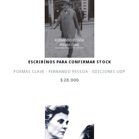
ESCRIBÍNOS PARA CONFIRMAR STOCK
POEMAS CLAVE - FERNANDO PESSOA - EDICIONES UDP
$28.000