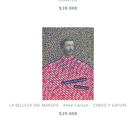
$20.000
LA BELLEZA DEL MARIDO - Anne Carson - ZINDO Y GAFURI
$29.000