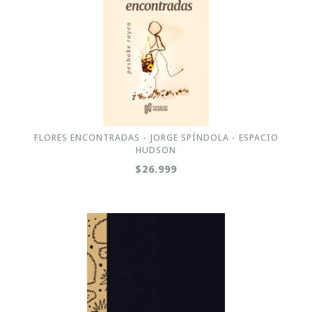
FLORES ENCONTRADAS - JORGE SPÍNDOLA - ESPACIO
HUDSON
$26.999