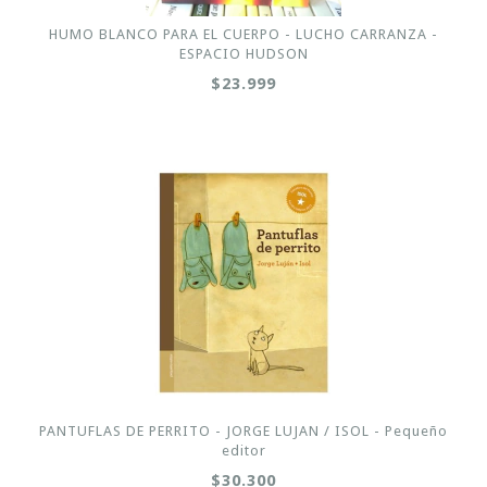
HUMO BLANCO PARA EL CUERPO - LUCHO CARRANZA -
ESPACIO HUDSON
$23.999
PANTUFLAS DE PERRITO - JORGE LUJAN / ISOL - Pequeño
editor
$30.300