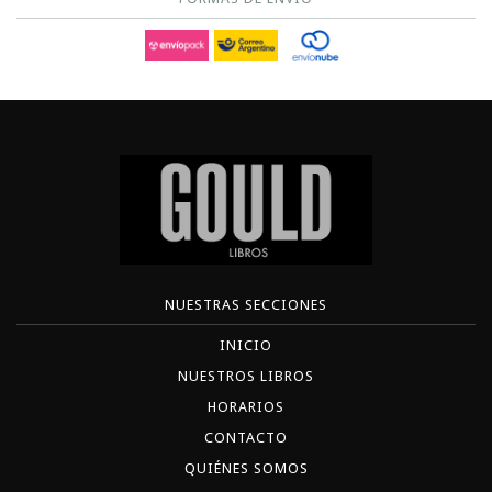
NUESTRAS SECCIONES
INICIO
NUESTROS LIBROS
HORARIOS
CONTACTO
QUIÉNES SOMOS