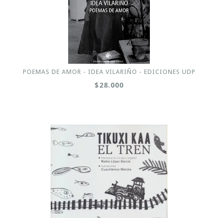
POEMAS DE AMOR - IDEA VILARIÑO - EDICIONES UDP
$28.000