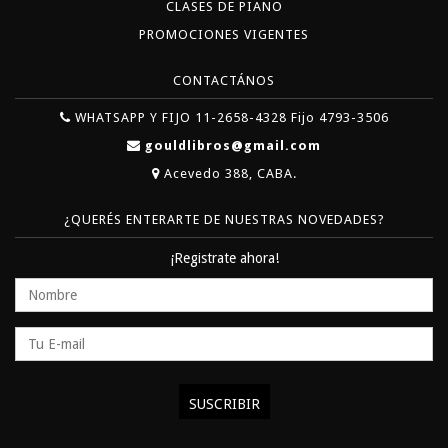
CLASES DE PIANO
PROMOCIONES VIGENTES
CONTACTÁNOS
WHATSAPP Y FIJO 11-2658-4328 Fijo 4793-3506
gouldlibros@gmail.com
Acevedo 388, CABA.
¿QUERÉS ENTERARTE DE NUESTRAS NOVEDADES?
¡Registrate ahora!