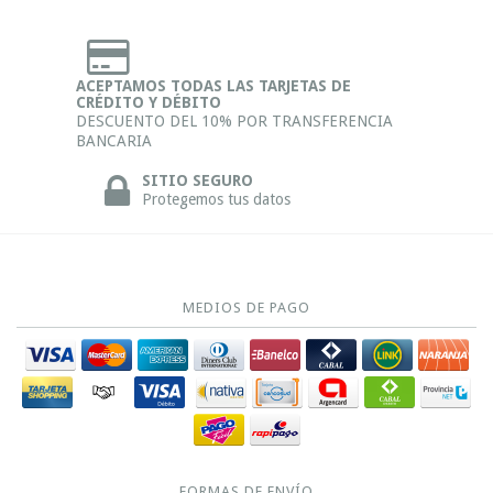
ACEPTAMOS TODAS LAS TARJETAS DE
CRÉDITO Y DÉBITO
DESCUENTO DEL 10% POR TRANSFERENCIA
BANCARIA
SITIO SEGURO
Protegemos tus datos
MEDIOS DE PAGO
FORMAS DE ENVÍO