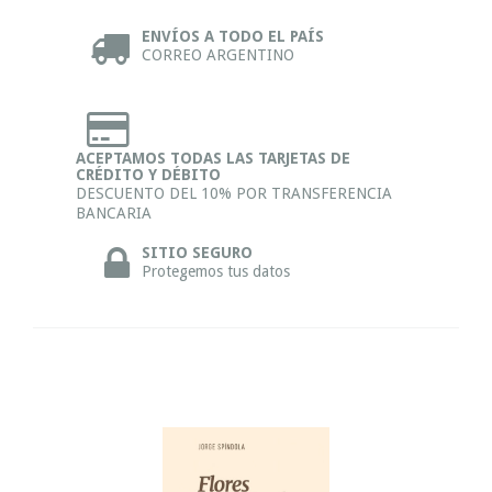
ENVÍOS A TODO EL PAÍS
CORREO ARGENTINO
ACEPTAMOS TODAS LAS TARJETAS DE
CRÉDITO Y DÉBITO
DESCUENTO DEL 10% POR TRANSFERENCIA
BANCARIA
SITIO SEGURO
Protegemos tus datos