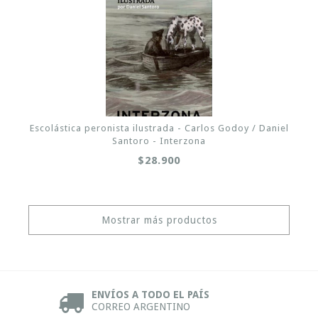
Escolástica peronista ilustrada - Carlos Godoy / Daniel
Santoro - Interzona
$28.900
Mostrar más productos
ENVÍOS A TODO EL PAÍS
CORREO ARGENTINO