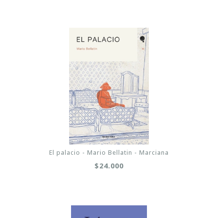
El palacio - Mario Bellatin - Marciana
$24.000