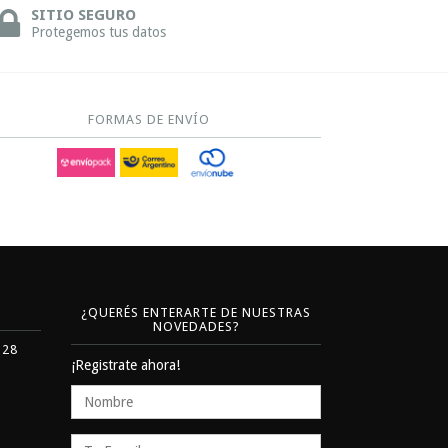
SITIO SEGURO
Protegemos tus datos
FORMAS DE ENVÍO
¿QUERÉS ENTERARTE DE NUESTRAS
NOVEDADES?
328
¡Registrate ahora!