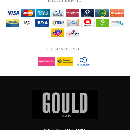
MEDIOS DE PAGO
FORMAS DE ENVÍO
NUESTRAS SECCIONES