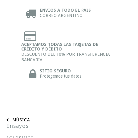
ENVÍOS A TODO EL PAÍS
CORREO ARGENTINO
ACEPTAMOS TODAS LAS TARJETAS DE
CRÉDITO Y DÉBITO
DESCUENTO DEL 10% POR TRANSFERENCIA
BANCARIA
SITIO SEGURO
Protegemos tus datos
MÚSICA
Ensayos