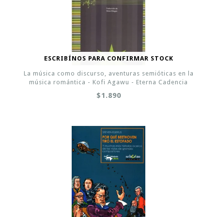
ESCRIBÍNOS PARA CONFIRMAR STOCK
La música como discurso, aventuras semióticas en la
música romántica - Kofi Agawu - Eterna Cadencia
$1.890