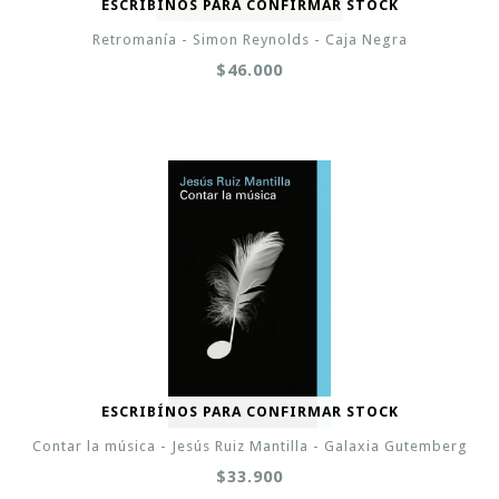
ESCRIBÍNOS PARA CONFIRMAR STOCK
Retromanía - Simon Reynolds - Caja Negra
$46.000
ESCRIBÍNOS PARA CONFIRMAR STOCK
Contar la música - Jesús Ruiz Mantilla - Galaxia Gutemberg
$33.900