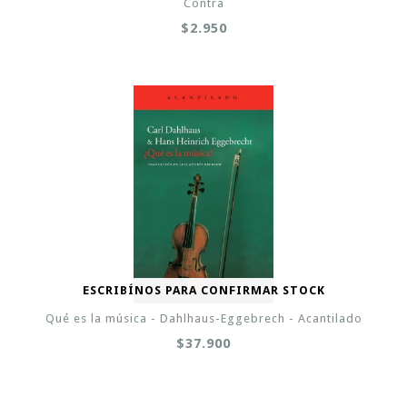
Contra
$2.950
ESCRIBÍNOS PARA CONFIRMAR STOCK
Qué es la música - Dahlhaus-Eggebrech - Acantilado
$37.900