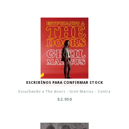
ESCRIBÍNOS PARA CONFIRMAR STOCK
Escuchando a The doors - Greil Marcus - Contra
$2.950