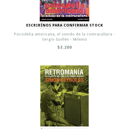
ESCRIBÍNOS PARA CONFIRMAR STOCK
Psicodelia americana, el sonido de la contracultura -
Sergio Guillén - Milenio
$3.200