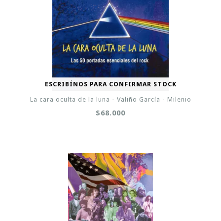
ESCRIBÍNOS PARA CONFIRMAR STOCK
La cara oculta de la luna - Valiño García - Milenio
$68.000