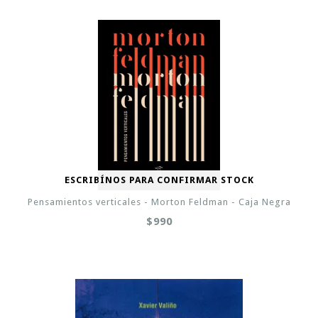
ESCRIBÍNOS PARA CONFIRMAR STOCK
Pensamientos verticales - Morton Feldman - Caja Negra
$990