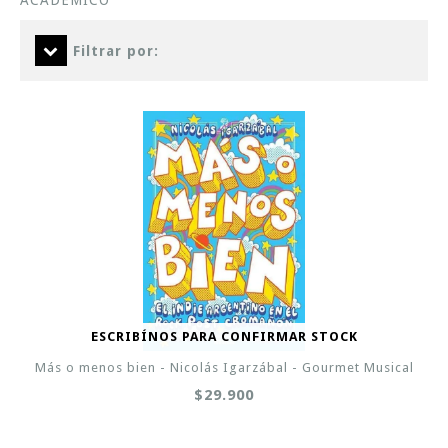
ACADEMICO
Filtrar por:
ESCRIBÍNOS PARA CONFIRMAR STOCK
Más o menos bien - Nicolás Igarzábal - Gourmet Musical
$29.900