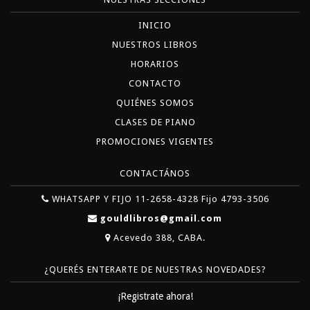
INICIO
NUESTROS LIBROS
HORARIOS
CONTACTO
QUIÉNES SOMOS
CLASES DE PIANO
PROMOCIONES VIGENTES
CONTACTÁNOS
WHATSAPP Y FIJO 11-2658-4328 Fijo 4793-3506
gouldlibros@gmail.com
Acevedo 388, CABA.
¿QUERÉS ENTERARTE DE NUESTRAS NOVEDADES?
¡Registrate ahora!