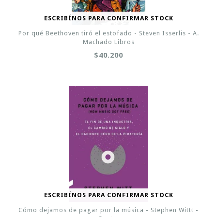
ESCRIBÍNOS PARA CONFIRMAR STOCK
Por qué Beethoven tiró el estofado - Steven Isserlis - A.
Machado Libros
$40.200
ESCRIBÍNOS PARA CONFIRMAR STOCK
Cómo dejamos de pagar por la música - Stephen Wittt -