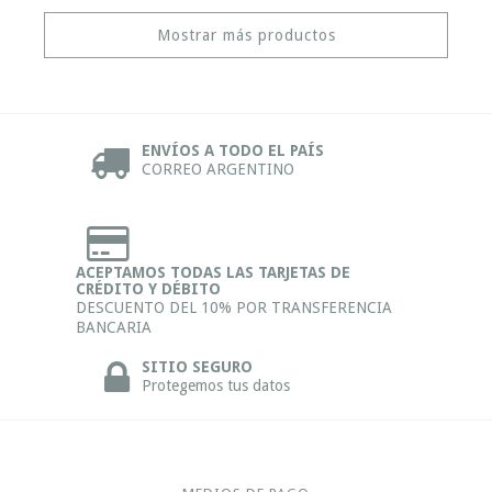
Mostrar más productos
ENVÍOS A TODO EL PAÍS
CORREO ARGENTINO
ACEPTAMOS TODAS LAS TARJETAS DE
CRÉDITO Y DÉBITO
DESCUENTO DEL 10% POR TRANSFERENCIA
BANCARIA
SITIO SEGURO
Protegemos tus datos