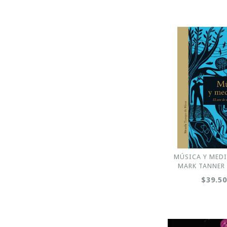
MÚSICA Y MEDI
MARK TANNER -
$39.5