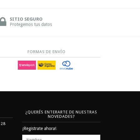
SITIO SEGURO
Protegemos tus datos
FORMAS DE ENVÍO
¿QUERÉS ENTERARTE DE NUESTRAS
NOVEDADES?
328
¡Registrate ahora!