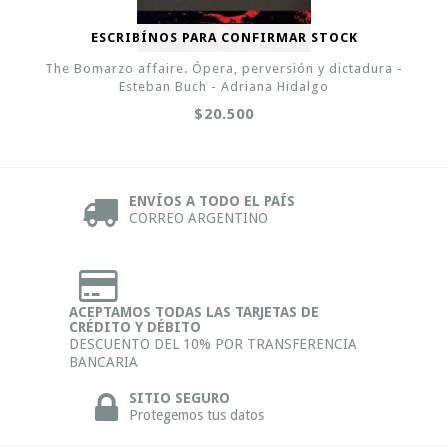
ESCRIBÍNOS PARA CONFIRMAR STOCK
The Bomarzo affaire. Ópera, perversión y dictadura -
Esteban Buch - Adriana Hidalgo
$20.500
ENVÍOS A TODO EL PAÍS
CORREO ARGENTINO
ACEPTAMOS TODAS LAS TARJETAS DE
CRÉDITO Y DÉBITO
DESCUENTO DEL 10% POR TRANSFERENCIA
BANCARIA
SITIO SEGURO
Protegemos tus datos