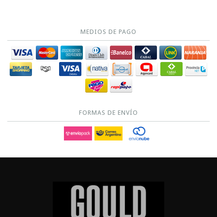
MEDIOS DE PAGO
FORMAS DE ENVÍO