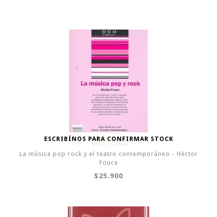
ESCRIBÍNOS PARA CONFIRMAR STOCK
La música pop rock y el teatro contemporáneo - Héctor
Fouce
$25.900