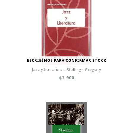
ESCRIBÍNOS PARA CONFIRMAR STOCK
Jazz y literatura - Stallings Gregory
$3.900