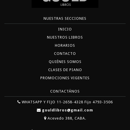
NUESTRAS SECCIONES
INICIO
NUESTROS LIBROS
HORARIOS
CONTACTO
QUIÉNES SOMOS
CLASES DE PIANO
PROMOCIONES VIGENTES
CONTACTÁNOS
WHATSAPP Y FIJO 11-2658-4328 Fijo 4793-3506
gouldlibros@gmail.com
Acevedo 388, CABA.