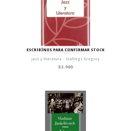
ESCRIBÍNOS PARA CONFIRMAR STOCK
Jazz y literatura - Stallings Gregory
$3.900