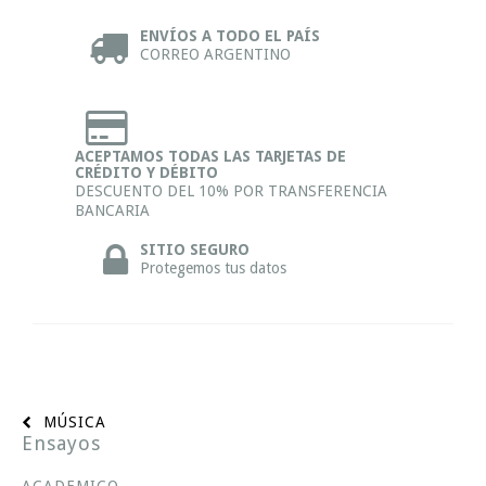
ENVÍOS A TODO EL PAÍS
CORREO ARGENTINO
ACEPTAMOS TODAS LAS TARJETAS DE
CRÉDITO Y DÉBITO
DESCUENTO DEL 10% POR TRANSFERENCIA
BANCARIA
SITIO SEGURO
Protegemos tus datos
MÚSICA
Ensayos