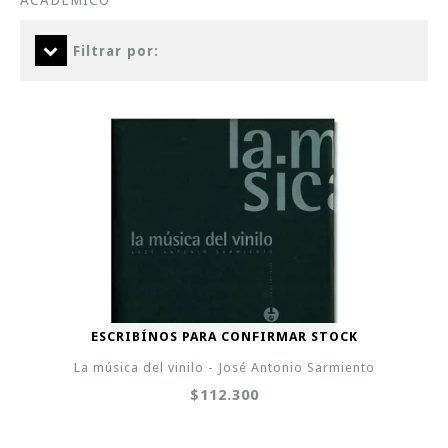
ACADEMICO
Filtrar por:
ESCRIBÍNOS PARA CONFIRMAR STOCK
La música del vinilo - José Antonio Sarmiento
$112.300