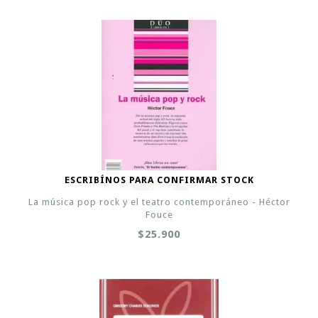
ESCRIBÍNOS PARA CONFIRMAR STOCK
La música pop rock y el teatro contemporáneo - Héctor
Fouce
$25.900