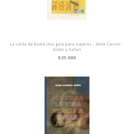
La caída de Roma Una guía para viajeros - Anne Carson -
Zindo y Gafuri
$25.000