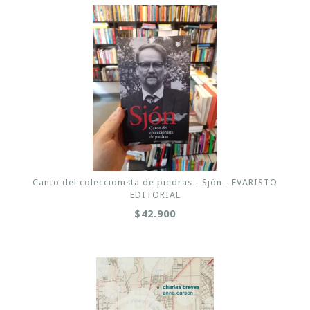
Canto del coleccionista de piedras - Sjón - EVARISTO
EDITORIAL
$42.900