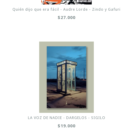
Quién dijo que era fácil - Audre Lorde - Zindo y Gafuri
$27.000
LA VOZ DE NADIE - DARGELOS - SIGILO
$19.000