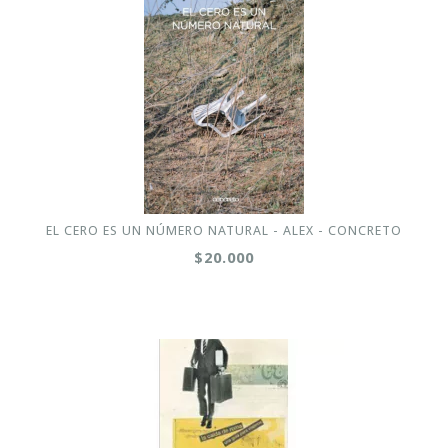
EL CERO ES UN NÚMERO NATURAL - ALEX - CONCRETO
$20.000