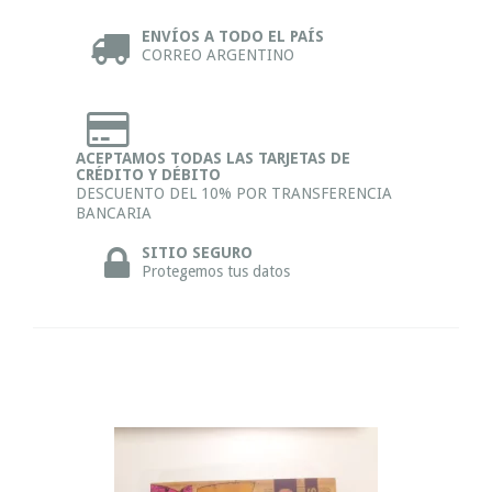
ENVÍOS A TODO EL PAÍS
CORREO ARGENTINO
ACEPTAMOS TODAS LAS TARJETAS DE
CRÉDITO Y DÉBITO
DESCUENTO DEL 10% POR TRANSFERENCIA
BANCARIA
SITIO SEGURO
Protegemos tus datos