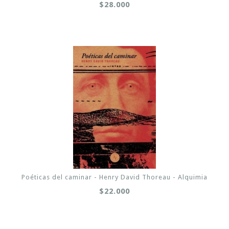
$28.000
Poéticas del caminar - Henry David Thoreau - Alquimia
$22.000