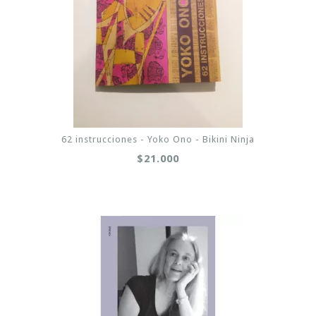
62 instrucciones - Yoko Ono - Bikini Ninja
$21.000