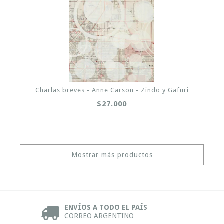
Charlas breves - Anne Carson - Zindo y Gafuri
$27.000
Mostrar más productos
ENVÍOS A TODO EL PAÍS
CORREO ARGENTINO