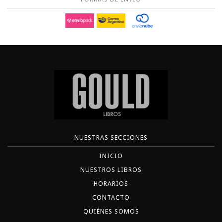
NUESTRAS SECCIONES
INICIO
NUESTROS LIBROS
HORARIOS
CONTACTO
QUIÉNES SOMOS