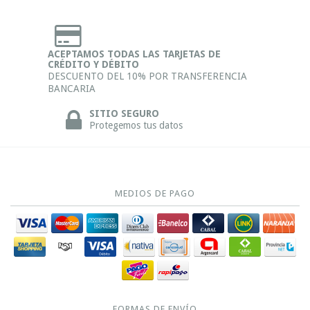
ACEPTAMOS TODAS LAS TARJETAS DE
CRÉDITO Y DÉBITO
DESCUENTO DEL 10% POR TRANSFERENCIA
BANCARIA
SITIO SEGURO
Protegemos tus datos
MEDIOS DE PAGO
FORMAS DE ENVÍO