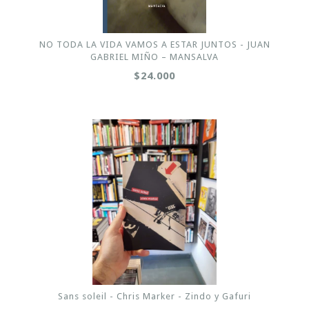
NO TODA LA VIDA VAMOS A ESTAR JUNTOS - JUAN
GABRIEL MIÑO – MANSALVA
$24.000
Sans soleil - Chris Marker - Zindo y Gafuri