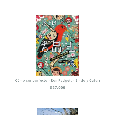
Cómo ser perfecto - Ron Padgett - Zindo y Gafuri
$27.000