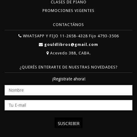
CLASES DE PIANO
PROMOCIONES VIGENTES
CONTACTÁNOS
WHATSAPP Y FIJO 11-2658-4328 Fijo 4793-3506
gouldlibros@gmail.com
Acevedo 388, CABA.
¿QUERÉS ENTERARTE DE NUESTRAS NOVEDADES?
¡Registrate ahora!