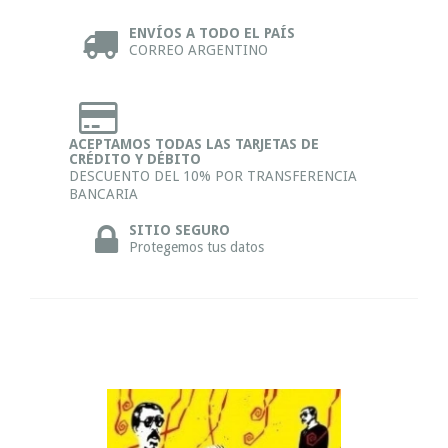
ENVÍOS A TODO EL PAÍS
CORREO ARGENTINO
ACEPTAMOS TODAS LAS TARJETAS DE
CRÉDITO Y DÉBITO
DESCUENTO DEL 10% POR TRANSFERENCIA
BANCARIA
SITIO SEGURO
Protegemos tus datos