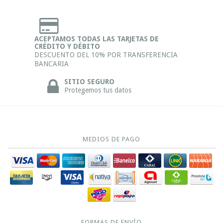
ACEPTAMOS TODAS LAS TARJETAS DE
CRÉDITO Y DÉBITO
DESCUENTO DEL 10% POR TRANSFERENCIA
BANCARIA
SITIO SEGURO
Protegemos tus datos
MEDIOS DE PAGO
FORMAS DE ENVÍO