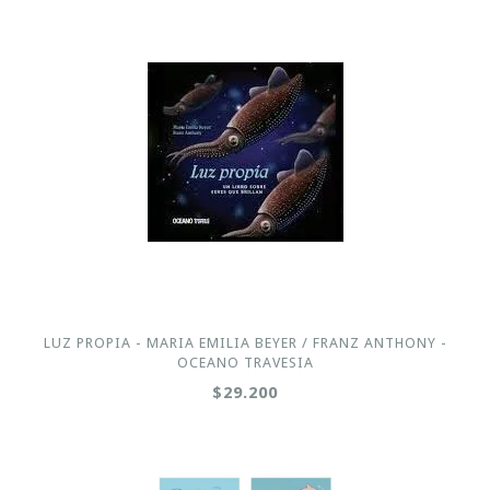
LUZ PROPIA - MARIA EMILIA BEYER / FRANZ ANTHONY -
OCEANO TRAVESIA
$29.200