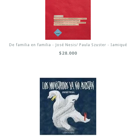
De familia en familia - José Nesis/ Paula Szuster - Iamiqué
$28.000