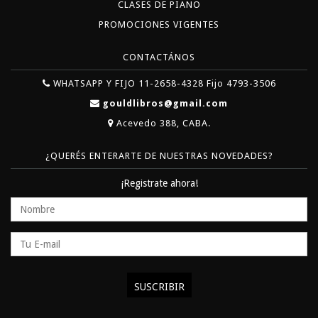
CLASES DE PIANO
PROMOCIONES VIGENTES
CONTACTÁNOS
WHATSAPP Y FIJO 11-2658-4328 Fijo 4793-3506
gouldlibros@gmail.com
Acevedo 388, CABA.
¿QUERÉS ENTERARTE DE NUESTRAS NOVEDADES?
¡Registrate ahora!