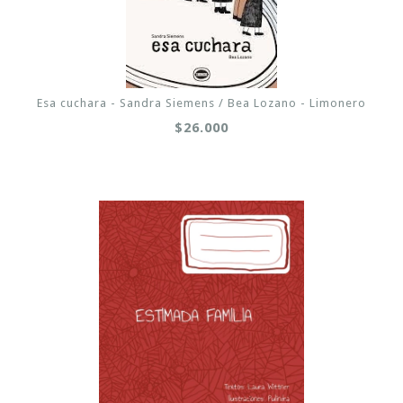
Esa cuchara - Sandra Siemens / Bea Lozano - Limonero
$26.000