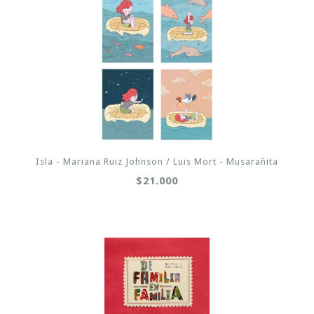
Isla - Mariana Ruiz Johnson / Luis Mort - Musarañita
$21.000