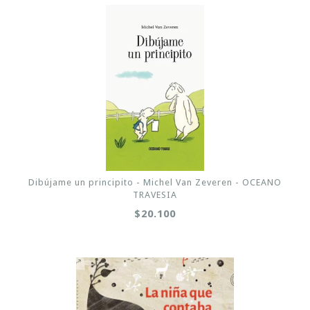
Dibújame un principito - Michel Van Zeveren - OCEANO
TRAVESIA
$20.100