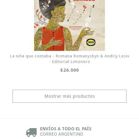
La niña que contaba - Romana Romanyshyn & Andriy Lesiv
- Editorial Limonero
$26.000
Mostrar más productos
ENVÍOS A TODO EL PAÍS
CORREO ARGENTINO