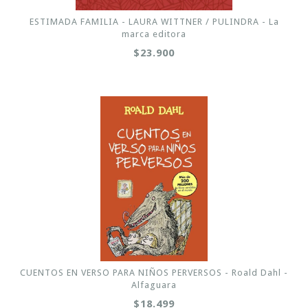
ESTIMADA FAMILIA - LAURA WITTNER / PULINDRA - La
marca editora
$23.900
CUENTOS EN VERSO PARA NIÑOS PERVERSOS - Roald Dahl -
Alfaguara
$18.499