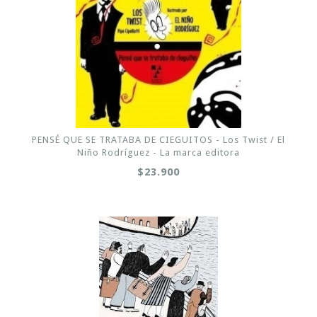
PENSÉ QUE SE TRATABA DE CIEGUITOS - Los Twist / El
Niño Rodríguez - La marca editora
$23.900