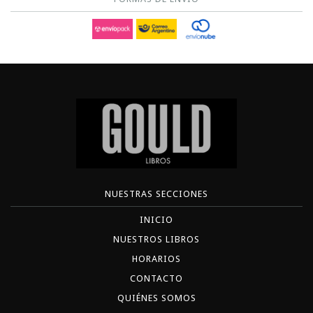
NUESTRAS SECCIONES
INICIO
NUESTROS LIBROS
HORARIOS
CONTACTO
QUIÉNES SOMOS