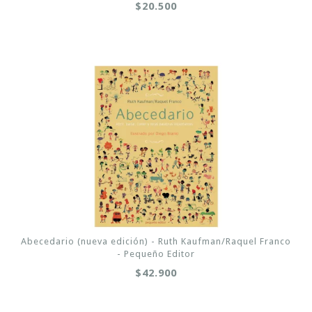
$20.500
Abecedario (nueva edición) - Ruth Kaufman/Raquel Franco
- Pequeño Editor
$42.900