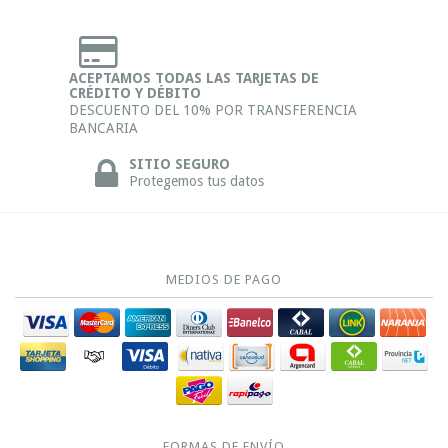
ACEPTAMOS TODAS LAS TARJETAS DE
CRÉDITO Y DÉBITO
DESCUENTO DEL 10% POR TRANSFERENCIA
BANCARIA
SITIO SEGURO
Protegemos tus datos
MEDIOS DE PAGO
FORMAS DE ENVÍO