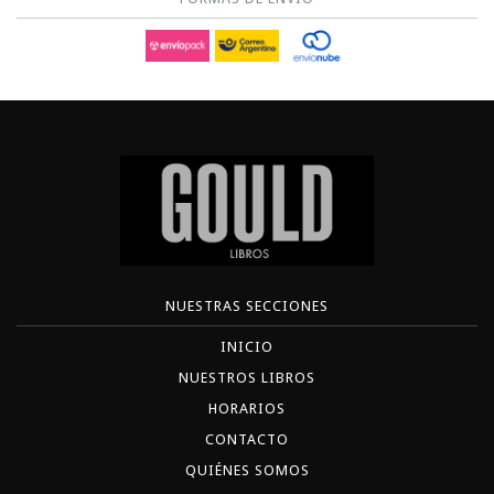
NUESTRAS SECCIONES
INICIO
NUESTROS LIBROS
HORARIOS
CONTACTO
QUIÉNES SOMOS