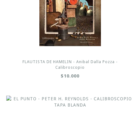
FLAUTISTA DE HAMELIN - Anibal Dalla Pozza -
Calibroscopio
$10.000