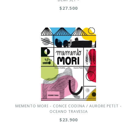
$27.500
MEMENTO MORI - CONCE CODINA / AURORE PETIT -
OCEANO TRAVESIA
$23.900