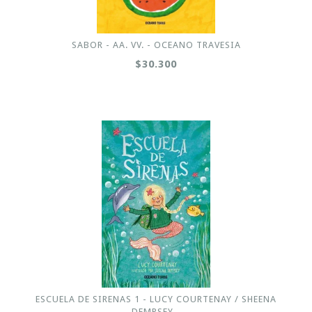
SABOR - AA. VV. - OCEANO TRAVESIA
$30.300
ESCUELA DE SIRENAS 1 - LUCY COURTENAY / SHEENA
DEMPSEY -