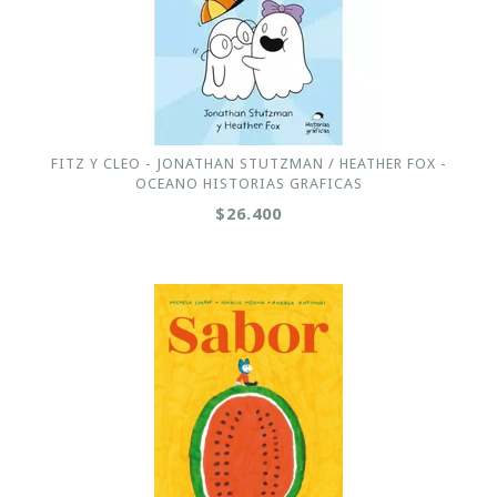
FITZ Y CLEO - JONATHAN STUTZMAN / HEATHER FOX -
OCEANO HISTORIAS GRAFICAS
$26.400