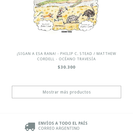
¡SIGAN A ESA RANA! - PHILIP C. STEAD / MATTHEW
CORDELL - OCÉANO TRAVESÍA
$30.300
Mostrar más productos
ENVÍOS A TODO EL PAÍS
CORREO ARGENTINO