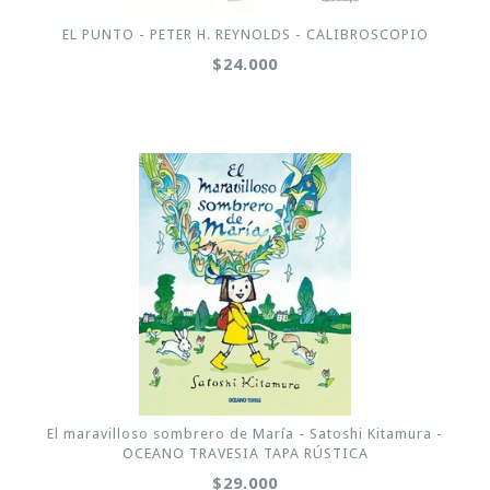
EL PUNTO - PETER H. REYNOLDS - CALIBROSCOPIO
$24.000
El maravilloso sombrero de María - Satoshi Kitamura -
OCEANO TRAVESIA TAPA RÚSTICA
$29.000