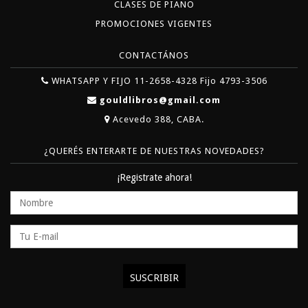
CLASES DE PIANO
PROMOCIONES VIGENTES
CONTACTÁNOS
WHATSAPP Y FIJO 11-2658-4328 Fijo 4793-3506
gouldlibros@gmail.com
Acevedo 388, CABA.
¿QUERÉS ENTERARTE DE NUESTRAS NOVEDADES?
¡Registrate ahora!