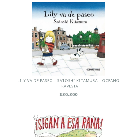
LILY VA DE PASEO - SATOSHI KITAMURA - OCEANO
TRAVESIA
$30.300