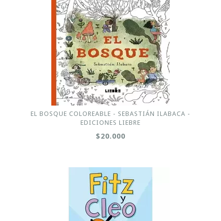
EL BOSQUE COLOREABLE - SEBASTIÁN ILABACA -
EDICIONES LIEBRE
$20.000