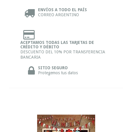
ENVÍOS A TODO EL PAÍS
CORREO ARGENTINO
ACEPTAMOS TODAS LAS TARJETAS DE
CRÉDITO Y DÉBITO
DESCUENTO DEL 10% POR TRANSFERENCIA
BANCARIA
SITIO SEGURO
Protegemos tus datos