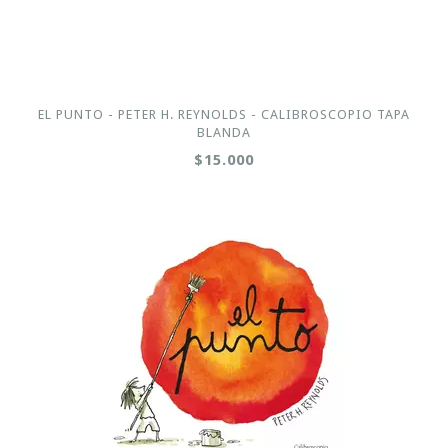
EL PUNTO - PETER H. REYNOLDS - CALIBROSCOPIO TAPA
BLANDA
$15.000