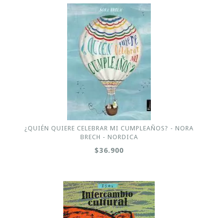
¿QUIÉN QUIERE CELEBRAR MI CUMPLEAÑOS? - NORA
BRECH - NORDICA
$36.900