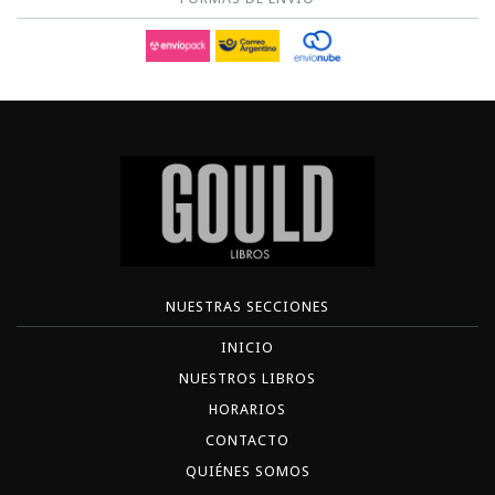
NUESTRAS SECCIONES
INICIO
NUESTROS LIBROS
HORARIOS
CONTACTO
QUIÉNES SOMOS