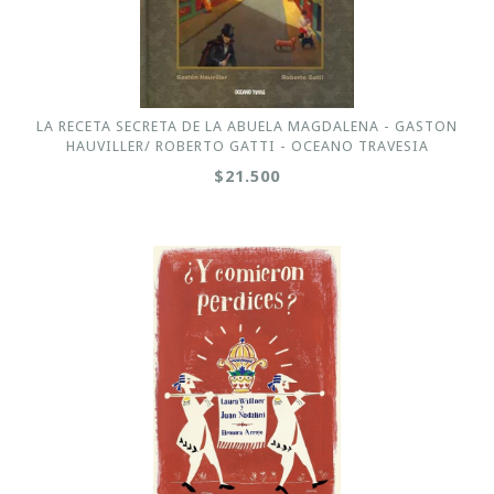
LA RECETA SECRETA DE LA ABUELA MAGDALENA - GASTON
HAUVILLER/ ROBERTO GATTI - OCEANO TRAVESIA
$21.500