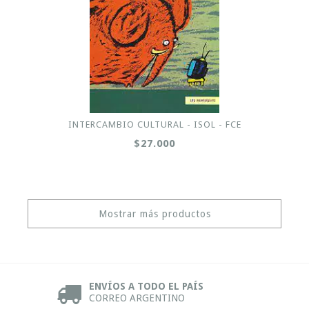
INTERCAMBIO CULTURAL - ISOL - FCE
$27.000
Mostrar más productos
ENVÍOS A TODO EL PAÍS
CORREO ARGENTINO