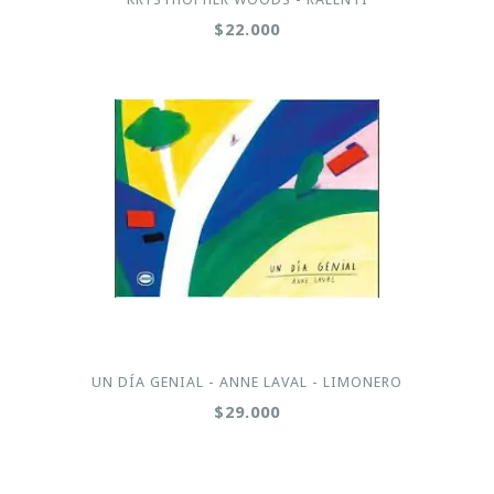
$22.000
UN DÍA GENIAL - ANNE LAVAL - LIMONERO
$29.000