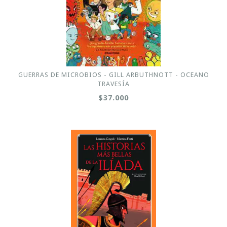
GUERRAS DE MICROBIOS - GILL ARBUTHNOTT - OCEANO
TRAVESÍA
$37.000