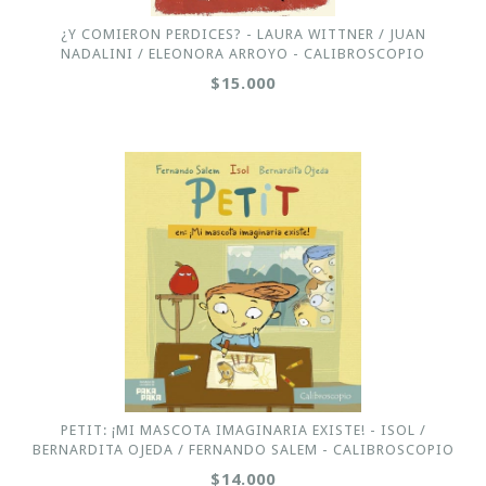
¿Y COMIERON PERDICES? - LAURA WITTNER / JUAN
NADALINI / ELEONORA ARROYO - CALIBROSCOPIO
$15.000
PETIT: ¡MI MASCOTA IMAGINARIA EXISTE! - ISOL /
BERNARDITA OJEDA / FERNANDO SALEM - CALIBROSCOPIO
$14.000