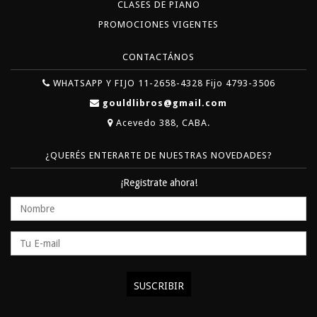
CLASES DE PIANO
PROMOCIONES VIGENTES
CONTACTÁNOS
WHATSAPP Y FIJO 11-2658-4328 Fijo 4793-3506
gouldlibros@gmail.com
Acevedo 388, CABA.
¿QUERÉS ENTERARTE DE NUESTRAS NOVEDADES?
¡Registrate ahora!