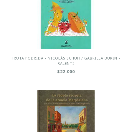
FRUTA PODRIDA - NICOLÁS SCHUFF/ GABRIELA BURIN -
RALENTI
$22.000