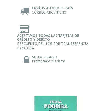
ENVÍOS A TODO EL PAÍS
CORREO ARGENTINO
ACEPTAMOS TODAS LAS TARJETAS DE
CRÉDITO Y DÉBITO
DESCUENTO DEL 10% POR TRANSFERENCIA
BANCARIA
SITIO SEGURO
Protegemos tus datos