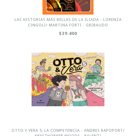
LAS HISTORIAS MÁS BELLAS DE LA ILIADA - LORENZA
CINGOLI/ MARTINA FORTI - GRIBAUDO
$39.400
OTTO Y VERA 5: LA COMPETENCIA - ANDRES RAPOPORT/
KRYSTHOPHER WOODS - RALENTI