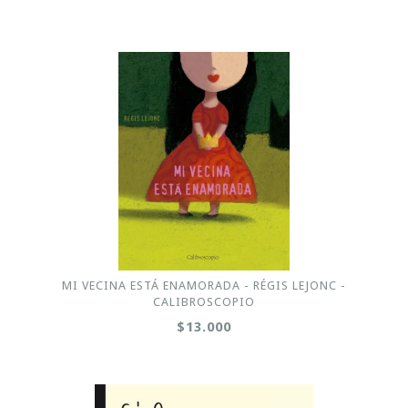
MI VECINA ESTÁ ENAMORADA - RÉGIS LEJONC -
CALIBROSCOPIO
$13.000