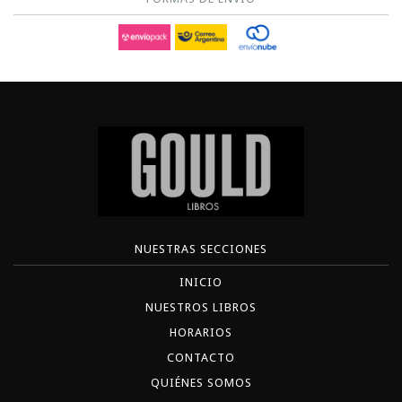
NUESTRAS SECCIONES
INICIO
NUESTROS LIBROS
HORARIOS
CONTACTO
QUIÉNES SOMOS