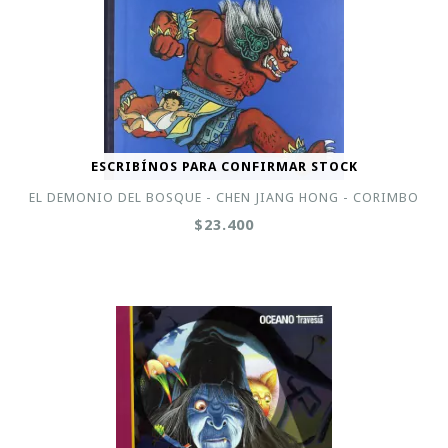
ESCRIBÍNOS PARA CONFIRMAR STOCK
EL DEMONIO DEL BOSQUE - CHEN JIANG HONG - CORIMBO
$23.400