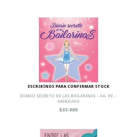
ESCRIBÍNOS PARA CONFIRMAR STOCK
DIARIO SECRETO DE LAS BAILARINAS - AA. VV. -
GRIBAUDO
$33.000