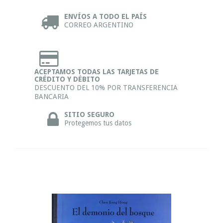
ENVÍOS A TODO EL PAÍS
CORREO ARGENTINO
ACEPTAMOS TODAS LAS TARJETAS DE
CRÉDITO Y DÉBITO
DESCUENTO DEL 10% POR TRANSFERENCIA
BANCARIA
SITIO SEGURO
Protegemos tus datos