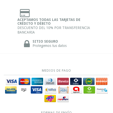
ACEPTAMOS TODAS LAS TARJETAS DE
CRÉDITO Y DÉBITO
DESCUENTO DEL 10% POR TRANSFERENCIA
BANCARIA
SITIO SEGURO
Protegemos tus datos
MEDIOS DE PAGO
FORMAS DE ENVÍO