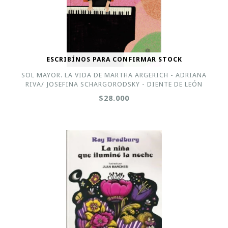
ESCRIBÍNOS PARA CONFIRMAR STOCK
SOL MAYOR. LA VIDA DE MARTHA ARGERICH - ADRIANA
RIVA/ JOSEFINA SCHARGORODSKY - DIENTE DE LEÓN
$28.000