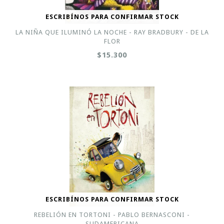
ESCRIBÍNOS PARA CONFIRMAR STOCK
LA NIÑA QUE ILUMINÓ LA NOCHE - RAY BRADBURY - DE LA
FLOR
$15.300
ESCRIBÍNOS PARA CONFIRMAR STOCK
REBELIÓN EN TORTONI - PABLO BERNASCONI -
SUDAMERICANA