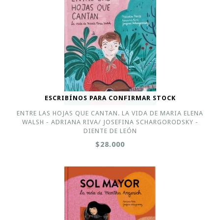
ESCRIBÍNOS PARA CONFIRMAR STOCK
ENTRE LAS HOJAS QUE CANTAN. LA VIDA DE MARIA ELENA
WALSH - ADRIANA RIVA/ JOSEFINA SCHARGORODSKY -
DIENTE DE LEÓN
$28.000