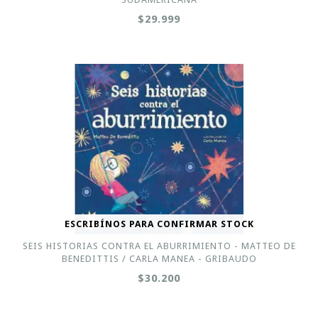
$29.999
ESCRIBÍNOS PARA CONFIRMAR STOCK
SEIS HISTORIAS CONTRA EL ABURRIMIENTO - MATTEO DE
BENEDITTIS / CARLA MANEA - GRIBAUDO
$30.200