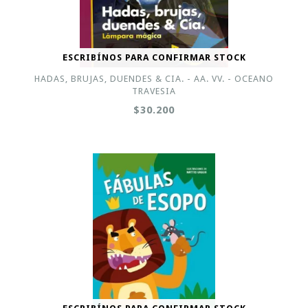
ESCRIBÍNOS PARA CONFIRMAR STOCK
HADAS, BRUJAS, DUENDES & CIA. - AA. VV. - OCEANO
TRAVESIA
$30.200