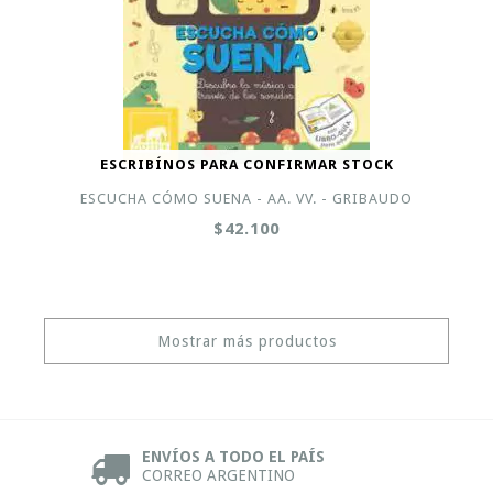
ESCRIBÍNOS PARA CONFIRMAR STOCK
ESCUCHA CÓMO SUENA - AA. VV. - GRIBAUDO
$42.100
Mostrar más productos
ENVÍOS A TODO EL PAÍS
CORREO ARGENTINO