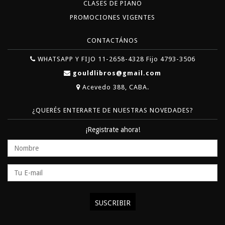
CLASES DE PIANO
PROMOCIONES VIGENTES
CONTACTÁNOS
WHATSAPP Y FIJO 11-2658-4328 Fijo 4793-3506
gouldlibros@gmail.com
Acevedo 388, CABA.
¿QUERÉS ENTERARTE DE NUESTRAS NOVEDADES?
¡Registrate ahora!