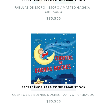
ESCRIBÍNOS PARA CONFIRMAR STOCK
FÁBULAS DE ESOPO - ESOPO / MATTEO GAGGIA -
GRIBAUDO
$35.500
ESCRIBÍNOS PARA CONFIRMAR STOCK
CUENTOS DE BUENAS NOCHES - AA. VV. - GRIBAUDO
$35.500