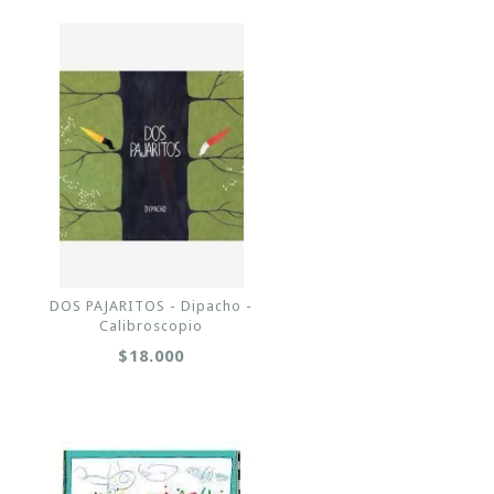
DOS PAJARITOS - Dipacho -
Calibroscopio
$18.000