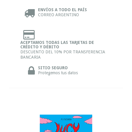
ENVÍOS A TODO EL PAÍS
CORREO ARGENTINO
ACEPTAMOS TODAS LAS TARJETAS DE
CRÉDITO Y DÉBITO
DESCUENTO DEL 10% POR TRANSFERENCIA
BANCARIA
SITIO SEGURO
Protegemos tus datos