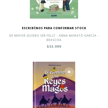
ESCRIBÍNOS PARA CONFIRMAR STOCK
DE MAYOR QUIERO SER FELIZ - ANNA MORATÓ GARCÍA -
BEASCOA
$33.999