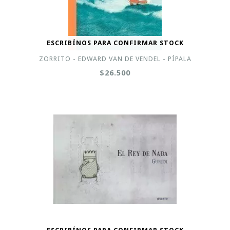
ESCRIBÍNOS PARA CONFIRMAR STOCK
ZORRITO - EDWARD VAN DE VENDEL - PÍPALA
$26.500