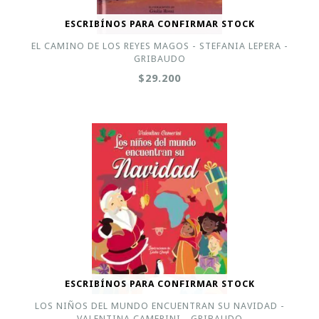
ESCRIBÍNOS PARA CONFIRMAR STOCK
EL CAMINO DE LOS REYES MAGOS - STEFANIA LEPERA -
GRIBAUDO
$29.200
ESCRIBÍNOS PARA CONFIRMAR STOCK
LOS NIÑOS DEL MUNDO ENCUENTRAN SU NAVIDAD -
VALENTINA CAMERINI - GRIBAUDO