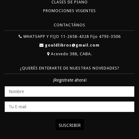
CLASES DE PIANO
PROMOCIONES VIGENTES
CONTACTÁNOS
WHATSAPP Y FIJO 11-2658-4328 Fijo 4793-3506
gouldlibros@gmail.com
Acevedo 388, CABA.
¿QUERÉS ENTERARTE DE NUESTRAS NOVEDADES?
¡Registrate ahora!