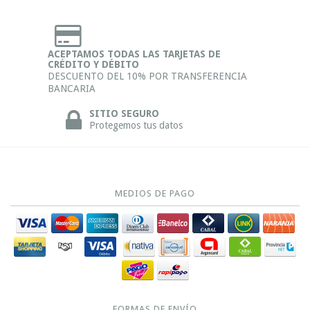
ACEPTAMOS TODAS LAS TARJETAS DE
CRÉDITO Y DÉBITO
DESCUENTO DEL 10% POR TRANSFERENCIA
BANCARIA
SITIO SEGURO
Protegemos tus datos
MEDIOS DE PAGO
FORMAS DE ENVÍO