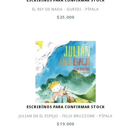
ESCRIBÍNOS PARA CONFIRMAR STOCK
EL REY DE NADA - GURIDI - PÍPALA
$25.000
ESCRIBÍNOS PARA CONFIRMAR STOCK
JULIAN EN EL ESPEJO - FELIX BRUZZONE - PÍPALA
$19.000