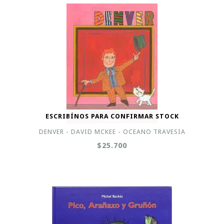
ESCRIBÍNOS PARA CONFIRMAR STOCK
DENVER - DAVID MCKEE - OCEANO TRAVESIA
$25.700