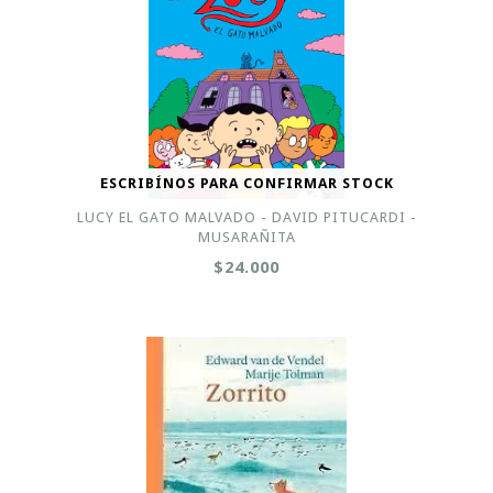
ESCRIBÍNOS PARA CONFIRMAR STOCK
LUCY EL GATO MALVADO - DAVID PITUCARDI -
MUSARAÑITA
$24.000