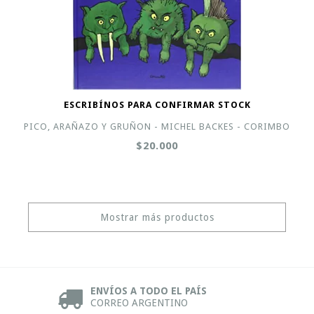
ESCRIBÍNOS PARA CONFIRMAR STOCK
PICO, ARAÑAZO Y GRUÑON - MICHEL BACKES - CORIMBO
$20.000
Mostrar más productos
ENVÍOS A TODO EL PAÍS
CORREO ARGENTINO