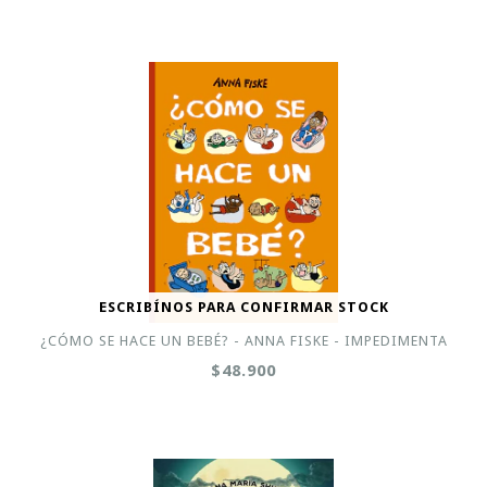
ESCRIBÍNOS PARA CONFIRMAR STOCK
¿CÓMO SE HACE UN BEBÉ? - ANNA FISKE - IMPEDIMENTA
$48.900