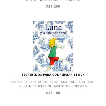
$29.200
ESCRIBÍNOS PARA CONFIRMAR STOCK
LUNA Y LA HABITACIÓN AZUL - MAGDALENA GUIRAO
JULLIEN / CHRISTINE DAVENIER - CORIMBO
$26.100