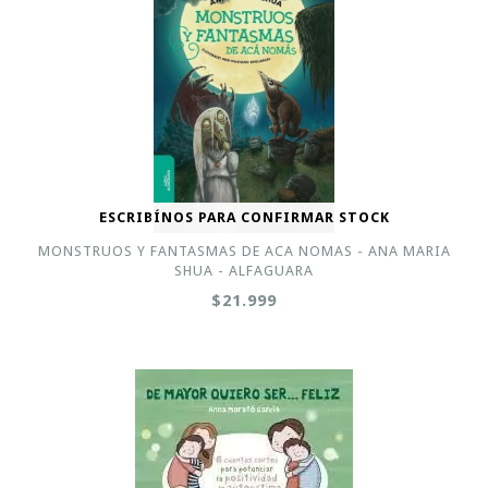
ESCRIBÍNOS PARA CONFIRMAR STOCK
MONSTRUOS Y FANTASMAS DE ACA NOMAS - ANA MARIA
SHUA - ALFAGUARA
$21.999