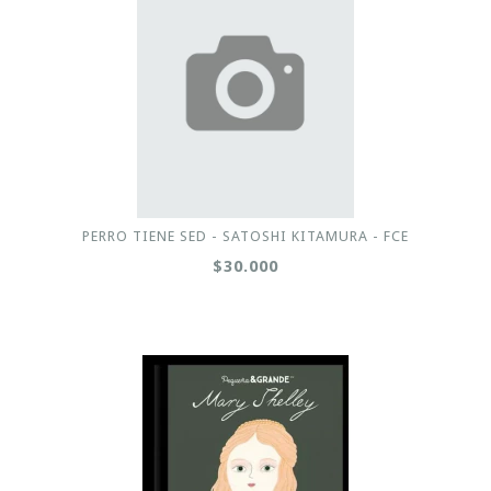
PERRO TIENE SED - SATOSHI KITAMURA - FCE
$30.000