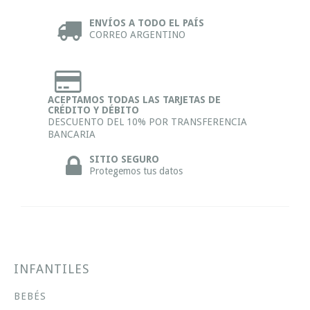
ENVÍOS A TODO EL PAÍS
CORREO ARGENTINO
ACEPTAMOS TODAS LAS TARJETAS DE
CRÉDITO Y DÉBITO
DESCUENTO DEL 10% POR TRANSFERENCIA
BANCARIA
SITIO SEGURO
Protegemos tus datos
INFANTILES
BEBÉS