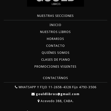
NUESTRAS SECCIONES
INICIO
NUESTROS LIBROS
HORARIOS
CONTACTO
QUIÉNES SOMOS
CLASES DE PIANO
PROMOCIONES VIGENTES
CONTACTÁNOS
WHATSAPP Y FIJO 11-2658-4328 Fijo 4793-3506
gouldlibros@gmail.com
Acevedo 388, CABA.