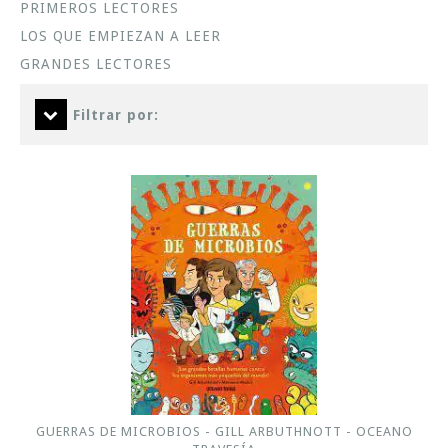
PRIMEROS LECTORES
LOS QUE EMPIEZAN A LEER
GRANDES LECTORES
Filtrar por:
GUERRAS DE MICROBIOS - GILL ARBUTHNOTT - OCEANO