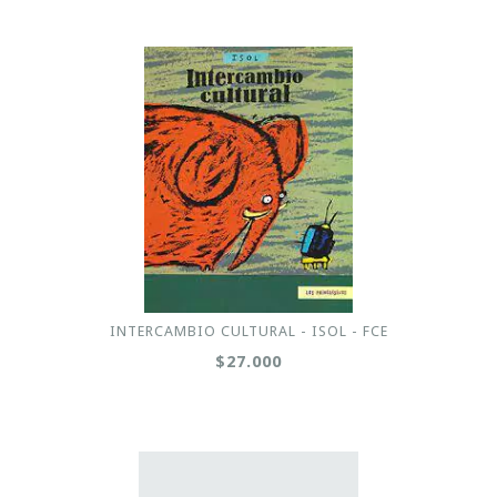
INTERCAMBIO CULTURAL - ISOL - FCE
$27.000