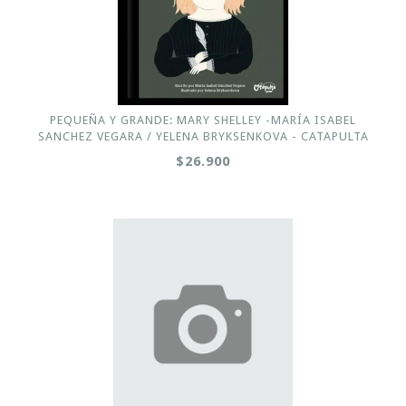
PEQUEÑA Y GRANDE: MARY SHELLEY -MARÍA ISABEL
SANCHEZ VEGARA / YELENA BRYKSENKOVA - CATAPULTA
$26.900