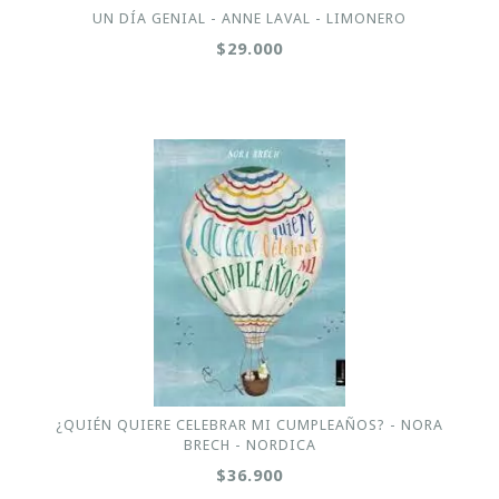
UN DÍA GENIAL - ANNE LAVAL - LIMONERO
$29.000
¿QUIÉN QUIERE CELEBRAR MI CUMPLEAÑOS? - NORA
BRECH - NORDICA
$36.900