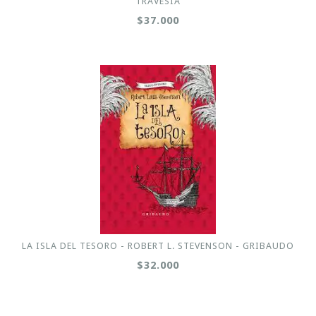
TRAVESÍA
$37.000
LA ISLA DEL TESORO - ROBERT L. STEVENSON - GRIBAUDO
$32.000