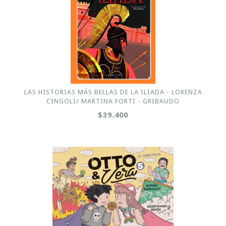
LAS HISTORIAS MÁS BELLAS DE LA ILIADA - LORENZA
CINGOLI/ MARTINA FORTI - GRIBAUDO
$39.400