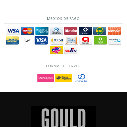
MEDIOS DE PAGO
FORMAS DE ENVÍO