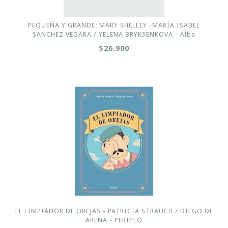
PEQUEÑA Y GRANDE: MARY SHELLEY -MARÍA ISABEL
SANCHEZ VEGARA / YELENA BRYKSENKOVA - Alba
$26.900
EL LIMPIADOR DE OREJAS - PATRICIA STRAUCH / DIEGO DE
ARENA - PERIPLO