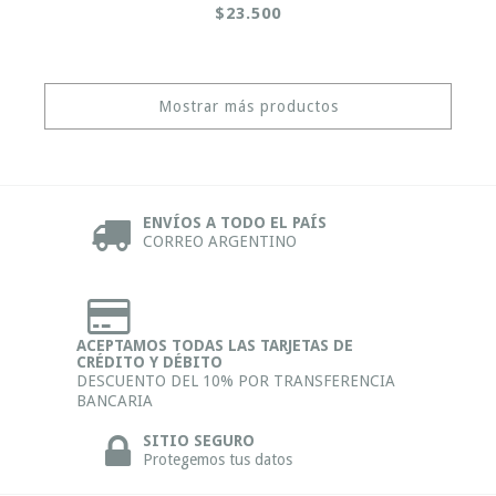
$23.500
Mostrar más productos
ENVÍOS A TODO EL PAÍS
CORREO ARGENTINO
ACEPTAMOS TODAS LAS TARJETAS DE
CRÉDITO Y DÉBITO
DESCUENTO DEL 10% POR TRANSFERENCIA
BANCARIA
SITIO SEGURO
Protegemos tus datos