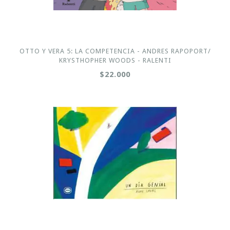
OTTO Y VERA 5: LA COMPETENCIA - ANDRES RAPOPORT/
KRYSTHOPHER WOODS - RALENTI
$22.000