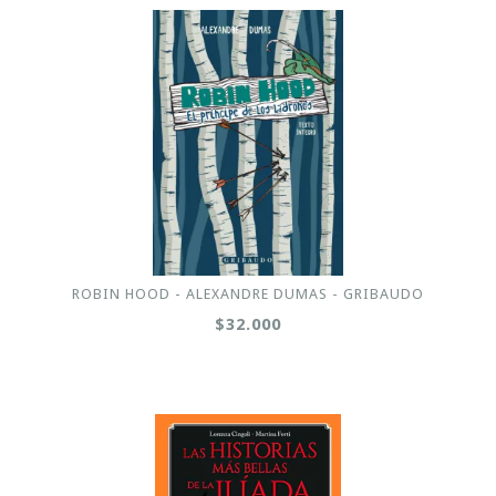
ROBIN HOOD - ALEXANDRE DUMAS - GRIBAUDO
$32.000