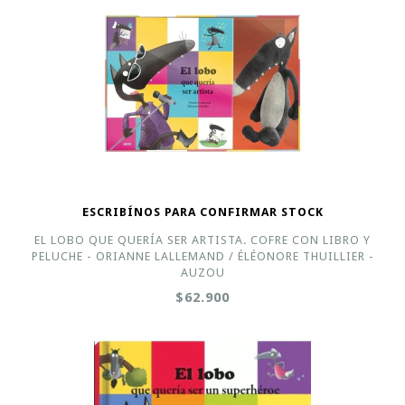
ESCRIBÍNOS PARA CONFIRMAR STOCK
EL LOBO QUE QUERÍA SER ARTISTA. COFRE CON LIBRO Y
PELUCHE - ORIANNE LALLEMAND / ÉLÉONORE THUILLIER -
AUZOU
$62.900