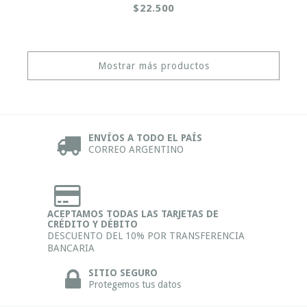
$22.500
Mostrar más productos
ENVÍOS A TODO EL PAÍS
CORREO ARGENTINO
ACEPTAMOS TODAS LAS TARJETAS DE
CRÉDITO Y DÉBITO
DESCUENTO DEL 10% POR TRANSFERENCIA
BANCARIA
SITIO SEGURO
Protegemos tus datos