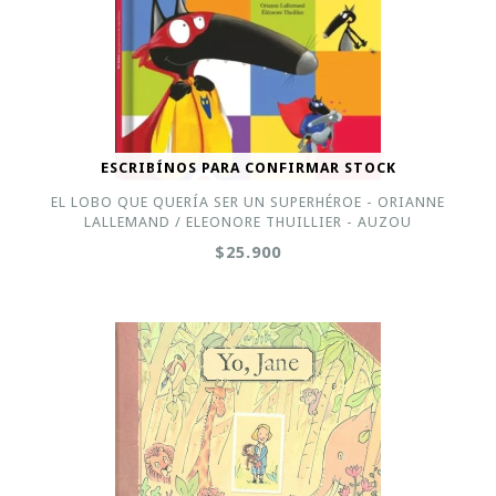
ESCRIBÍNOS PARA CONFIRMAR STOCK
EL LOBO QUE QUERÍA SER UN SUPERHÉROE - ORIANNE
LALLEMAND / ELEONORE THUILLIER - AUZOU
$25.900