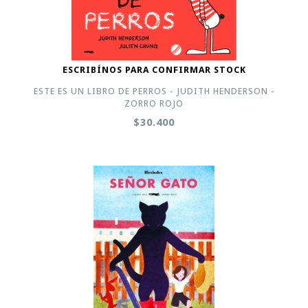
ESCRIBÍNOS PARA CONFIRMAR STOCK
ESTE ES UN LIBRO DE PERROS - JUDITH HENDERSON -
ZORRO ROJO
$30.400