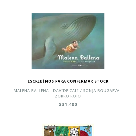
ESCRIBÍNOS PARA CONFIRMAR STOCK
MALENA BALLENA - DAVIDE CALI / SONJA BOUGAEVA -
ZORRO ROJO
$31.400