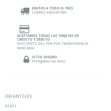
ENVÍOS A TODO EL PAÍS
CORREO ARGENTINO
ACEPTAMOS TODAS LAS TARJETAS DE
CRÉDITO Y DÉBITO
DESCUENTO DEL 10% POR TRANSFERENCIA
BANCARIA
SITIO SEGURO
Protegemos tus datos
INFANTILES
BEBÉS