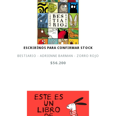
ESCRIBÍNOS PARA CONFIRMAR STOCK
BESTIARIO - ADRIENNE BARMAN - ZORRO ROJO
$56.200