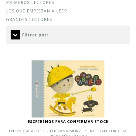
PRIMEROS LECTORES
LOS QUE EMPIEZAN A LEER
GRANDES LECTORES
Filtrar por:
ESCRIBÍNOS PARA CONFIRMAR STOCK
EN UN CABALLITO - LUCIANA MURZI / CRISTIAN TURDERA