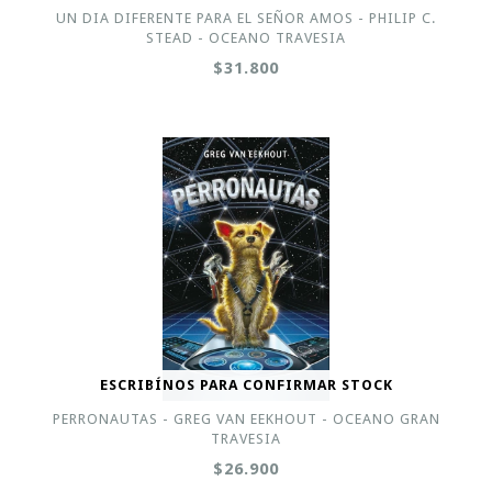
UN DIA DIFERENTE PARA EL SEÑOR AMOS - PHILIP C.
STEAD - OCEANO TRAVESIA
$31.800
ESCRIBÍNOS PARA CONFIRMAR STOCK
PERRONAUTAS - GREG VAN EEKHOUT - OCEANO GRAN
TRAVESIA
$26.900