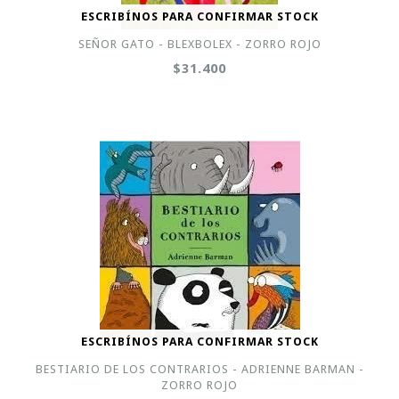
ESCRIBÍNOS PARA CONFIRMAR STOCK
SEÑOR GATO - BLEXBOLEX - ZORRO ROJO
$31.400
ESCRIBÍNOS PARA CONFIRMAR STOCK
BESTIARIO DE LOS CONTRARIOS - ADRIENNE BARMAN -
ZORRO ROJO