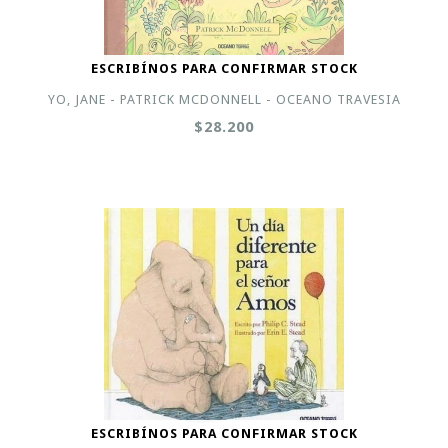
ESCRIBÍNOS PARA CONFIRMAR STOCK
YO, JANE - PATRICK MCDONNELL - OCEANO TRAVESIA
$28.200
ESCRIBÍNOS PARA CONFIRMAR STOCK