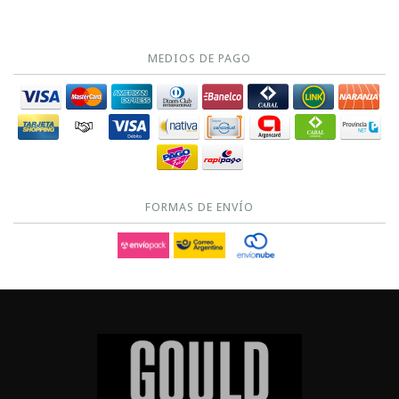
MEDIOS DE PAGO
FORMAS DE ENVÍO