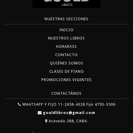
NUESTRAS SECCIONES
INICIO
NUESTROS LIBROS
HORARIOS
CONTACTO
QUIÉNES SOMOS
CLASES DE PIANO
PROMOCIONES VIGENTES
CONTACTÁNOS
WHATSAPP Y FIJO 11-2658-4328 Fijo 4793-3506
gouldlibros@gmail.com
Acevedo 388, CABA.