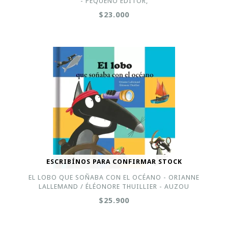
- PEQUEÑO EDITOR,
$23.000
ESCRIBÍNOS PARA CONFIRMAR STOCK
EL LOBO QUE SOÑABA CON EL OCÉANO - ORIANNE
LALLEMAND / ÉLÉONORE THUILLIER - AUZOU
$25.900