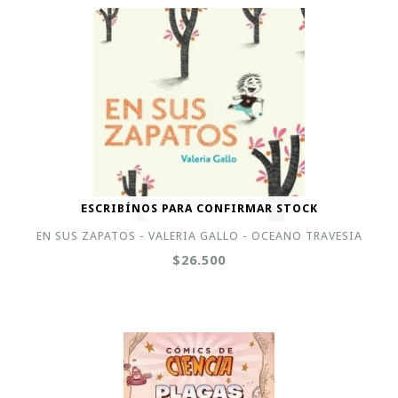
ESCRIBÍNOS PARA CONFIRMAR STOCK
EN SUS ZAPATOS - VALERIA GALLO - OCEANO TRAVESIA
$26.500