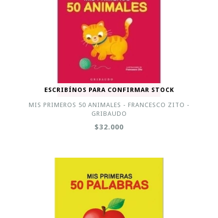
ESCRIBÍNOS PARA CONFIRMAR STOCK
MIS PRIMEROS 50 ANIMALES - FRANCESCO ZITO -
GRIBAUDO
$32.000