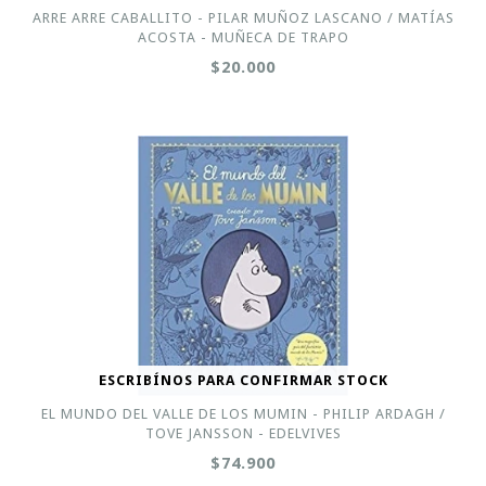
ARRE ARRE CABALLITO - PILAR MUÑOZ LASCANO / MATÍAS
ACOSTA - MUÑECA DE TRAPO
$20.000
ESCRIBÍNOS PARA CONFIRMAR STOCK
EL MUNDO DEL VALLE DE LOS MUMIN - PHILIP ARDAGH /
TOVE JANSSON - EDELVIVES
$74.900