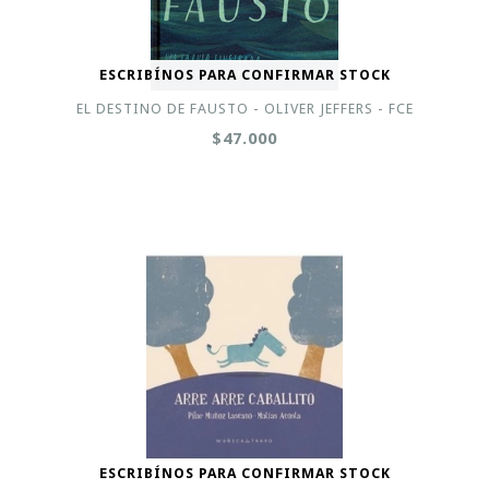
ESCRIBÍNOS PARA CONFIRMAR STOCK
EL DESTINO DE FAUSTO - OLIVER JEFFERS - FCE
$47.000
ESCRIBÍNOS PARA CONFIRMAR STOCK