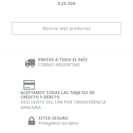
$29.200
Mostrar más productos
ENVÍOS A TODO EL PAÍS
CORREO ARGENTINO
ACEPTAMOS TODAS LAS TARJETAS DE
CRÉDITO Y DÉBITO
DESCUENTO DEL 10% POR TRANSFERENCIA
BANCARIA
SITIO SEGURO
Protegemos tus datos