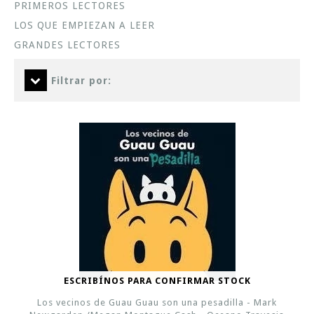
PRIMEROS LECTORES
LOS QUE EMPIEZAN A LEER
GRANDES LECTORES
Filtrar por:
ESCRIBÍNOS PARA CONFIRMAR STOCK
Los vecinos de Guau Guau son una pesadilla - Mark