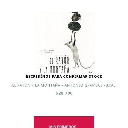
ESCRIBÍNOS PARA CONFIRMAR STOCK
EL RATÓN Y LA MONTAÑA - ANTONIO GRAMSCI - AKAL
$28.700