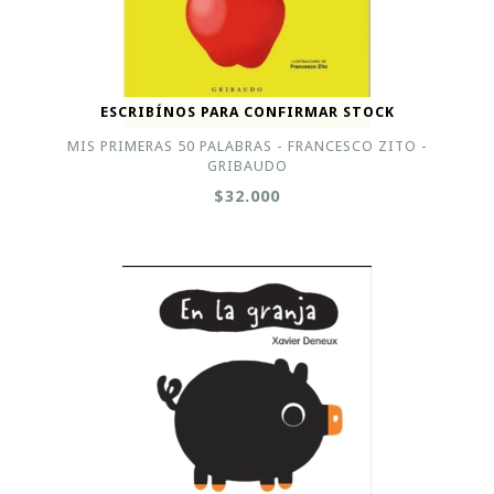
ESCRIBÍNOS PARA CONFIRMAR STOCK
MIS PRIMERAS 50 PALABRAS - FRANCESCO ZITO -
GRIBAUDO
$32.000