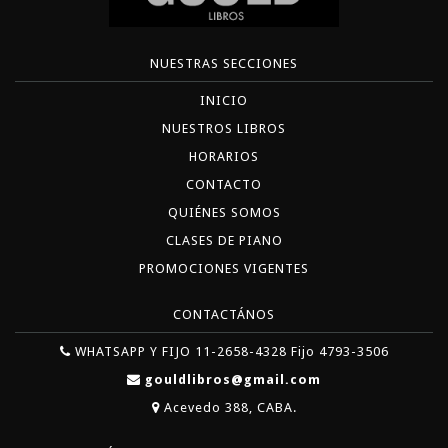
NUESTRAS SECCIONES
INICIO
NUESTROS LIBROS
HORARIOS
CONTACTO
QUIÉNES SOMOS
CLASES DE PIANO
PROMOCIONES VIGENTES
CONTACTÁNOS
WHATSAPP Y FIJO 11-2658-4328 Fijo 4793-3506
gouldlibros@gmail.com
Acevedo 388, CABA.