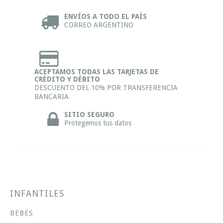
ENVÍOS A TODO EL PAÍS
CORREO ARGENTINO
ACEPTAMOS TODAS LAS TARJETAS DE
CRÉDITO Y DÉBITO
DESCUENTO DEL 10% POR TRANSFERENCIA
BANCARIA
SITIO SEGURO
Protegemos tus datos
INFANTILES
BEBÉS