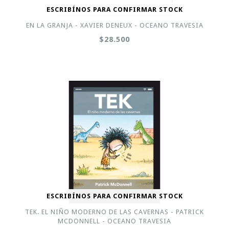
ESCRIBÍNOS PARA CONFIRMAR STOCK
EN LA GRANJA - XAVIER DENEUX - OCEANO TRAVESIA
$28.500
ESCRIBÍNOS PARA CONFIRMAR STOCK
TEK. EL NIÑO MODERNO DE LAS CAVERNAS - PATRICK
MCDONNELL - OCEANO TRAVESIA