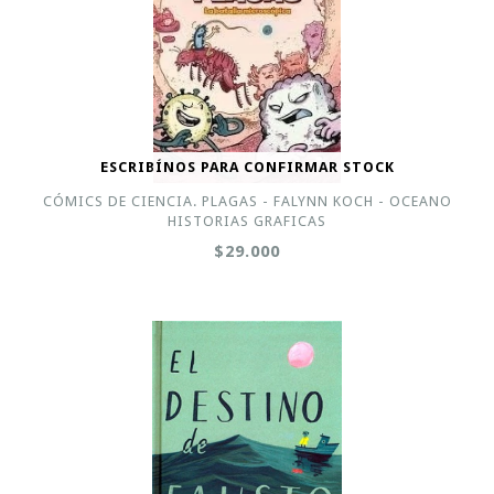
ESCRIBÍNOS PARA CONFIRMAR STOCK
CÓMICS DE CIENCIA. PLAGAS - FALYNN KOCH - OCEANO
HISTORIAS GRAFICAS
$29.000