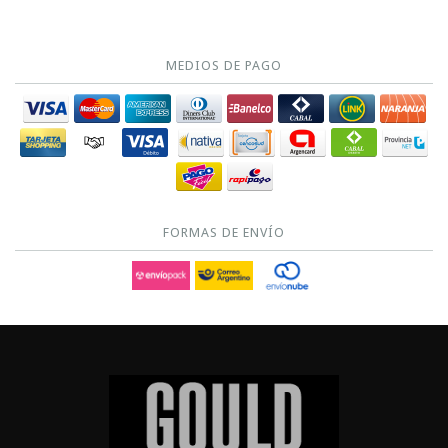
MEDIOS DE PAGO
FORMAS DE ENVÍO