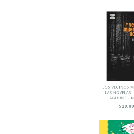
LOS VECINOS M
LAS NOVELAS 
AGUIRRE - 
$29.0