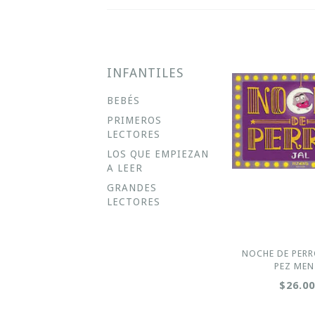
INFANTILES
BEBÉS
PRIMEROS
LECTORES
LOS QUE EMPIEZAN
A LEER
GRANDES
LECTORES
NOCHE DE PERRO
PEZ MEN
$26.0