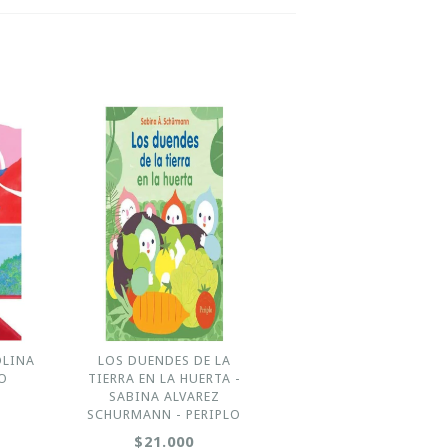
OLINA
LOS DUENDES DE LA
LO
TIERRA EN LA HUERTA -
SABINA ALVAREZ
SCHURMANN - PERIPLO
$21.000