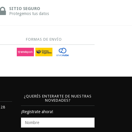
SITIO SEGURO
Protegemos tus datos
FORMAS DE ENVÍO
¿QUERÉS ENTERARTE DE NUESTRAS
NOVEDADES?
328
¡Registrate ahora!