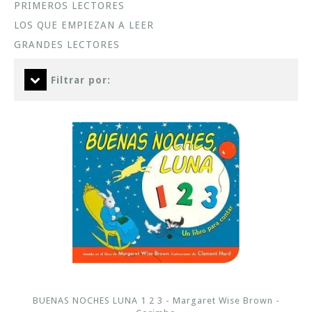
PRIMEROS LECTORES
LOS QUE EMPIEZAN A LEER
GRANDES LECTORES
Filtrar por:
BUENAS NOCHES LUNA 1 2 3 - Margaret Wise Brown -