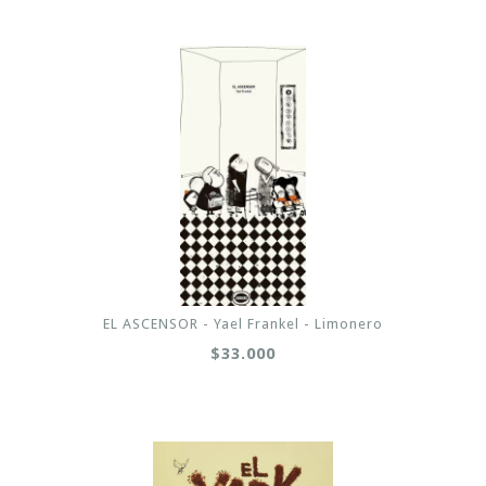
EL ASCENSOR - Yael Frankel - Limonero
$33.000