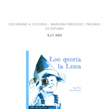
ESE VERANO A OSCURAS - MARIANA ENRIQUEZ- PÁGINAS
DE ESPUMA
$27.000