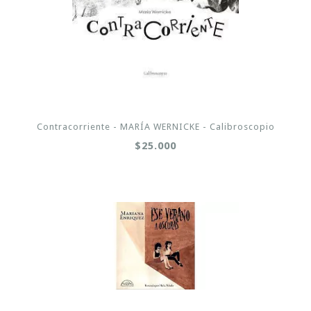
Contracorriente - MARÍA WERNICKE - Calibroscopio
$25.000