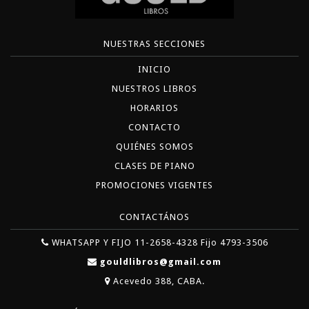
NUESTRAS SECCIONES
INICIO
NUESTROS LIBROS
HORARIOS
CONTACTO
QUIÉNES SOMOS
CLASES DE PIANO
PROMOCIONES VIGENTES
CONTACTÁNOS
WHATSAPP Y FIJO 11-2658-4328 Fijo 4793-3506
gouldlibros@gmail.com
Acevedo 388, CABA.