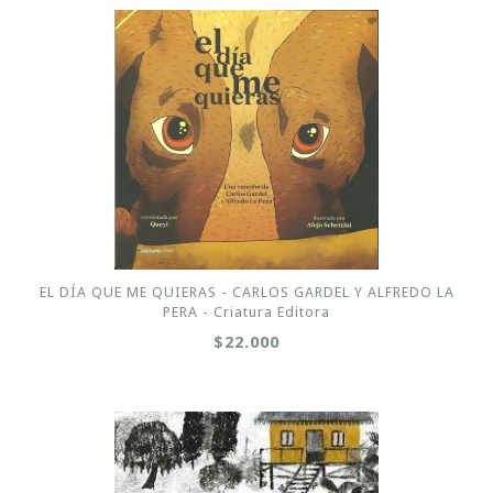
EL DÍA QUE ME QUIERAS - CARLOS GARDEL Y ALFREDO LA
PERA - Criatura Editora
$22.000