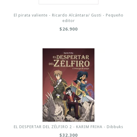
El pirata valiente - Ricardo Alcántara/ Gusti - Pequeño
editor
$26.900
EL DESPERTAR DEL ZÉLFIRO 2 - KARIM FRIHA - Dibbuks
$32.300