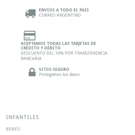
ENVÍOS A TODO EL PAÍS
CORREO ARGENTINO
ACEPTAMOS TODAS LAS TARJETAS DE
CRÉDITO Y DÉBITO
DESCUENTO DEL 10% POR TRANSFERENCIA
BANCARIA
SITIO SEGURO
Protegemos tus datos
INFANTILES
BEBÉS