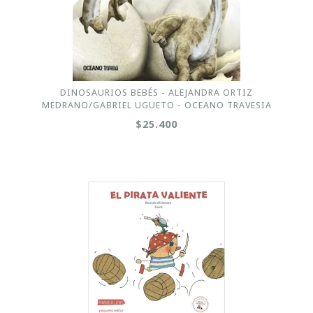
DINOSAURIOS BEBÉS - ALEJANDRA ORTIZ
MEDRANO/GABRIEL UGUETO - OCEANO TRAVESIA
$25.400