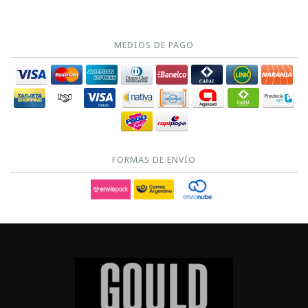
MEDIOS DE PAGO
FORMAS DE ENVÍO