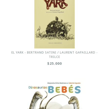
EL YARK - BERTRAND SATINI / LAURENT GAPAILLARD -
TRILCE
$25.000