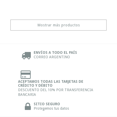
Mostrar más productos
ENVÍOS A TODO EL PAÍS
CORREO ARGENTINO
ACEPTAMOS TODAS LAS TARJETAS DE
CRÉDITO Y DÉBITO
DESCUENTO DEL 10% POR TRANSFERENCIA
BANCARIA
SITIO SEGURO
Protegemos tus datos