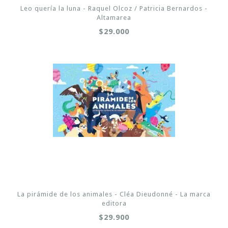
Leo quería la luna - Raquel Olcoz / Patricia Bernardos -
Altamarea
$29.000
La pirámide de los animales - Cléa Dieudonné - La marca
editora
$29.900