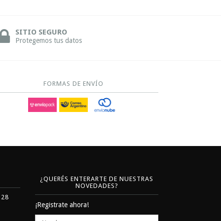
SITIO SEGURO
Protegemos tus datos
FORMAS DE ENVÍO
¿QUERÉS ENTERARTE DE NUESTRAS
NOVEDADES?
328
¡Registrate ahora!