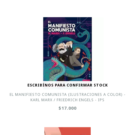
ESCRIBÍNOS PARA CONFIRMAR STOCK
EL MANIFIESTO COMUNISTA (ILUSTRACIONES A COLOR) -
KARL MARX / FRIEDRICH ENGELS - IPS
$17.000