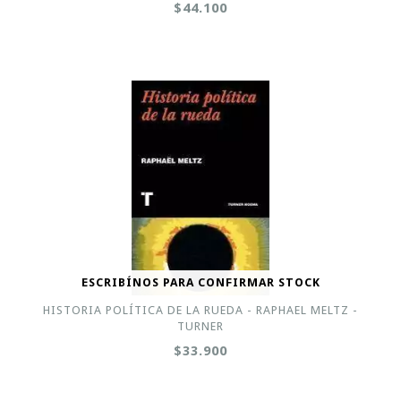
$44.100
ESCRIBÍNOS PARA CONFIRMAR STOCK
HISTORIA POLÍTICA DE LA RUEDA - RAPHAEL MELTZ -
TURNER
$33.900