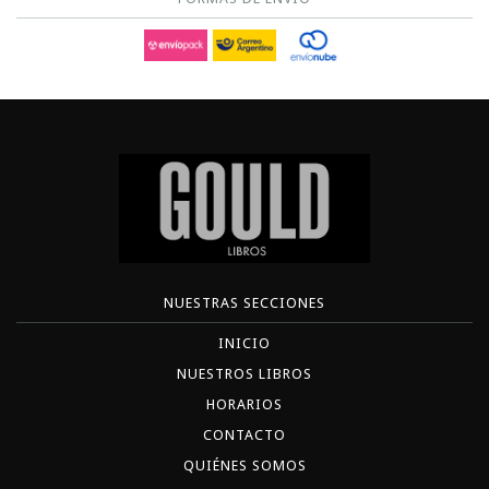
NUESTRAS SECCIONES
INICIO
NUESTROS LIBROS
HORARIOS
CONTACTO
QUIÉNES SOMOS