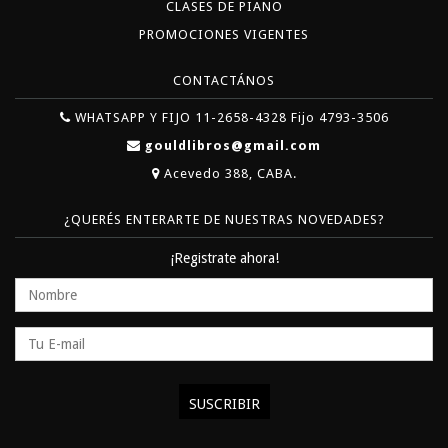
CLASES DE PIANO
PROMOCIONES VIGENTES
CONTACTÁNOS
WHATSAPP Y FIJO 11-2658-4328 Fijo 4793-3506
gouldlibros@gmail.com
Acevedo 388, CABA.
¿QUERÉS ENTERARTE DE NUESTRAS NOVEDADES?
¡Registrate ahora!