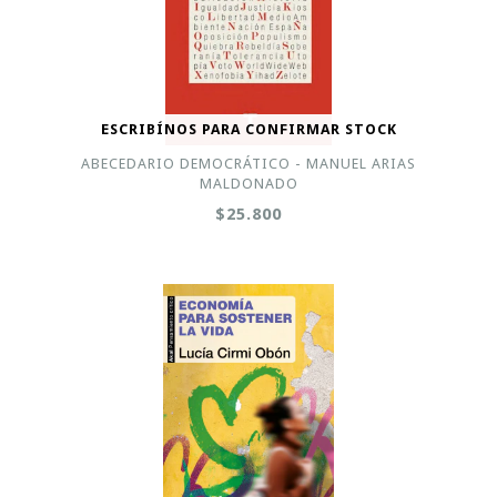
ESCRIBÍNOS PARA CONFIRMAR STOCK
ABECEDARIO DEMOCRÁTICO - MANUEL ARIAS
MALDONADO
$25.800