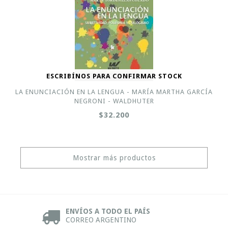
ESCRIBÍNOS PARA CONFIRMAR STOCK
LA ENUNCIACIÓN EN LA LENGUA - MARÍA MARTHA GARCÍA
NEGRONI - WALDHUTER
$32.200
Mostrar más productos
ENVÍOS A TODO EL PAÍS
CORREO ARGENTINO