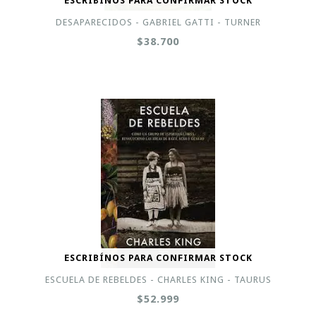
ESCRIBÍNOS PARA CONFIRMAR STOCK
DESAPARECIDOS - GABRIEL GATTI - TURNER
$38.700
ESCRIBÍNOS PARA CONFIRMAR STOCK
ESCUELA DE REBELDES - CHARLES KING - TAURUS
$52.999