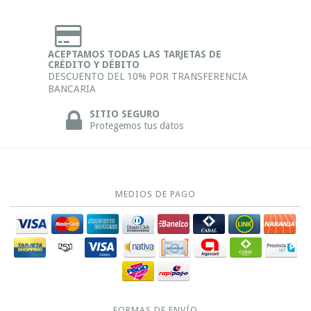
ACEPTAMOS TODAS LAS TARJETAS DE
CRÉDITO Y DÉBITO
DESCUENTO DEL 10% POR TRANSFERENCIA
BANCARIA
SITIO SEGURO
Protegemos tus datos
MEDIOS DE PAGO
FORMAS DE ENVÍO