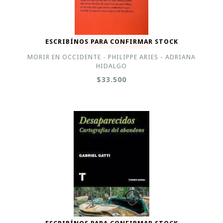
ESCRIBÍNOS PARA CONFIRMAR STOCK
MORIR EN OCCIDENTE - PHILIPPE ARIES - ADRIANA
HIDALGO
$33.500