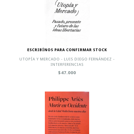
ESCRIBÍNOS PARA CONFIRMAR STOCK
UTOPÍA Y MERCADO - LUIS DIEGO FERNÁNDEZ -
INTERFERENCIAS
$47.000