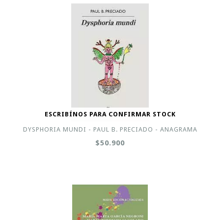
ESCRIBÍNOS PARA CONFIRMAR STOCK
DYSPHORIA MUNDI - PAUL B. PRECIADO - ANAGRAMA
$50.900