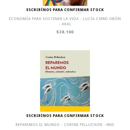
ESCRIBÍNOS PARA CONFIRMAR STOCK
ECONOMÍA PARA SOSTENER LA VIDA - LUCÍA CIRMI OBÓN
- AKAL
$38.100
ESCRIBÍNOS PARA CONFIRMAR STOCK
REPAREMOS EL MUNDO - CORINE PELLUCHON - NED