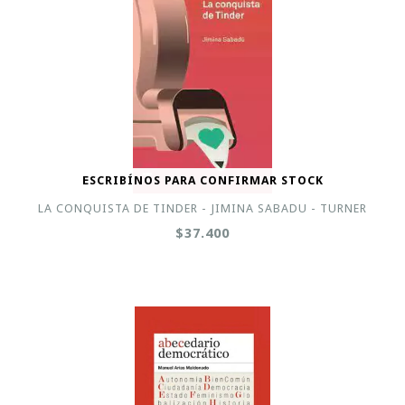
ESCRIBÍNOS PARA CONFIRMAR STOCK
LA CONQUISTA DE TINDER - JIMINA SABADU - TURNER
$37.400