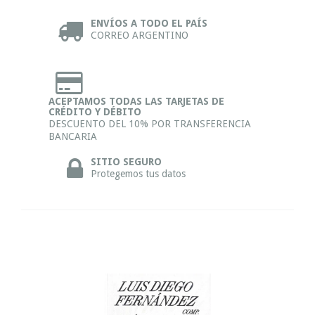
ENVÍOS A TODO EL PAÍS
CORREO ARGENTINO
ACEPTAMOS TODAS LAS TARJETAS DE
CRÉDITO Y DÉBITO
DESCUENTO DEL 10% POR TRANSFERENCIA
BANCARIA
SITIO SEGURO
Protegemos tus datos