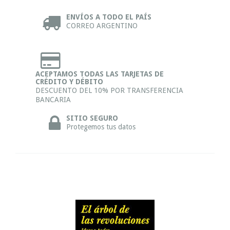
ENVÍOS A TODO EL PAÍS
CORREO ARGENTINO
ACEPTAMOS TODAS LAS TARJETAS DE
CRÉDITO Y DÉBITO
DESCUENTO DEL 10% POR TRANSFERENCIA
BANCARIA
SITIO SEGURO
Protegemos tus datos