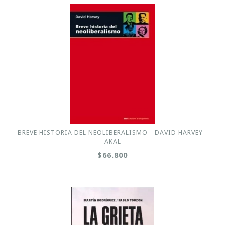
BREVE HISTORIA DEL NEOLIBERALISMO - DAVID HARVEY -
AKAL
$66.800