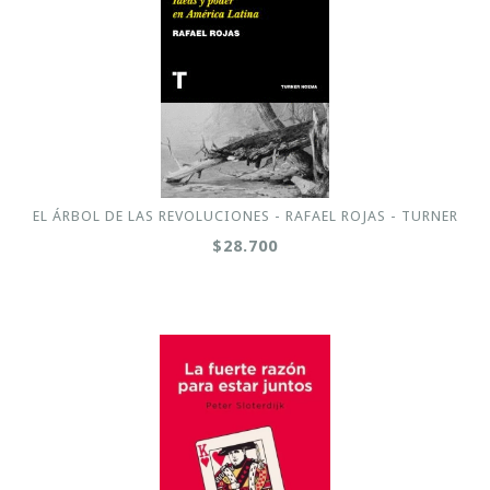
EL ÁRBOL DE LAS REVOLUCIONES - RAFAEL ROJAS - TURNER
$28.700