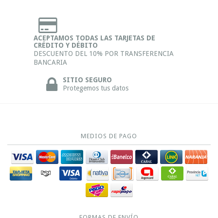
ACEPTAMOS TODAS LAS TARJETAS DE
CRÉDITO Y DÉBITO
DESCUENTO DEL 10% POR TRANSFERENCIA
BANCARIA
SITIO SEGURO
Protegemos tus datos
MEDIOS DE PAGO
FORMAS DE ENVÍO