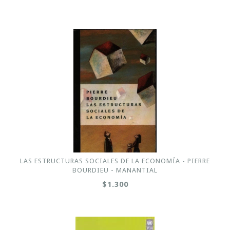
LAS ESTRUCTURAS SOCIALES DE LA ECONOMÍA - PIERRE
BOURDIEU - MANANTIAL
$1.300