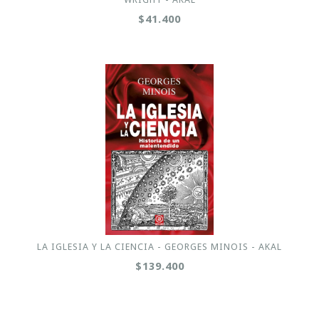
$41.400
LA IGLESIA Y LA CIENCIA - GEORGES MINOIS - AKAL
$139.400