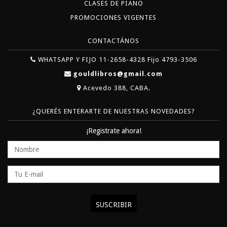
CLASES DE PIANO
PROMOCIONES VIGENTES
CONTACTÁNOS
WHATSAPP Y FIJO 11-2658-4328 Fijo 4793-3506
gouldlibros@gmail.com
Acevedo 388, CABA.
¿QUERÉS ENTERARTE DE NUESTRAS NOVEDADES?
¡Registrate ahora!