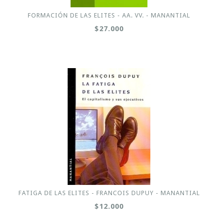
FORMACIÓN DE LAS ELITES - AA. VV. - MANANTIAL
$27.000
FATIGA DE LAS ELITES - FRANCOIS DUPUY - MANANTIAL
$12.000