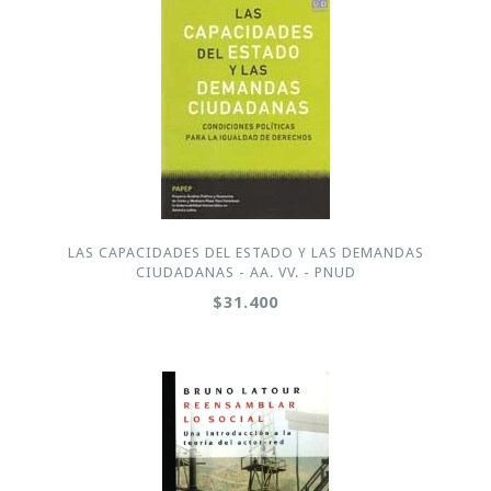
LAS CAPACIDADES DEL ESTADO Y LAS DEMANDAS
CIUDADANAS - AA. VV. - PNUD
$31.400