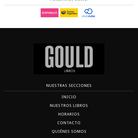
NUESTRAS SECCIONES
INICIO
NUESTROS LIBROS
HORARIOS
CONTACTO
QUIÉNES SOMOS