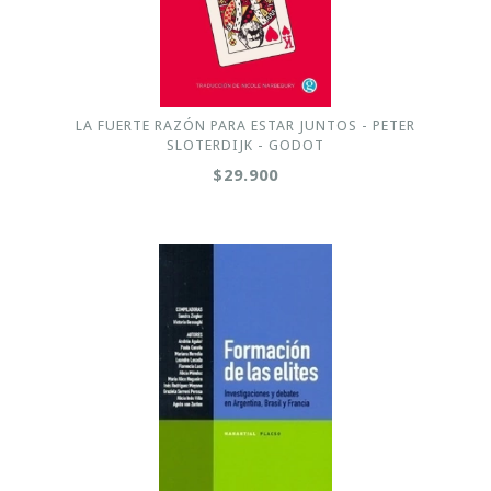
LA FUERTE RAZÓN PARA ESTAR JUNTOS - PETER
SLOTERDIJK - GODOT
$29.900