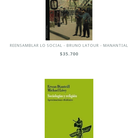
REENSAMBLAR LO SOCIAL - BRUNO LATOUR - MANANTIAL
$35.700