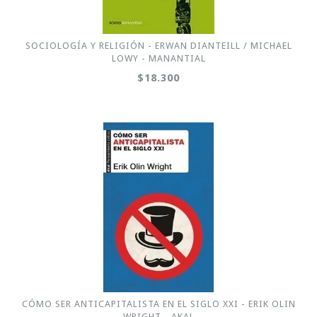
SOCIOLOGÍA Y RELIGIÓN - ERWAN DIANTEILL / MICHAEL
LOWY - MANANTIAL
$18.300
CÓMO SER ANTICAPITALISTA EN EL SIGLO XXI - ERIK OLIN
WRIGHT - AKAL