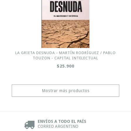
LA GRIETA DESNUDA - MARTÍN RODRÍGUEZ / PABLO
TOUZON - CAPITAL INTELECTUAL
$25.900
Mostrar más productos
ENVÍOS A TODO EL PAÍS
CORREO ARGENTINO