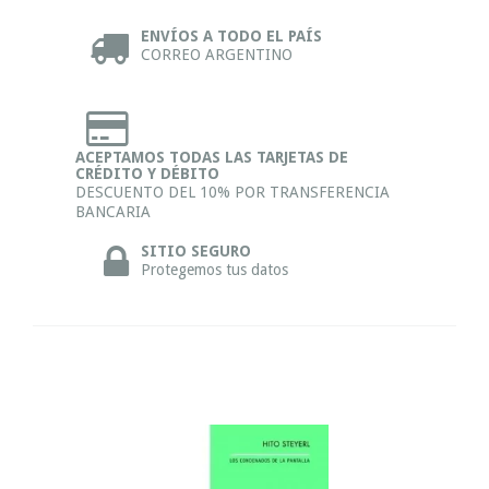
ENVÍOS A TODO EL PAÍS
CORREO ARGENTINO
ACEPTAMOS TODAS LAS TARJETAS DE
CRÉDITO Y DÉBITO
DESCUENTO DEL 10% POR TRANSFERENCIA
BANCARIA
SITIO SEGURO
Protegemos tus datos