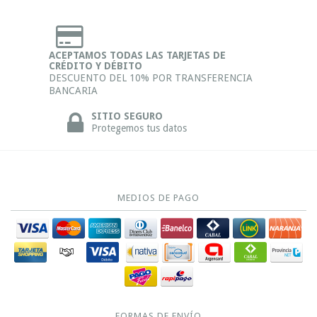
ACEPTAMOS TODAS LAS TARJETAS DE
CRÉDITO Y DÉBITO
DESCUENTO DEL 10% POR TRANSFERENCIA
BANCARIA
SITIO SEGURO
Protegemos tus datos
MEDIOS DE PAGO
FORMAS DE ENVÍO