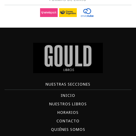
NUESTRAS SECCIONES
INICIO
NUESTROS LIBROS
HORARIOS
CONTACTO
QUIÉNES SOMOS