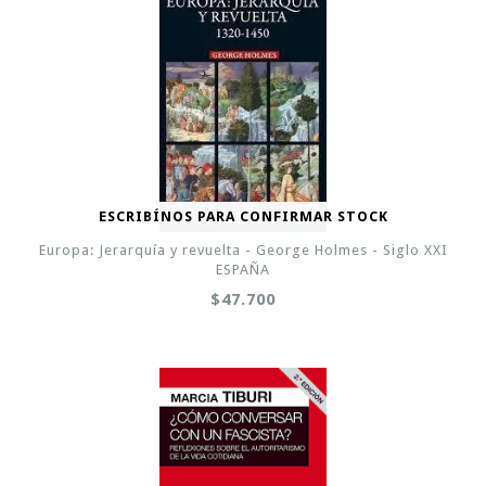
ESCRIBÍNOS PARA CONFIRMAR STOCK
Europa: Jerarquía y revuelta - George Holmes - Siglo XXI
ESPAÑA
$47.700