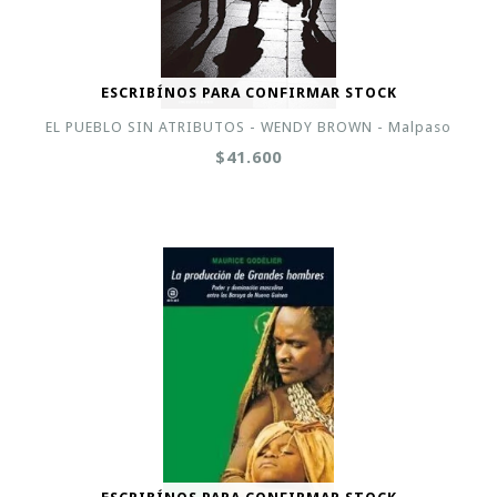
ESCRIBÍNOS PARA CONFIRMAR STOCK
EL PUEBLO SIN ATRIBUTOS - WENDY BROWN - Malpaso
$41.600