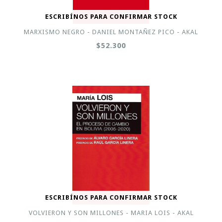
ESCRIBÍNOS PARA CONFIRMAR STOCK
MARXISMO NEGRO - DANIEL MONTAÑEZ PICO - AKAL
$52.300
ESCRIBÍNOS PARA CONFIRMAR STOCK
VOLVIERON Y SON MILLONES - MARIA LOIS - AKAL