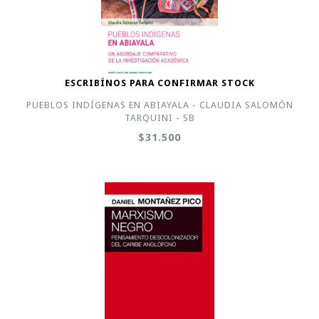
ESCRIBÍNOS PARA CONFIRMAR STOCK
PUEBLOS INDÍGENAS EN ABIAYALA - CLAUDIA SALOMÓN
TARQUINI - SB
$31.500