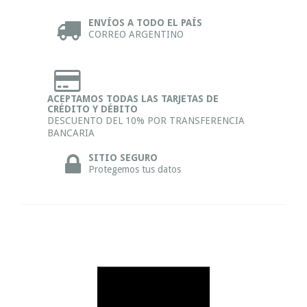
ENVÍOS A TODO EL PAÍS
CORREO ARGENTINO
ACEPTAMOS TODAS LAS TARJETAS DE
CRÉDITO Y DÉBITO
DESCUENTO DEL 10% POR TRANSFERENCIA
BANCARIA
SITIO SEGURO
Protegemos tus datos