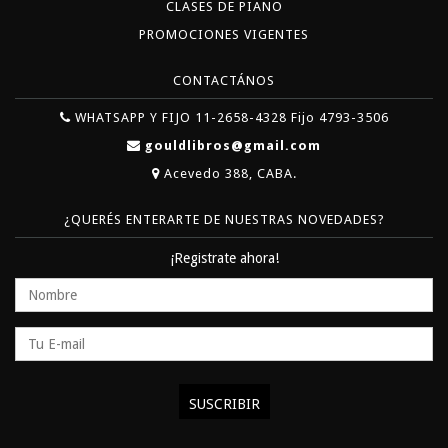
CLASES DE PIANO
PROMOCIONES VIGENTES
CONTACTÁNOS
WHATSAPP Y FIJO 11-2658-4328 Fijo 4793-3506
gouldlibros@gmail.com
Acevedo 388, CABA.
¿QUERÉS ENTERARTE DE NUESTRAS NOVEDADES?
¡Registrate ahora!