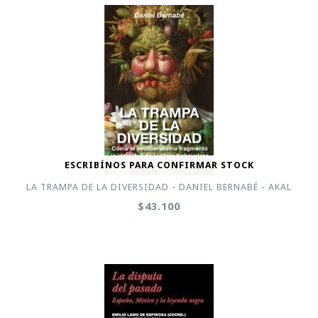
ESCRIBÍNOS PARA CONFIRMAR STOCK
LA TRAMPA DE LA DIVERSIDAD - DANIEL BERNABÉ - AKAL
$43.100