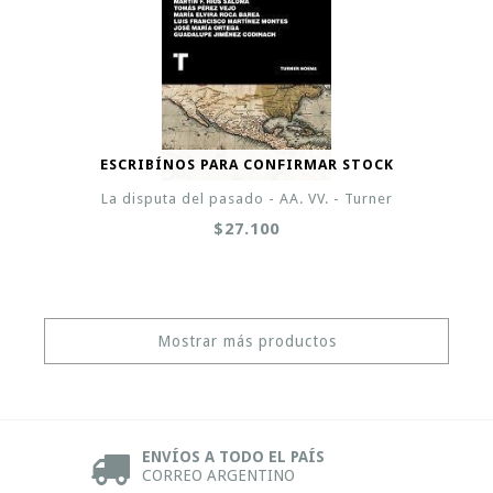
ESCRIBÍNOS PARA CONFIRMAR STOCK
La disputa del pasado - AA. VV. - Turner
$27.100
Mostrar más productos
ENVÍOS A TODO EL PAÍS
CORREO ARGENTINO