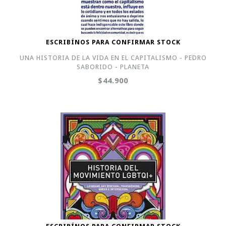
ESCRIBÍNOS PARA CONFIRMAR STOCK
UNA HISTORIA DE LA VIDA EN EL CAPITALISMO - PEDRO
SABORIDO - PLANETA
$44.900