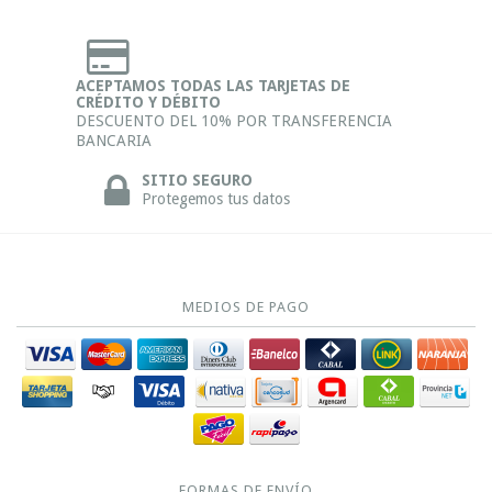
ACEPTAMOS TODAS LAS TARJETAS DE
CRÉDITO Y DÉBITO
DESCUENTO DEL 10% POR TRANSFERENCIA
BANCARIA
SITIO SEGURO
Protegemos tus datos
MEDIOS DE PAGO
FORMAS DE ENVÍO