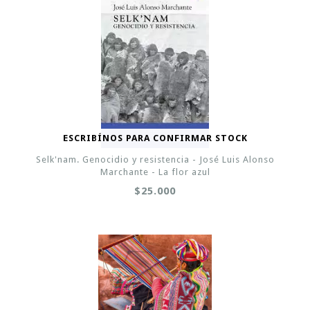
ESCRIBÍNOS PARA CONFIRMAR STOCK
Selk'nam. Genocidio y resistencia - José Luis Alonso
Marchante - La flor azul
$25.000