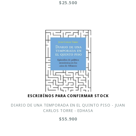
$25.500
ESCRIBÍNOS PARA CONFIRMAR STOCK
DIARIO DE UNA TEMPORADA EN EL QUINTO PISO - JUAN
CARLOS TORRE - EDHASA
$55.900