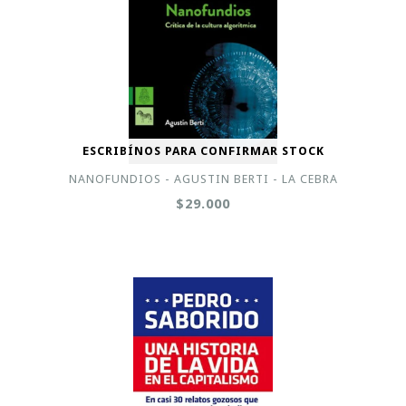
ESCRIBÍNOS PARA CONFIRMAR STOCK
NANOFUNDIOS - AGUSTIN BERTI - LA CEBRA
$29.000