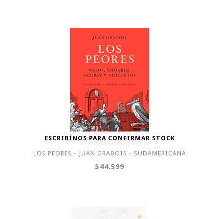
ESCRIBÍNOS PARA CONFIRMAR STOCK
LOS PEORES - JUAN GRABOIS - SUDAMERICANA
$44.599