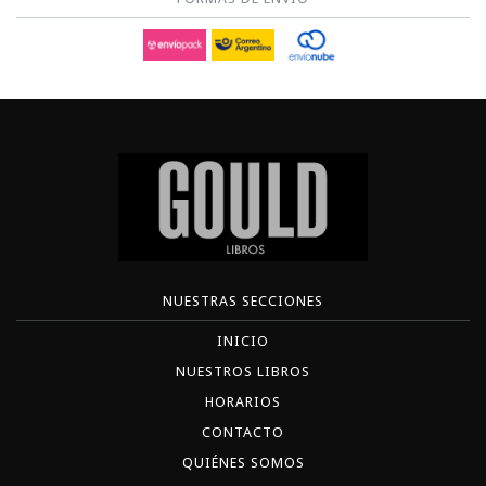
NUESTRAS SECCIONES
INICIO
NUESTROS LIBROS
HORARIOS
CONTACTO
QUIÉNES SOMOS