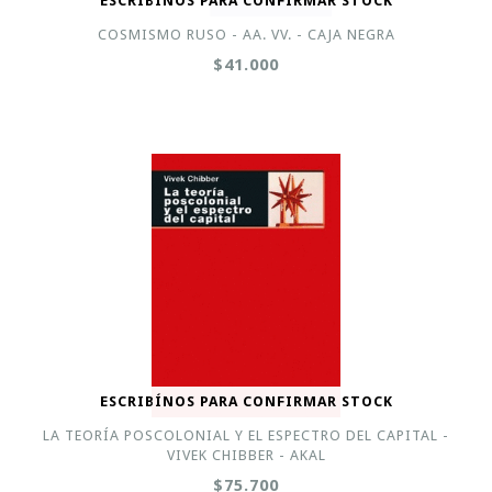
ESCRIBÍNOS PARA CONFIRMAR STOCK
COSMISMO RUSO - AA. VV. - CAJA NEGRA
$41.000
ESCRIBÍNOS PARA CONFIRMAR STOCK
LA TEORÍA POSCOLONIAL Y EL ESPECTRO DEL CAPITAL -
VIVEK CHIBBER - AKAL
$75.700