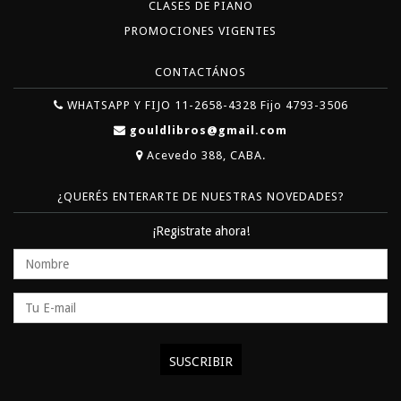
CLASES DE PIANO
PROMOCIONES VIGENTES
CONTACTÁNOS
WHATSAPP Y FIJO 11-2658-4328 Fijo 4793-3506
gouldlibros@gmail.com
Acevedo 388, CABA.
¿QUERÉS ENTERARTE DE NUESTRAS NOVEDADES?
¡Registrate ahora!