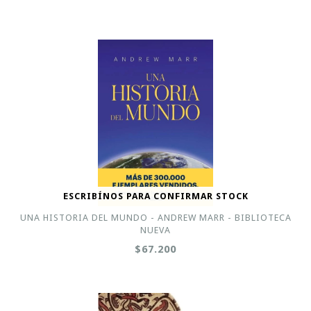
ESCRIBÍNOS PARA CONFIRMAR STOCK
UNA HISTORIA DEL MUNDO - ANDREW MARR - BIBLIOTECA
NUEVA
$67.200