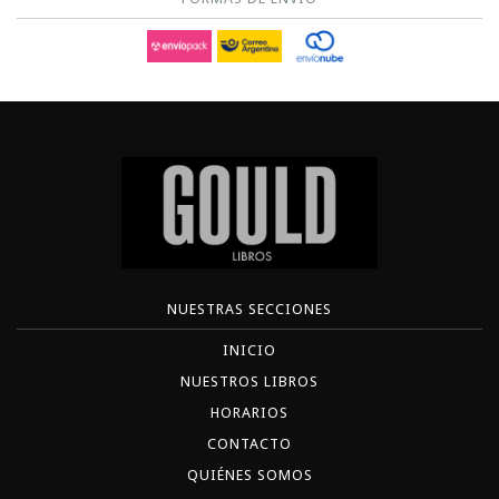
NUESTRAS SECCIONES
INICIO
NUESTROS LIBROS
HORARIOS
CONTACTO
QUIÉNES SOMOS