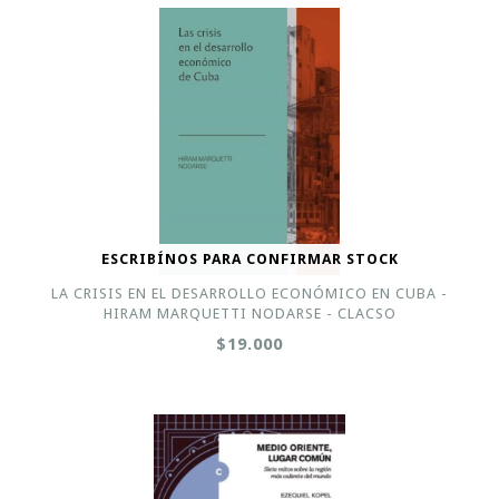
ESCRIBÍNOS PARA CONFIRMAR STOCK
LA CRISIS EN EL DESARROLLO ECONÓMICO EN CUBA -
HIRAM MARQUETTI NODARSE - CLACSO
$19.000