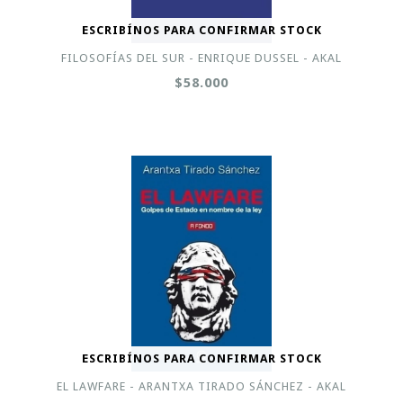
ESCRIBÍNOS PARA CONFIRMAR STOCK
FILOSOFÍAS DEL SUR - ENRIQUE DUSSEL - AKAL
$58.000
ESCRIBÍNOS PARA CONFIRMAR STOCK
EL LAWFARE - ARANTXA TIRADO SÁNCHEZ - AKAL