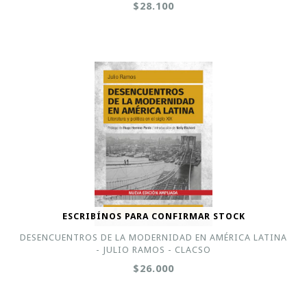
$28.100
ESCRIBÍNOS PARA CONFIRMAR STOCK
DESENCUENTROS DE LA MODERNIDAD EN AMÉRICA LATINA
- JULIO RAMOS - CLACSO
$26.000