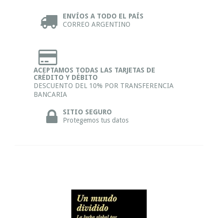
ENVÍOS A TODO EL PAÍS
CORREO ARGENTINO
ACEPTAMOS TODAS LAS TARJETAS DE
CRÉDITO Y DÉBITO
DESCUENTO DEL 10% POR TRANSFERENCIA
BANCARIA
SITIO SEGURO
Protegemos tus datos