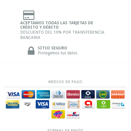
ACEPTAMOS TODAS LAS TARJETAS DE
CRÉDITO Y DÉBITO
DESCUENTO DEL 10% POR TRANSFERENCIA
BANCARIA
SITIO SEGURO
Protegemos tus datos
MEDIOS DE PAGO
FORMAS DE ENVÍO