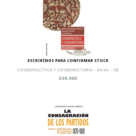
ESCRIBÍNOS PARA CONFIRMAR STOCK
COSMOPOLÍTICA Y COSMOHISTORIA - AA.VV. - SB
$30.900