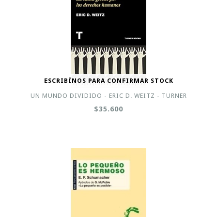
ESCRIBÍNOS PARA CONFIRMAR STOCK
UN MUNDO DIVIDIDO - ERIC D. WEITZ - TURNER
$35.600