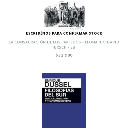
ESCRIBÍNOS PARA CONFIRMAR STOCK
LA CONSAGRACIÓN DE LOS PARTIDOS - LEONARDO DAVID
HIRSCH - SB
$32.900