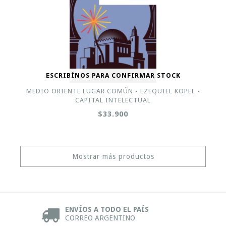
ESCRIBÍNOS PARA CONFIRMAR STOCK
MEDIO ORIENTE LUGAR COMÚN - EZEQUIEL KOPEL -
CAPITAL INTELECTUAL
$33.900
Mostrar más productos
ENVÍOS A TODO EL PAÍS
CORREO ARGENTINO