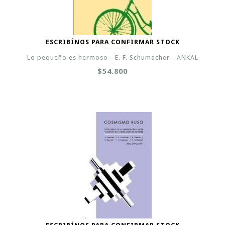
ESCRIBÍNOS PARA CONFIRMAR STOCK
Lo pequeño es hermoso - E. F. Schumacher - ANKAL
$54.800