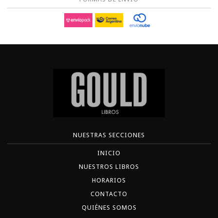
NUESTRAS SECCIONES
INICIO
NUESTROS LIBROS
HORARIOS
CONTACTO
QUIÉNES SOMOS