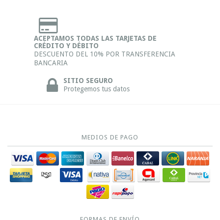
ACEPTAMOS TODAS LAS TARJETAS DE
CRÉDITO Y DÉBITO
DESCUENTO DEL 10% POR TRANSFERENCIA
BANCARIA
SITIO SEGURO
Protegemos tus datos
MEDIOS DE PAGO
FORMAS DE ENVÍO