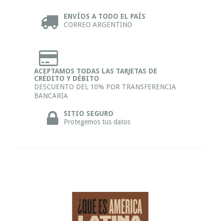
ENVÍOS A TODO EL PAÍS
CORREO ARGENTINO
ACEPTAMOS TODAS LAS TARJETAS DE
CRÉDITO Y DÉBITO
DESCUENTO DEL 10% POR TRANSFERENCIA
BANCARIA
SITIO SEGURO
Protegemos tus datos