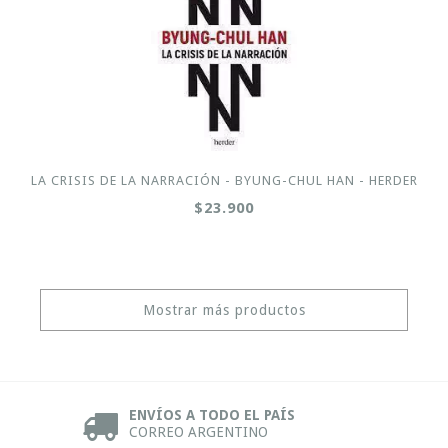
LA CRISIS DE LA NARRACIÓN - BYUNG-CHUL HAN - HERDER
$23.900
Mostrar más productos
ENVÍOS A TODO EL PAÍS
CORREO ARGENTINO