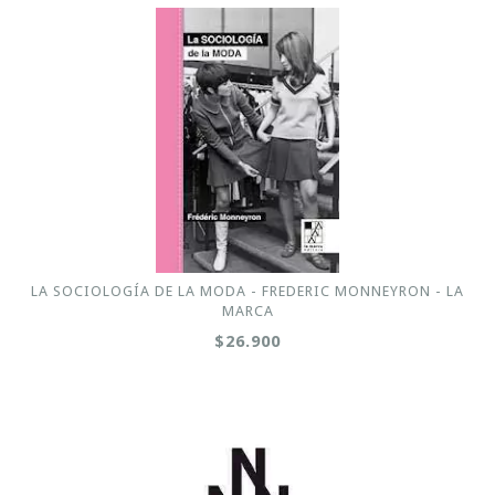
LA SOCIOLOGÍA DE LA MODA - FREDERIC MONNEYRON - LA
MARCA
$26.900