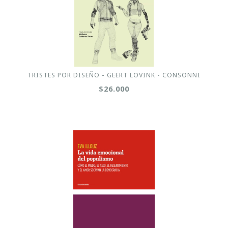
TRISTES POR DISEÑO - GEERT LOVINK - CONSONNI
$26.000