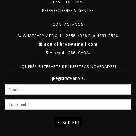
CLASES DE PIANO
PROMOCIONES VIGENTES
CONTACTÁNOS
WHATSAPP Y FIJO 11-2658-4328 Fijo 4793-3506
gouldlibros@gmail.com
Acevedo 388, CABA.
¿QUERÉS ENTERARTE DE NUESTRAS NOVEDADES?
¡Registrate ahora!