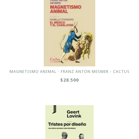
MAGNETISMO ANIMAL - FRANZ ANTON MESMER - CACTUS
$28.500