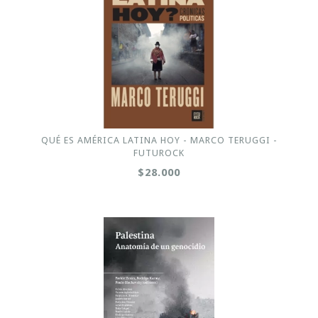
QUÉ ES AMÉRICA LATINA HOY - MARCO TERUGGI -
FUTUROCK
$28.000