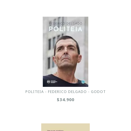
POLITEIA - FEDERICO DELGADO - GODOT
$34.900