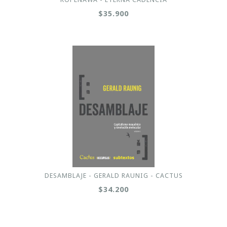
$35.900
DESAMBLAJE - GERALD RAUNIG - CACTUS
$34.200