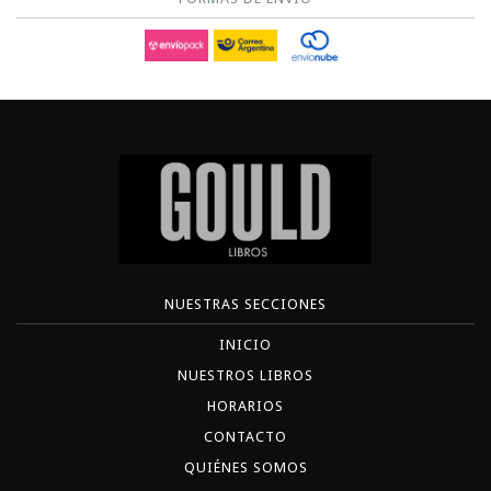
NUESTRAS SECCIONES
INICIO
NUESTROS LIBROS
HORARIOS
CONTACTO
QUIÉNES SOMOS