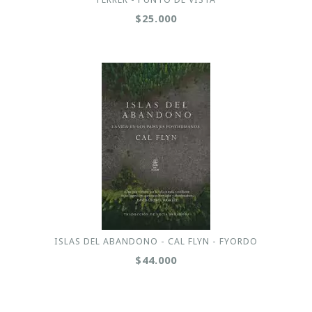
$25.000
ISLAS DEL ABANDONO - CAL FLYN - FYORDO
$44.000