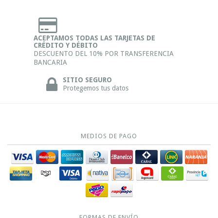
ACEPTAMOS TODAS LAS TARJETAS DE
CRÉDITO Y DÉBITO
DESCUENTO DEL 10% POR TRANSFERENCIA
BANCARIA
SITIO SEGURO
Protegemos tus datos
MEDIOS DE PAGO
FORMAS DE ENVÍO