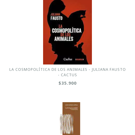
LA COSMOPOLÍTICA DE LOS ANIMALES - JULIANA FAUSTO
- CACTUS
$35.900