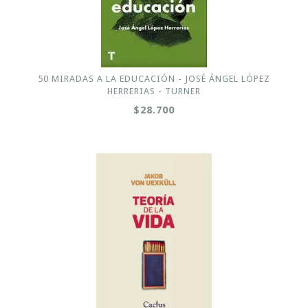
50 MIRADAS A LA EDUCACIÓN - JOSÉ ÁNGEL LÓPEZ
HERRERIAS - TURNER
$28.700