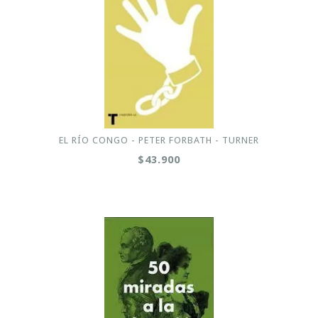
EL RÍO CONGO - PETER FORBATH - TURNER
$43.900