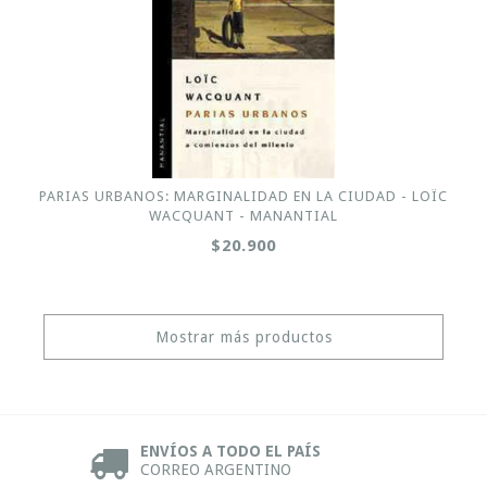
PARIAS URBANOS: MARGINALIDAD EN LA CIUDAD - LOÏC
WACQUANT - MANANTIAL
$20.900
Mostrar más productos
ENVÍOS A TODO EL PAÍS
CORREO ARGENTINO