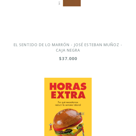
EL SENTIDO DE LO MARRÓN - JOSÉ ESTEBAN MUÑOZ -
CAJA NEGRA
$37.000