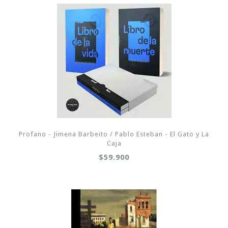
Profano - Jimena Barbeito / Pablo Esteban - El Gato y La
Caja
$59.900