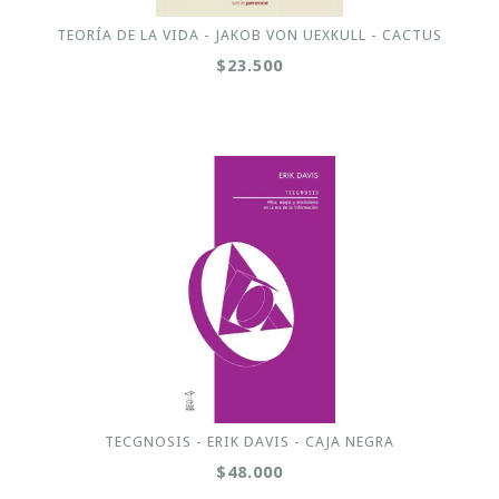
TEORÍA DE LA VIDA - JAKOB VON UEXKULL - CACTUS
$23.500
TECGNOSIS - ERIK DAVIS - CAJA NEGRA
$48.000