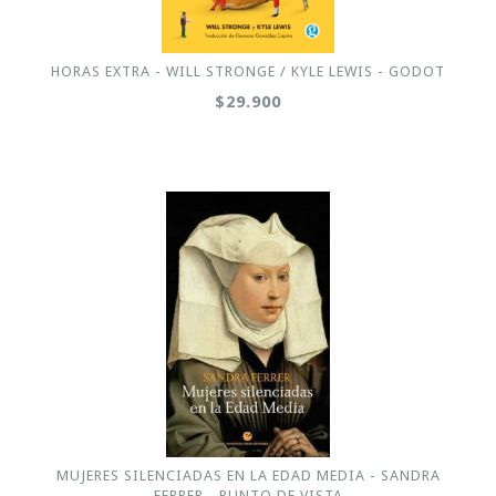
HORAS EXTRA - WILL STRONGE / KYLE LEWIS - GODOT
$29.900
MUJERES SILENCIADAS EN LA EDAD MEDIA - SANDRA
FERRER - PUNTO DE VISTA