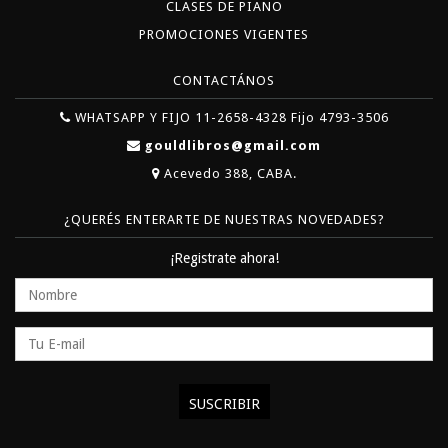
CLASES DE PIANO
PROMOCIONES VIGENTES
CONTACTÁNOS
WHATSAPP Y FIJO 11-2658-4328 Fijo 4793-3506
gouldlibros@gmail.com
Acevedo 388, CABA.
¿QUERÉS ENTERARTE DE NUESTRAS NOVEDADES?
¡Registrate ahora!