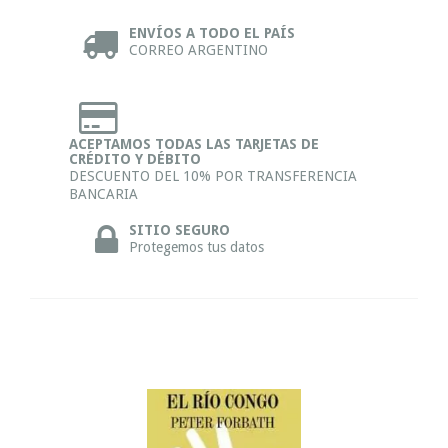
ENVÍOS A TODO EL PAÍS
CORREO ARGENTINO
ACEPTAMOS TODAS LAS TARJETAS DE
CRÉDITO Y DÉBITO
DESCUENTO DEL 10% POR TRANSFERENCIA
BANCARIA
SITIO SEGURO
Protegemos tus datos