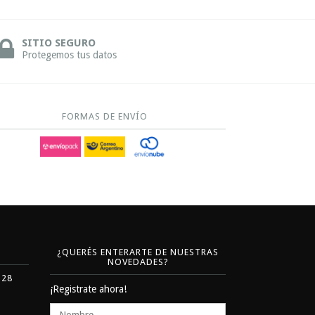
SITIO SEGURO
Protegemos tus datos
FORMAS DE ENVÍO
¿QUERÉS ENTERARTE DE NUESTRAS
NOVEDADES?
328
¡Registrate ahora!