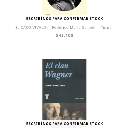
ESCRIBÍNOS PARA CONFIRMAR STOCK
EL CASO VIVALDI - Federico María Sardelli - Turner
$43.100
ESCRIBÍNOS PARA CONFIRMAR STOCK