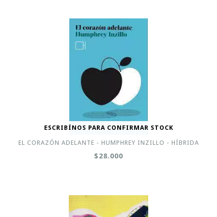
ESCRIBÍNOS PARA CONFIRMAR STOCK
EL CORAZÓN ADELANTE - HUMPHREY INZILLO - HÍBRIDA
$28.000