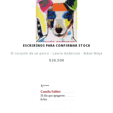
ESCRIBÍNOS PARA CONFIRMAR STOCK
El corazón de un perro - Laurie Anderson - Bikini Ninja
$26.500