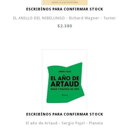
ESCRIBÍNOS PARA CONFIRMAR STOCK
EL ANILLO DEL NIBELUNGO - Richard Wagner - Turner
$2.380
ESCRIBÍNOS PARA CONFIRMAR STOCK
El año de Artaud - Sergio Pujol - Planeta