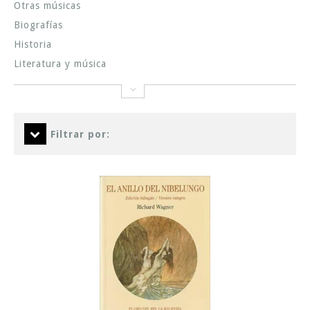
Otras músicas
Biografías
Historia
Literatura y música
Filtrar por: