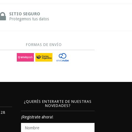
SITIO SEGURO
Protegemos tus datos
FORMAS DE ENVÍO
¿QUERÉS ENTERARTE DE NUESTRAS
NOVEDADES?
328
¡Registrate ahora!