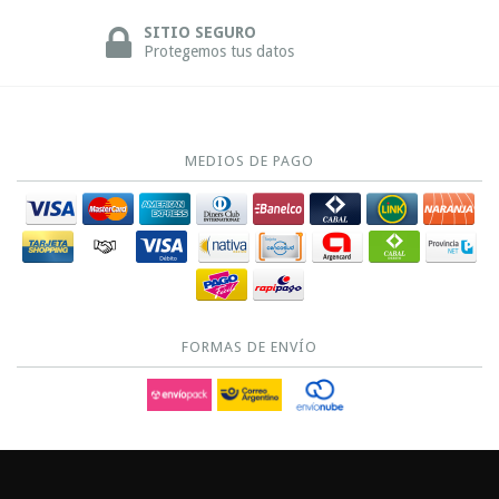
SITIO SEGURO
Protegemos tus datos
MEDIOS DE PAGO
FORMAS DE ENVÍO