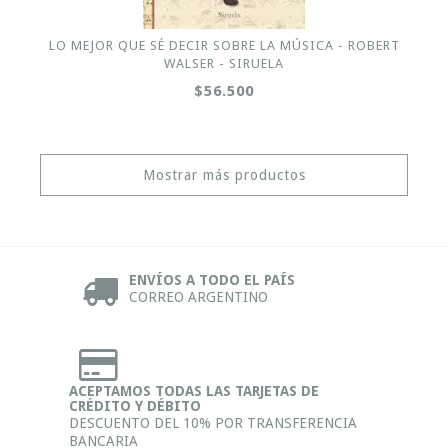
LO MEJOR QUE SÉ DECIR SOBRE LA MÚSICA - ROBERT
WALSER - SIRUELA
$56.500
Mostrar más productos
ENVÍOS A TODO EL PAÍS
CORREO ARGENTINO
ACEPTAMOS TODAS LAS TARJETAS DE
CRÉDITO Y DÉBITO
DESCUENTO DEL 10% POR TRANSFERENCIA
BANCARIA