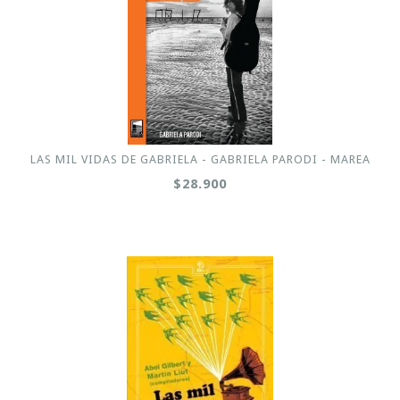
LAS MIL VIDAS DE GABRIELA - GABRIELA PARODI - MAREA
$28.900