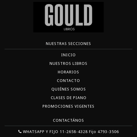
NUESTRAS SECCIONES
INICIO
NUESTROS LIBROS
HORARIOS
CONTACTO
QUIÉNES SOMOS
CLASES DE PIANO
PROMOCIONES VIGENTES
CONTACTÁNOS
WHATSAPP Y FIJO 11-2658-4328 Fijo 4793-3506