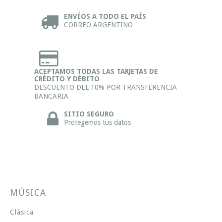
ENVÍOS A TODO EL PAÍS
CORREO ARGENTINO
ACEPTAMOS TODAS LAS TARJETAS DE
CRÉDITO Y DÉBITO
DESCUENTO DEL 10% POR TRANSFERENCIA
BANCARIA
SITIO SEGURO
Protegemos tus datos
MÚSICA
Clásica