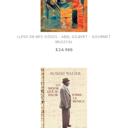
LLEVO EN MIS OÍDOS - ABEL GILBERT - GOURMET
MUSICAL
$24.900