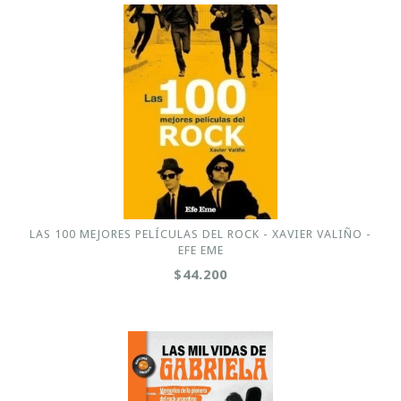
LAS 100 MEJORES PELÍCULAS DEL ROCK - XAVIER VALIÑO -
EFE EME
$44.200