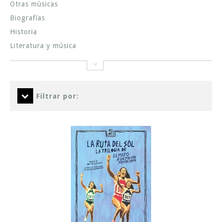
Otras músicas
Biografías
Historia
Literatura y música
Filtrar por: