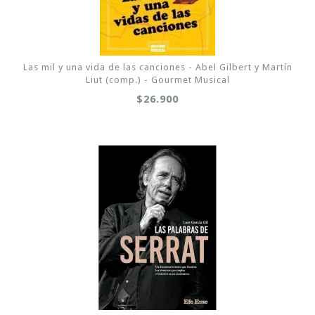
Las mil y una vida de las canciones - Abel Gilbert y Martín
Liut (comp.) - Gourmet Musical
$26.900