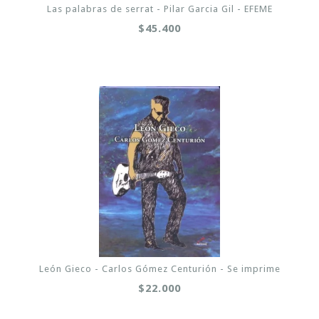
Las palabras de serrat - Pilar Garcia Gil - EFEME
$45.400
León Gieco - Carlos Gómez Centurión - Se imprime
$22.000