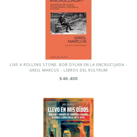
LIKE A ROLLING STONE. BOB DYLAN EN LA ENCRUCIJADA -
GREIL MARCUS - LIBROS DEL KULTRUM
$46.400