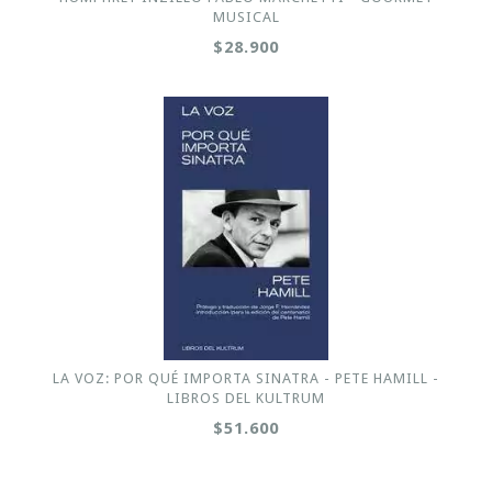
MUSICAL
$28.900
LA VOZ: POR QUÉ IMPORTA SINATRA - PETE HAMILL -
LIBROS DEL KULTRUM
$51.600