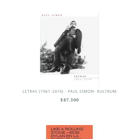
LETRAS (1961-2016) - PAUL SIMON- KULTRUM
$87.300