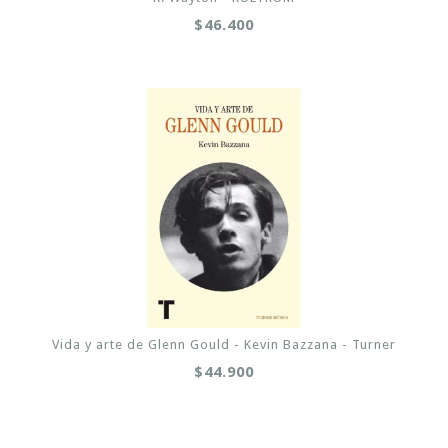
$46.400
Vida y arte de Glenn Gould - Kevin Bazzana - Turner
$44.900