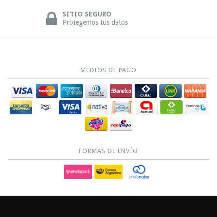
SITIO SEGURO
Protegemos tus datos
MEDIOS DE PAGO
FORMAS DE ENVÍO