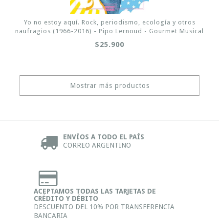
Yo no estoy aquí. Rock, periodismo, ecología y otros
naufragios (1966-2016) - Pipo Lernoud - Gourmet Musical
$25.900
Mostrar más productos
ENVÍOS A TODO EL PAÍS
CORREO ARGENTINO
ACEPTAMOS TODAS LAS TARJETAS DE
CRÉDITO Y DÉBITO
DESCUENTO DEL 10% POR TRANSFERENCIA
BANCARIA