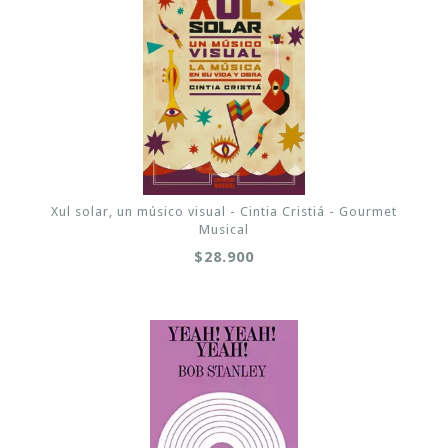
Xul solar, un músico visual - Cintia Cristiá - Gourmet
Musical
$28.900