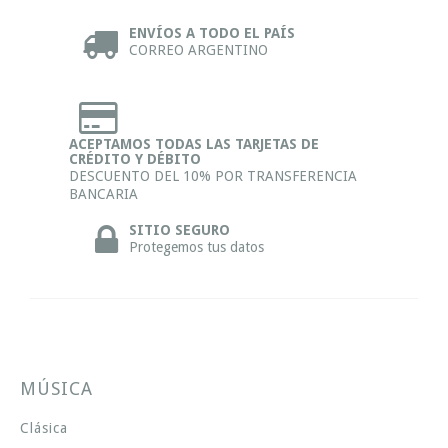
ENVÍOS A TODO EL PAÍS
CORREO ARGENTINO
ACEPTAMOS TODAS LAS TARJETAS DE
CRÉDITO Y DÉBITO
DESCUENTO DEL 10% POR TRANSFERENCIA
BANCARIA
SITIO SEGURO
Protegemos tus datos
MÚSICA
Clásica