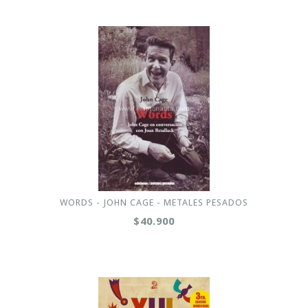
WORDS - JOHN CAGE - METALES PESADOS
$40.900