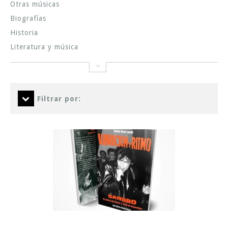
Otras músicas
Biografías
Historia
Literatura y música
Filtrar por: