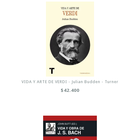
VIDA Y ARTE DE VERDI - Julian Budden - Turner
$42.400