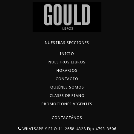
NUESTRAS SECCIONES
INICIO
NUESTROS LIBROS
HORARIOS
CONTACTO
QUIÉNES SOMOS
CLASES DE PIANO
PROMOCIONES VIGENTES
CONTACTÁNOS
WHATSAPP Y FIJO 11-2658-4328 Fijo 4793-3506