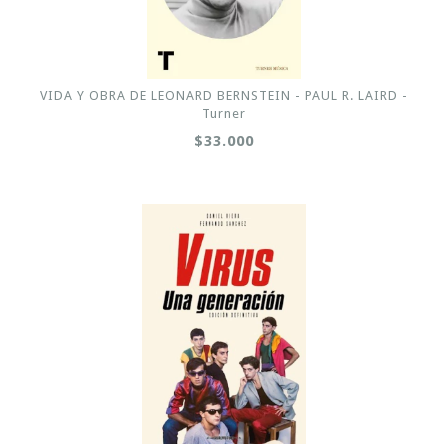
VIDA Y OBRA DE LEONARD BERNSTEIN - PAUL R. LAIRD -
Turner
$33.000