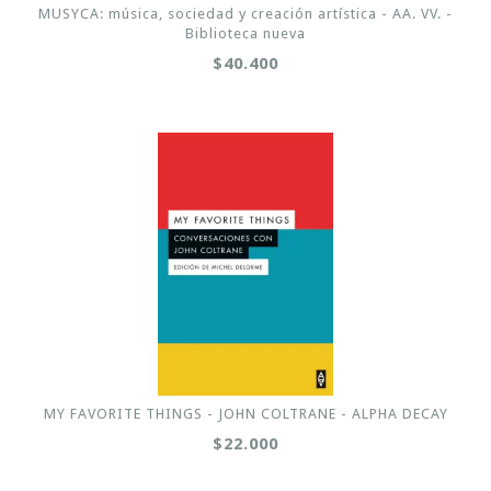
MUSYCA: música, sociedad y creación artística - AA. VV. -
Biblioteca nueva
$40.400
MY FAVORITE THINGS - JOHN COLTRANE - ALPHA DECAY
$22.000