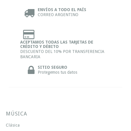
ENVÍOS A TODO EL PAÍS
CORREO ARGENTINO
ACEPTAMOS TODAS LAS TARJETAS DE
CRÉDITO Y DÉBITO
DESCUENTO DEL 10% POR TRANSFERENCIA
BANCARIA
SITIO SEGURO
Protegemos tus datos
MÚSICA
Clásica