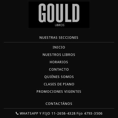
NUESTRAS SECCIONES
INICIO
NUESTROS LIBROS
HORARIOS
CONTACTO
QUIÉNES SOMOS
CLASES DE PIANO
PROMOCIONES VIGENTES
CONTACTÁNOS
WHATSAPP Y FIJO 11-2658-4328 Fijo 4793-3506