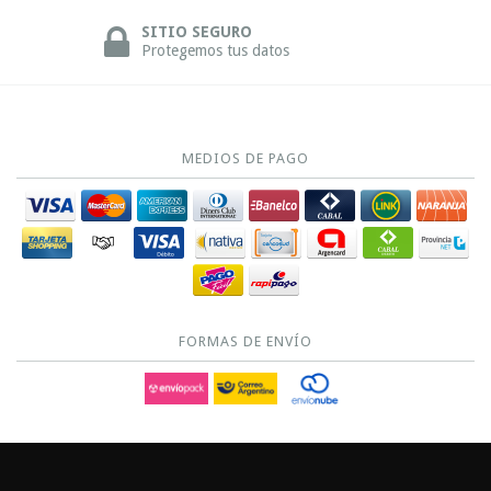
SITIO SEGURO
Protegemos tus datos
MEDIOS DE PAGO
FORMAS DE ENVÍO