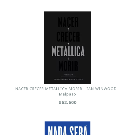
NACER CRECER METALLICA MORIR - IAN WINWOOD -
Malpaso
$62.600