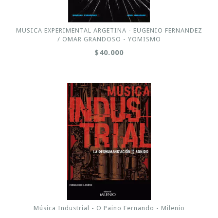
MUSICA EXPERIMENTAL ARGETINA - EUGENIO FERNANDEZ
/ OMAR GRANDOSO - YOMISMO
$40.000
Música Industrial - O Paino Fernando - Milenio