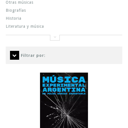
Otras músicas
Biografías
Historia
Literatura y música
Filtrar por: