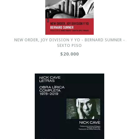
NEW ORDER, JOY DIVISION Y YO - BERNARD SUMNER -
SEXTO PISO
$20.000