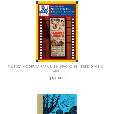
MÚSICA MODERNA PARA UN NUEVO CINE - BREIXO VIEJO -
AKAL
$63.600