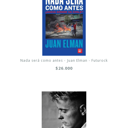
Nada será como antes - Juan Elman - Futurock
$26.000