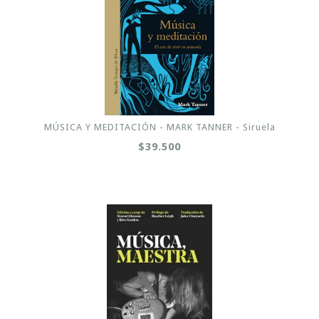
MÚSICA Y MEDITACIÓN - MARK TANNER - Siruela
$39.500