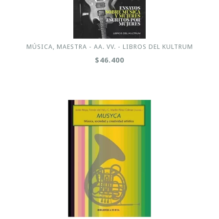
MÚSICA, MAESTRA - AA. VV. - LIBROS DEL KULTRUM
$46.400