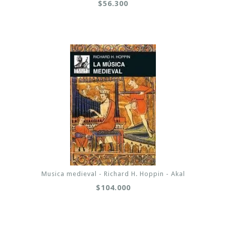
$56.300
Musica medieval - Richard H. Hoppin - Akal
$104.000