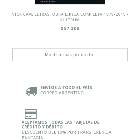
NICK CAVE LETRAS. OBRA LÍRICA COMPLETA 1978-2019 -
KULTRUM
$57.300
Mostrar más productos
ENVÍOS A TODO EL PAÍS
CORREO ARGENTINO
ACEPTAMOS TODAS LAS TARJETAS DE
CRÉDITO Y DÉBITO
DESCUENTO DEL 10% POR TRANSFERENCIA
BANCARIA