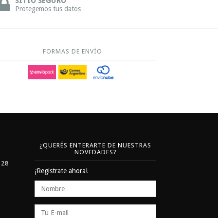
SITIO SEGURO
Protegemos tus datos
FORMAS DE ENVÍO
¿QUERÉS ENTERARTE DE NUESTRAS
NOVEDADES?
328
¡Registrate ahora!