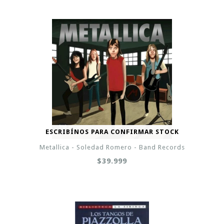
ESCRIBÍNOS PARA CONFIRMAR STOCK
Metallica - Soledad Romero - Band Records
$39.999