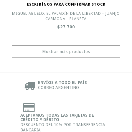
ESCRIBÍNOS PARA CONFIRMAR STOCK
MIGUEL ABUELO, EL PALADÍN DE LA LIBERTAD - JUANJO
CARMONA - PLANETA
$27.700
Mostrar más productos
ENVÍOS A TODO EL PAÍS
CORREO ARGENTINO
ACEPTAMOS TODAS LAS TARJETAS DE
CRÉDITO Y DÉBITO
DESCUENTO DEL 10% POR TRANSFERENCIA
BANCARIA