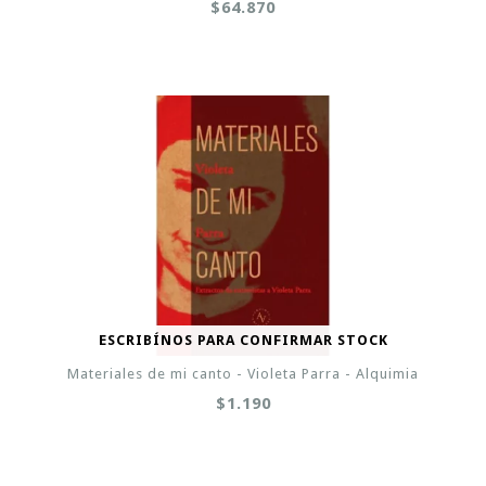
$64.870
ESCRIBÍNOS PARA CONFIRMAR STOCK
Materiales de mi canto - Violeta Parra - Alquimia
$1.190