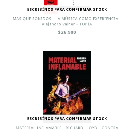
ESCRIBÍNOS PARA CONFIRMAR STOCK
MÁS QUE SONIDOS - LA MÚSICA COMO EXPERIENCIA -
Alejandro Vainer - TOPÍA
$26.900
ESCRIBÍNOS PARA CONFIRMAR STOCK
MATERIAL INFLAMABLE - RICHARD LLOYD - CONTRA