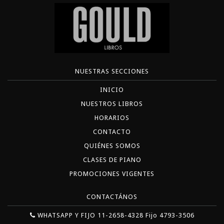
NUESTRAS SECCIONES
INICIO
NUESTROS LIBROS
HORARIOS
CONTACTO
QUIÉNES SOMOS
CLASES DE PIANO
PROMOCIONES VIGENTES
CONTACTÁNOS
WHATSAPP Y FIJO 11-2658-4328 Fijo 4793-3506