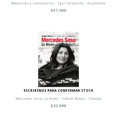
Memorias y comentarios - Ígor Stravinski - Acantilado
$57.900
ESCRIBÍNOS PARA CONFIRMAR STOCK
Mercedes Sosa. La mami - Fabián Matus - Planeta
$22.000