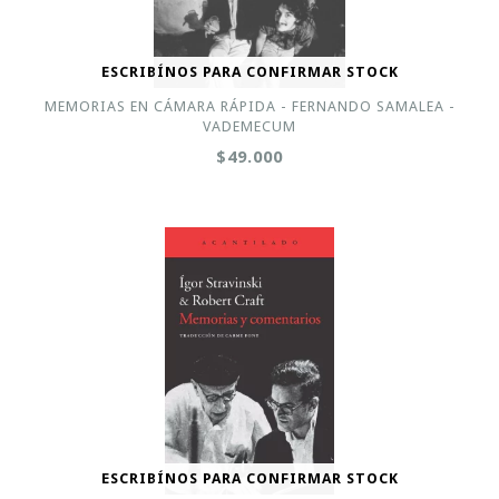
ESCRIBÍNOS PARA CONFIRMAR STOCK
MEMORIAS EN CÁMARA RÁPIDA - FERNANDO SAMALEA -
VADEMECUM
$49.000
ESCRIBÍNOS PARA CONFIRMAR STOCK