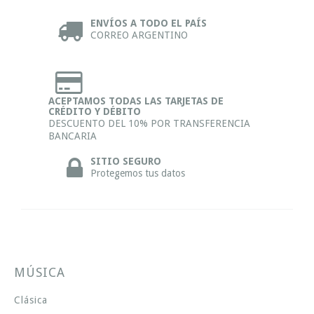
ENVÍOS A TODO EL PAÍS
CORREO ARGENTINO
ACEPTAMOS TODAS LAS TARJETAS DE
CRÉDITO Y DÉBITO
DESCUENTO DEL 10% POR TRANSFERENCIA
BANCARIA
SITIO SEGURO
Protegemos tus datos
MÚSICA
Clásica