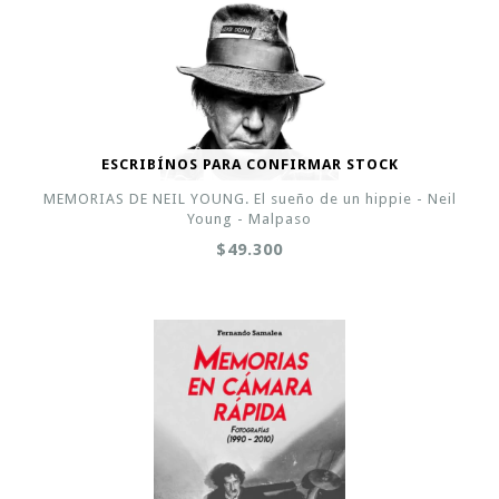
ESCRIBÍNOS PARA CONFIRMAR STOCK
MEMORIAS DE NEIL YOUNG. El sueño de un hippie - Neil
Young - Malpaso
$49.300