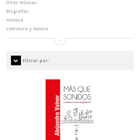
Otras músicas
Biografías
Historia
Literatura y música
Filtrar por: