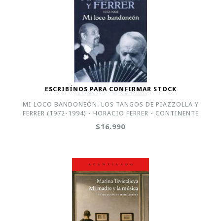
ESCRIBÍNOS PARA CONFIRMAR STOCK
MI LOCO BANDONEÓN. LOS TANGOS DE PIAZZOLLA Y
FERRER (1972-1994) - HORACIO FERRER - CONTINENTE
$16.990