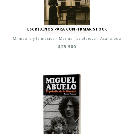
ESCRIBÍNOS PARA CONFIRMAR STOCK
Mi madre y la música - Marina Tsvietáieva - Acantilado
$25.900