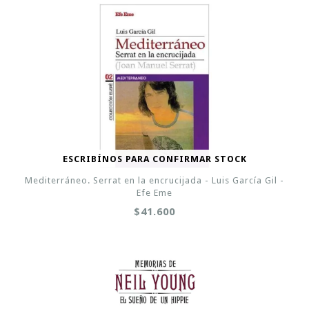
ESCRIBÍNOS PARA CONFIRMAR STOCK
Mediterráneo. Serrat en la encrucijada - Luis García Gil -
Efe Eme
$41.600