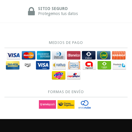
SITIO SEGURO
Protegemos tus datos
MEDIOS DE PAGO
FORMAS DE ENVÍO