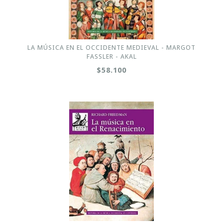
LA MÚSICA EN EL OCCIDENTE MEDIEVAL - MARGOT
FASSLER - AKAL
$58.100