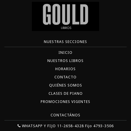
NUESTRAS SECCIONES
INICIO
NUESTROS LIBROS
HORARIOS
CONTACTO
QUIÉNES SOMOS
CLASES DE PIANO
PROMOCIONES VIGENTES
CONTACTÁNOS
WHATSAPP Y FIJO 11-2658-4328 Fijo 4793-3506