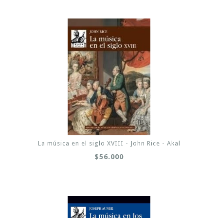
La música en el siglo XVIII - John Rice - Akal
$56.000