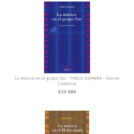
La música en el grupo Sur - PABLO GIANERA - Eterna
Cadencia
$23.000