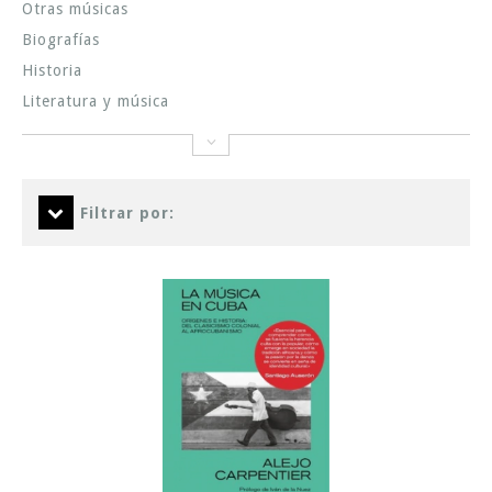
Otras músicas
Biografías
Historia
Literatura y música
Filtrar por: