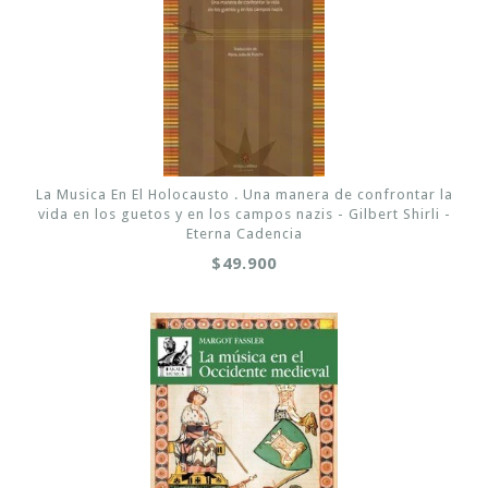
La Musica En El Holocausto . Una manera de confrontar la
vida en los guetos y en los campos nazis - Gilbert Shirli -
Eterna Cadencia
$49.900