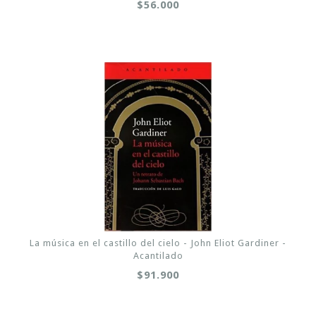
$56.000
La música en el castillo del cielo - John Eliot Gardiner -
Acantilado
$91.900