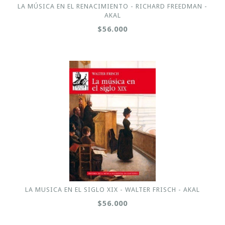
LA MÚSICA EN EL RENACIMIENTO - RICHARD FREEDMAN -
AKAL
$56.000
LA MUSICA EN EL SIGLO XIX - WALTER FRISCH - AKAL
$56.000