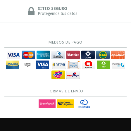
SITIO SEGURO
Protegemos tus datos
MEDIOS DE PAGO
FORMAS DE ENVÍO