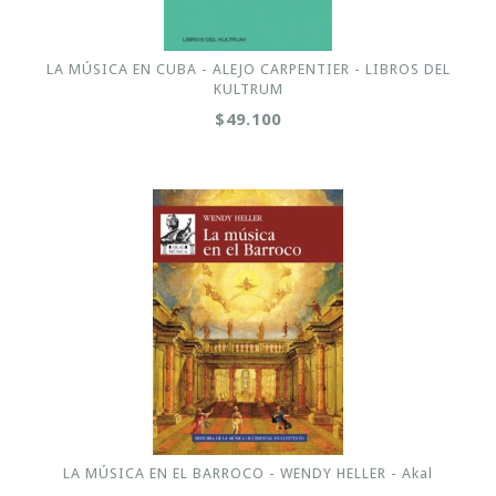
LA MÚSICA EN CUBA - ALEJO CARPENTIER - LIBROS DEL
KULTRUM
$49.100
LA MÚSICA EN EL BARROCO - WENDY HELLER - Akal