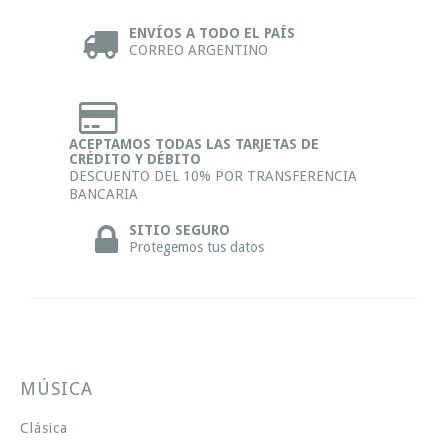
ENVÍOS A TODO EL PAÍS
CORREO ARGENTINO
ACEPTAMOS TODAS LAS TARJETAS DE
CRÉDITO Y DÉBITO
DESCUENTO DEL 10% POR TRANSFERENCIA
BANCARIA
SITIO SEGURO
Protegemos tus datos
MÚSICA
Clásica