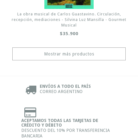
La obra musical de Carlos Guastavino. Circulación,
recepción, mediaciones - Silvina Luz Mansilla - Gourmet
Musical
$35.900
Mostrar más productos
ENVÍOS A TODO EL PAÍS
CORREO ARGENTINO
ACEPTAMOS TODAS LAS TARJETAS DE
CRÉDITO Y DÉBITO
DESCUENTO DEL 10% POR TRANSFERENCIA
BANCARIA