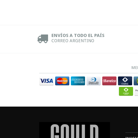
ENVÍOS A TODO EL PAÍS
CORREO ARGENTINO
ME