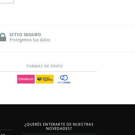
SITIO SEGURO
Protegemos tus datos
FORMAS DE ENVÍO
¿QUERÉS ENTERARTE DE NUESTRAS
NOVEDADES?