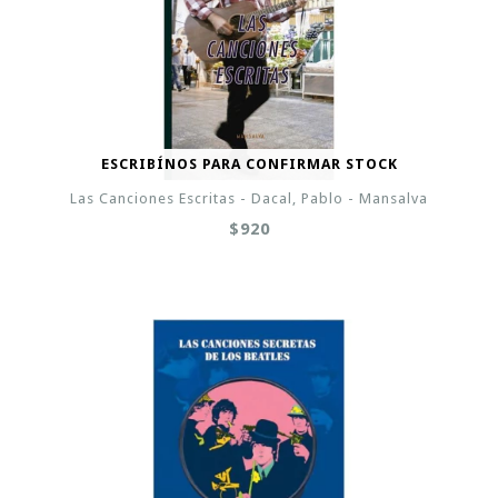
ESCRIBÍNOS PARA CONFIRMAR STOCK
Las Canciones Escritas - Dacal, Pablo - Mansalva
$920