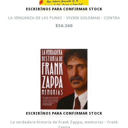
ESCRIBÍNOS PARA CONFIRMAR STOCK
LA VENGANZA DE LAS PUNKS - VIVIEN GOLDMAN - CONTRA
$56.360
ESCRIBÍNOS PARA CONFIRMAR STOCK
La verdadera historia de Frank Zappa, memorias - Frank
Zappa