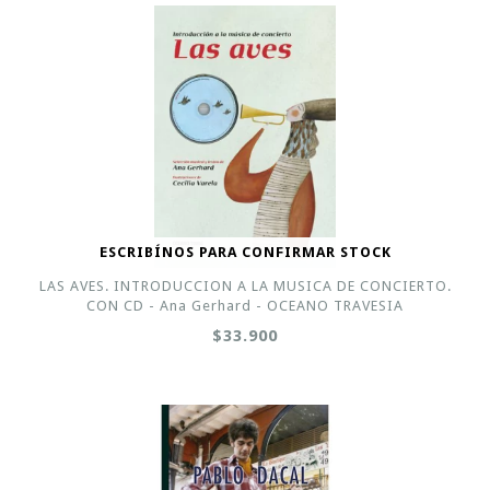
ESCRIBÍNOS PARA CONFIRMAR STOCK
LAS AVES. INTRODUCCION A LA MUSICA DE CONCIERTO.
CON CD - Ana Gerhard - OCEANO TRAVESIA
$33.900