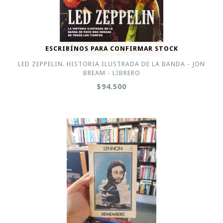
ESCRIBÍNOS PARA CONFIRMAR STOCK
LED ZEPPELIN. HISTORIA ILUSTRADA DE LA BANDA - JON
BREAM - LIBRERO
$94.500