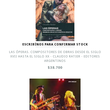
ESCRIBÍNOS PARA CONFIRMAR STOCK
LAS ÓPERAS. COMPOSITORES DE OBRAS DESDE EL SIGLO
XVII HASTA EL SIGLO XX - CLAUDIO RATIER - EDITORES
ARGENTINOS
$38.700