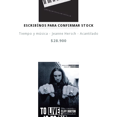
ESCRIBÍNOS PARA CONFIRMAR STOCK
Tiempo y música - Jeanne Hersch - Acantilado
$28.900