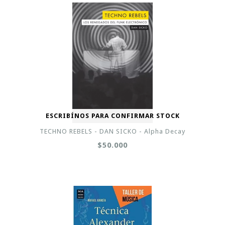
ESCRIBÍNOS PARA CONFIRMAR STOCK
TECHNO REBELS - DAN SICKO - Alpha Decay
$50.000