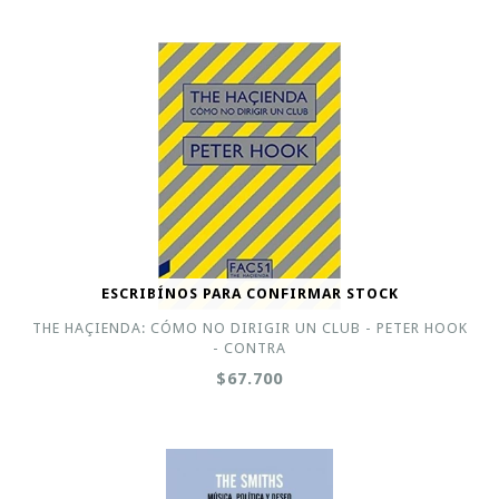
ESCRIBÍNOS PARA CONFIRMAR STOCK
THE HAÇIENDA: CÓMO NO DIRIGIR UN CLUB - PETER HOOK
- CONTRA
$67.700