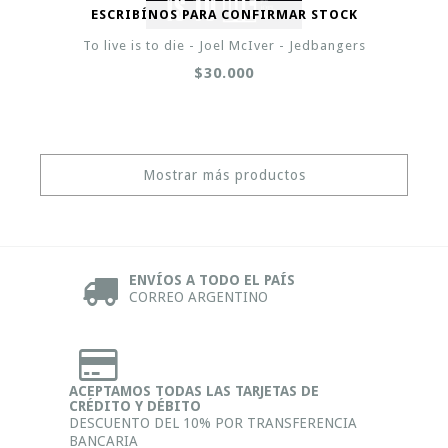
ESCRIBÍNOS PARA CONFIRMAR STOCK
To live is to die - Joel McIver - Jedbangers
$30.000
Mostrar más productos
ENVÍOS A TODO EL PAÍS
CORREO ARGENTINO
ACEPTAMOS TODAS LAS TARJETAS DE
CRÉDITO Y DÉBITO
DESCUENTO DEL 10% POR TRANSFERENCIA
BANCARIA