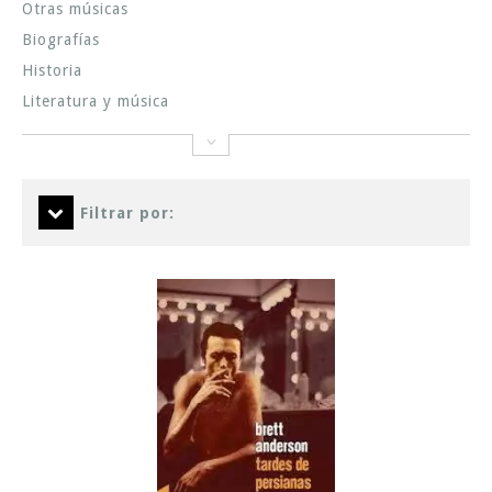
Otras músicas
Biografías
Historia
Literatura y música
Filtrar por: