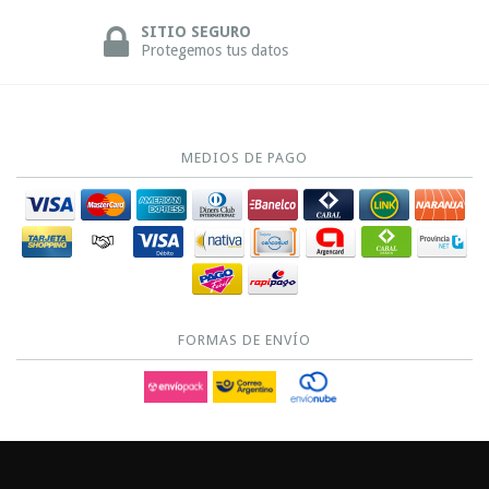
SITIO SEGURO
Protegemos tus datos
MEDIOS DE PAGO
FORMAS DE ENVÍO