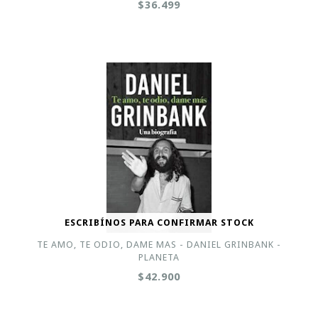
$36.499
ESCRIBÍNOS PARA CONFIRMAR STOCK
TE AMO, TE ODIO, DAME MAS - DANIEL GRINBANK -
PLANETA
$42.900