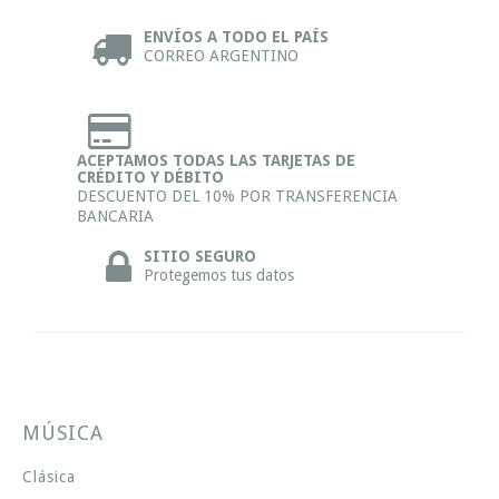
ENVÍOS A TODO EL PAÍS
CORREO ARGENTINO
ACEPTAMOS TODAS LAS TARJETAS DE
CRÉDITO Y DÉBITO
DESCUENTO DEL 10% POR TRANSFERENCIA
BANCARIA
SITIO SEGURO
Protegemos tus datos
MÚSICA
Clásica