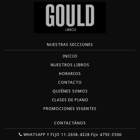
NUESTRAS SECCIONES
INICIO
NUESTROS LIBROS
HORARIOS
CONTACTO
QUIÉNES SOMOS
CLASES DE PIANO
PROMOCIONES VIGENTES
CONTACTÁNOS
WHATSAPP Y FIJO 11-2658-4328 Fijo 4793-3506