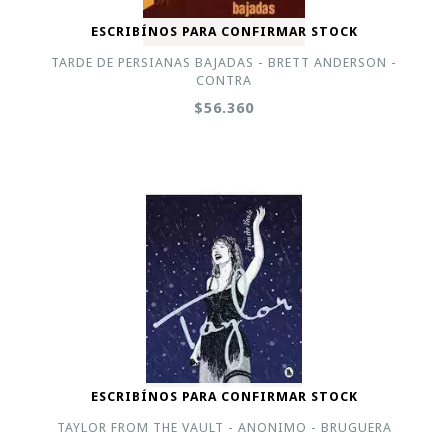
ESCRIBÍNOS PARA CONFIRMAR STOCK
TARDE DE PERSIANAS BAJADAS - BRETT ANDERSON -
CONTRA
$56.360
ESCRIBÍNOS PARA CONFIRMAR STOCK
TAYLOR FROM THE VAULT - ANONIMO - BRUGUERA