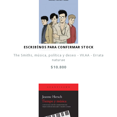
ESCRIBÍNOS PARA CONFIRMAR STOCK
The Smiths, música, política y deseo - VV.AA - Errata
naturae
$10.800