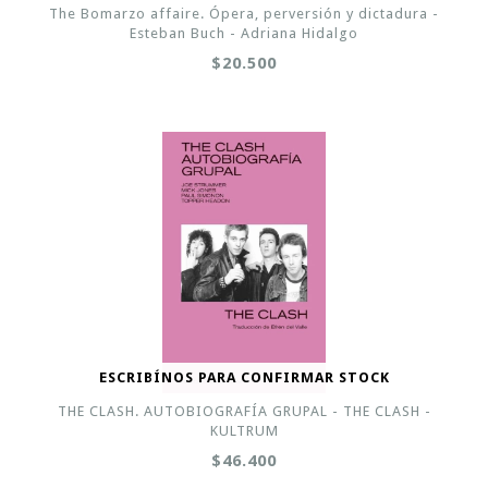
The Bomarzo affaire. Ópera, perversión y dictadura -
Esteban Buch - Adriana Hidalgo
$20.500
ESCRIBÍNOS PARA CONFIRMAR STOCK
THE CLASH. AUTOBIOGRAFÍA GRUPAL - THE CLASH -
KULTRUM
$46.400