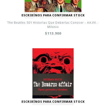
ESCRIBÍNOS PARA CONFIRMAR STOCK
The Beatles 501 Historias Que Deberías Conocer - AA.VV. -
Milenio
$113.900
ESCRIBÍNOS PARA CONFIRMAR STOCK