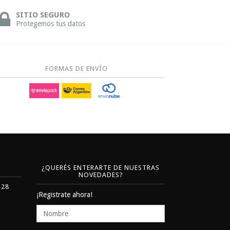
SITIO SEGURO
Protegemos tus datos
FORMAS DE ENVÍO
¿QUERÉS ENTERARTE DE NUESTRAS
NOVEDADES?
328
¡Registrate ahora!