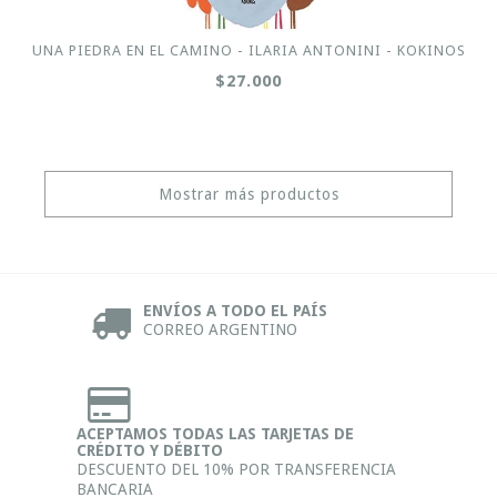
UNA PIEDRA EN EL CAMINO - ILARIA ANTONINI - KOKINOS
$27.000
Mostrar más productos
ENVÍOS A TODO EL PAÍS
CORREO ARGENTINO
ACEPTAMOS TODAS LAS TARJETAS DE
CRÉDITO Y DÉBITO
DESCUENTO DEL 10% POR TRANSFERENCIA
BANCARIA