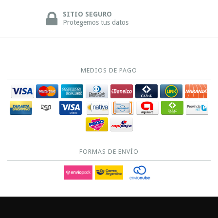
SITIO SEGURO
Protegemos tus datos
MEDIOS DE PAGO
FORMAS DE ENVÍO