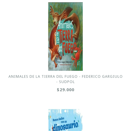
ANIMALES DE LA TIERRA DEL FUEGO - FEDERICO GARGIULO
- SUDPOL
$29.000