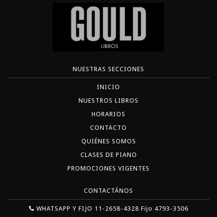
NUESTRAS SECCIONES
INICIO
NUESTROS LIBROS
HORARIOS
CONTACTO
QUIÉNES SOMOS
CLASES DE PIANO
PROMOCIONES VIGENTES
CONTACTÁNOS
WHATSAPP Y FIJO 11-2658-4328 Fijo 4793-3506