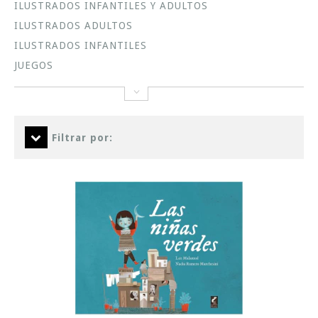
ILUSTRADOS INFANTILES Y ADULTOS
ILUSTRADOS ADULTOS
ILUSTRADOS INFANTILES
JUEGOS
Filtrar por: