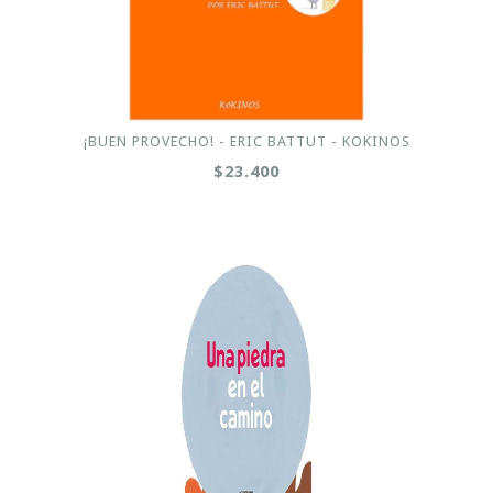
¡BUEN PROVECHO! - ERIC BATTUT - KOKINOS
$23.400