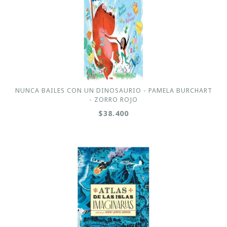
NUNCA BAILES CON UN DINOSAURIO - PAMELA BURCHART
- ZORRO ROJO
$38.400