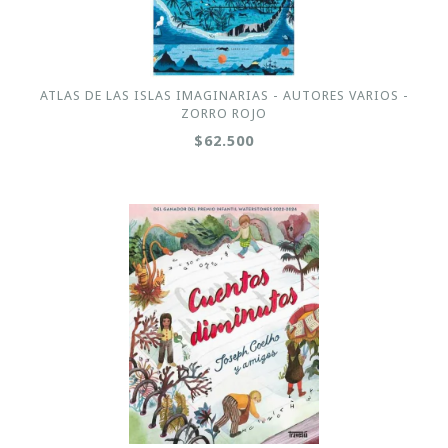
ATLAS DE LAS ISLAS IMAGINARIAS - AUTORES VARIOS -
ZORRO ROJO
$62.500