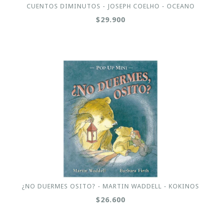
CUENTOS DIMINUTOS - JOSEPH COELHO - OCEANO
$29.900
¿NO DUERMES OSITO? - MARTIN WADDELL - KOKINOS
$26.600