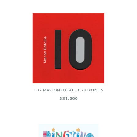
10 - MARION BATAILLE - KOKINOS
$31.000