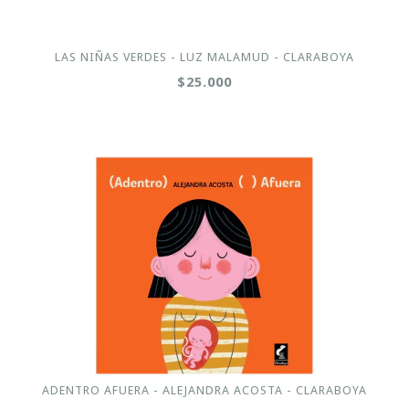
LAS NIÑAS VERDES - LUZ MALAMUD - CLARABOYA
$25.000
ADENTRO AFUERA - ALEJANDRA ACOSTA - CLARABOYA