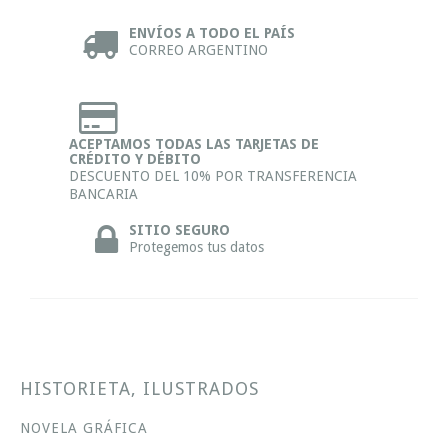
ENVÍOS A TODO EL PAÍS
CORREO ARGENTINO
ACEPTAMOS TODAS LAS TARJETAS DE
CRÉDITO Y DÉBITO
DESCUENTO DEL 10% POR TRANSFERENCIA
BANCARIA
SITIO SEGURO
Protegemos tus datos
HISTORIETA, ILUSTRADOS
NOVELA GRÁFICA