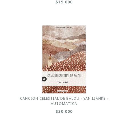
$19.000
CANCION CELESTIAL DE BALOU - YAN LIANKE -
AUTOMATICA
$30.000