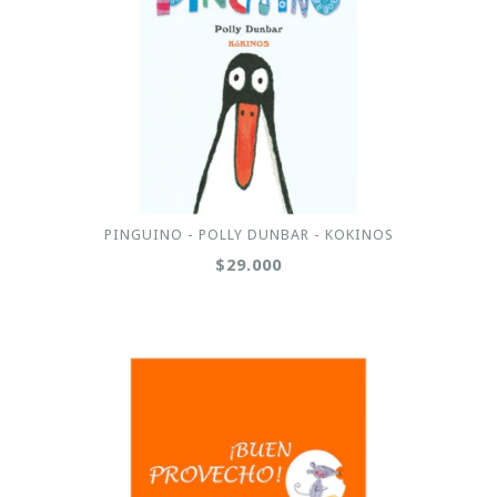
PINGUINO - POLLY DUNBAR - KOKINOS
$29.000