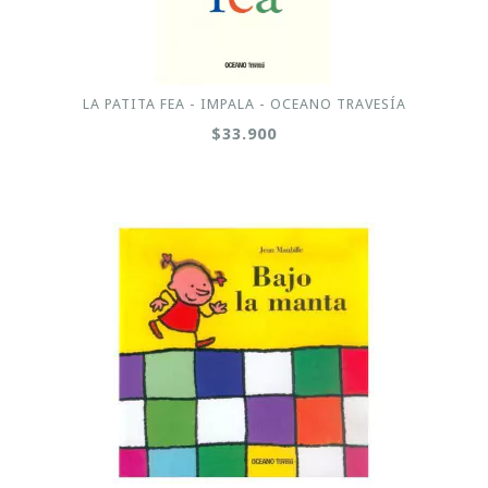
LA PATITA FEA - IMPALA - OCEANO TRAVESÍA
$33.900