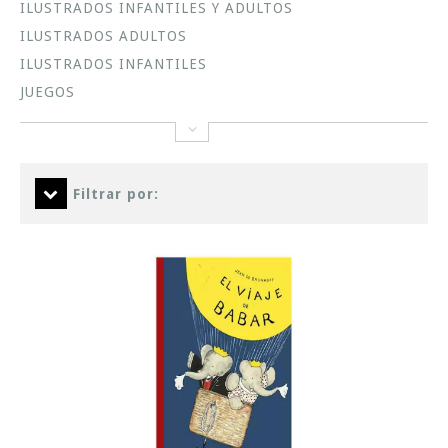
ILUSTRADOS INFANTILES Y ADULTOS
ILUSTRADOS ADULTOS
ILUSTRADOS INFANTILES
JUEGOS
Filtrar por: