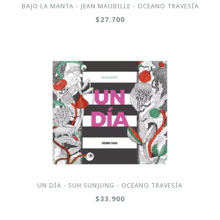
BAJO LA MANTA - JEAN MAUBILLE - OCEANO TRAVESÍA
$27.700
UN DÍA - SUH SUNJUNG - OCEANO TRAVESÍA
$33.900