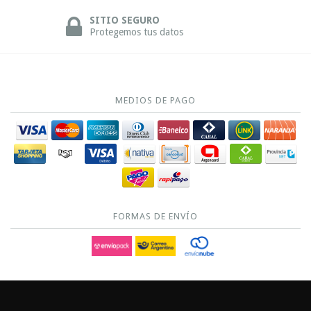
SITIO SEGURO
Protegemos tus datos
MEDIOS DE PAGO
FORMAS DE ENVÍO