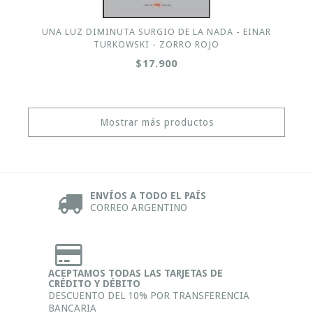
UNA LUZ DIMINUTA SURGIO DE LA NADA - EINAR
TURKOWSKI - ZORRO ROJO
$17.900
Mostrar más productos
ENVÍOS A TODO EL PAÍS
CORREO ARGENTINO
ACEPTAMOS TODAS LAS TARJETAS DE
CRÉDITO Y DÉBITO
DESCUENTO DEL 10% POR TRANSFERENCIA
BANCARIA