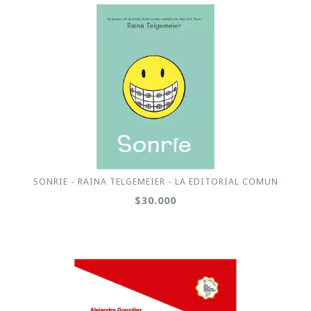
SONRIE - RAINA TELGEMEIER - LA EDITORIAL COMUN
$30.000