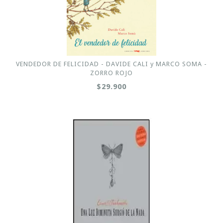
VENDEDOR DE FELICIDAD - DAVIDE CALI y MARCO SOMA -
ZORRO ROJO
$29.900