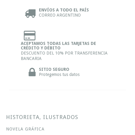
ENVÍOS A TODO EL PAÍS
CORREO ARGENTINO
ACEPTAMOS TODAS LAS TARJETAS DE
CRÉDITO Y DÉBITO
DESCUENTO DEL 10% POR TRANSFERENCIA
BANCARIA
SITIO SEGURO
Protegemos tus datos
HISTORIETA, ILUSTRADOS
NOVELA GRÁFICA