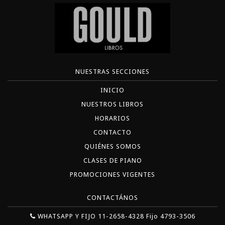
NUESTRAS SECCIONES
INICIO
NUESTROS LIBROS
HORARIOS
CONTACTO
QUIÉNES SOMOS
CLASES DE PIANO
PROMOCIONES VIGENTES
CONTACTÁNOS
WHATSAPP Y FIJO 11-2658-4328 Fijo 4793-3506