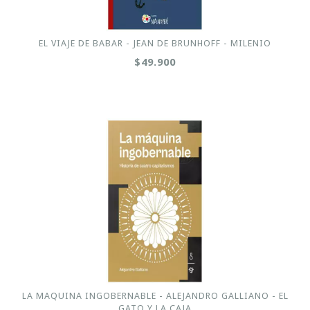
EL VIAJE DE BABAR - JEAN DE BRUNHOFF - MILENIO
$49.900
LA MAQUINA INGOBERNABLE - ALEJANDRO GALLIANO - EL
GATO Y LA CAJA