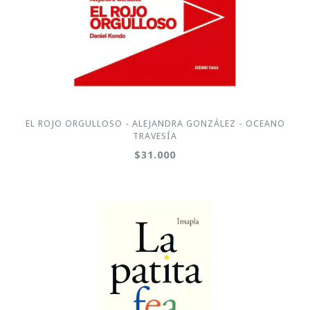
EL ROJO ORGULLOSO - ALEJANDRA GONZÁLEZ - OCEANO
TRAVESÍA
$31.000