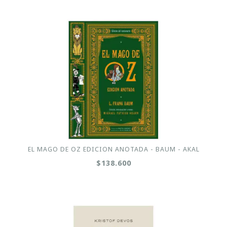
EL MAGO DE OZ EDICION ANOTADA - BAUM - AKAL
$138.600