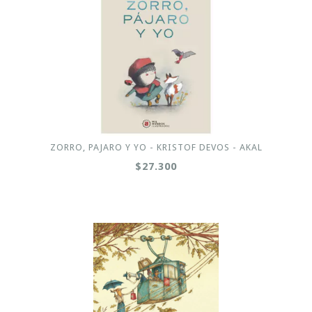
ZORRO, PAJARO Y YO - KRISTOF DEVOS - AKAL
$27.300