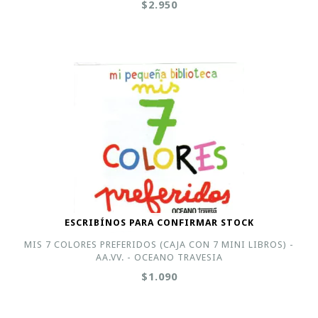
$2.950
ESCRIBÍNOS PARA CONFIRMAR STOCK
MIS 7 COLORES PREFERIDOS (CAJA CON 7 MINI LIBROS) -
AA.VV. - OCEANO TRAVESIA
$1.090