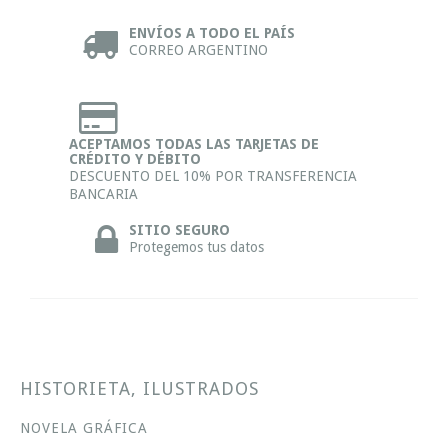
ENVÍOS A TODO EL PAÍS
CORREO ARGENTINO
ACEPTAMOS TODAS LAS TARJETAS DE
CRÉDITO Y DÉBITO
DESCUENTO DEL 10% POR TRANSFERENCIA
BANCARIA
SITIO SEGURO
Protegemos tus datos
HISTORIETA, ILUSTRADOS
NOVELA GRÁFICA