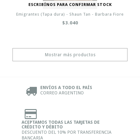
ESCRIBÍNOS PARA CONFIRMAR STOCK
Emigrantes (Tapa dura) - Shaun Tan - Barbara Fiore
$3.040
Mostrar más productos
ENVÍOS A TODO EL PAÍS
CORREO ARGENTINO
ACEPTAMOS TODAS LAS TARJETAS DE
CRÉDITO Y DÉBITO
DESCUENTO DEL 10% POR TRANSFERENCIA
BANCARIA