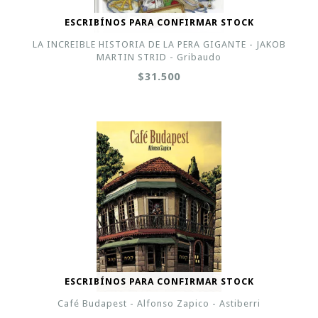
ESCRIBÍNOS PARA CONFIRMAR STOCK
LA INCREIBLE HISTORIA DE LA PERA GIGANTE - JAKOB
MARTIN STRID - Gribaudo
$31.500
ESCRIBÍNOS PARA CONFIRMAR STOCK
Café Budapest - Alfonso Zapico - Astiberri