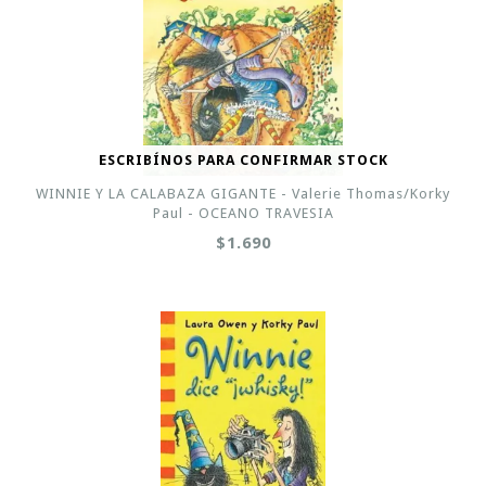
ESCRIBÍNOS PARA CONFIRMAR STOCK
WINNIE Y LA CALABAZA GIGANTE - Valerie Thomas/Korky
Paul - OCEANO TRAVESIA
$1.690