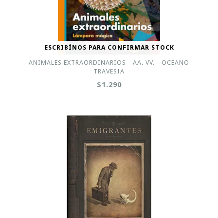
ESCRIBÍNOS PARA CONFIRMAR STOCK
ANIMALES EXTRAORDINARIOS - AA. VV. - OCEANO
TRAVESIA
$1.290