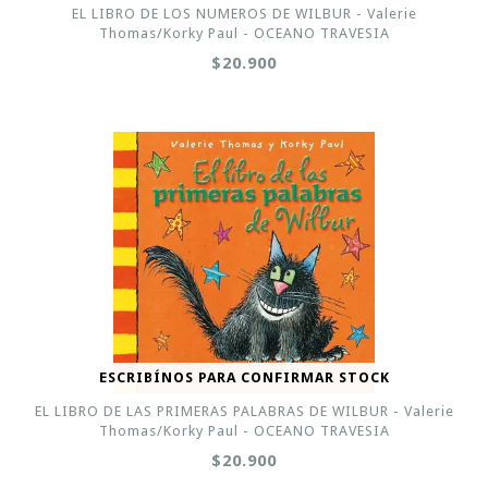
EL LIBRO DE LOS NUMEROS DE WILBUR - Valerie
Thomas/Korky Paul - OCEANO TRAVESIA
$20.900
ESCRIBÍNOS PARA CONFIRMAR STOCK
EL LIBRO DE LAS PRIMERAS PALABRAS DE WILBUR - Valerie
Thomas/Korky Paul - OCEANO TRAVESIA
$20.900