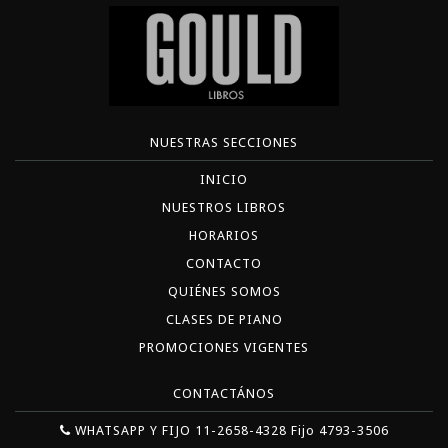
NUESTRAS SECCIONES
INICIO
NUESTROS LIBROS
HORARIOS
CONTACTO
QUIÉNES SOMOS
CLASES DE PIANO
PROMOCIONES VIGENTES
CONTACTÁNOS
WHATSAPP Y FIJO 11-2658-4328 Fijo 4793-3506