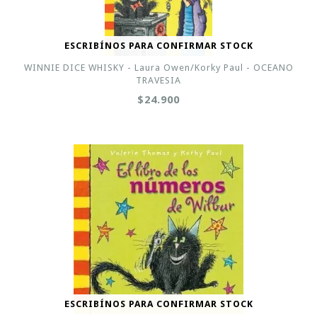
ESCRIBÍNOS PARA CONFIRMAR STOCK
WINNIE DICE WHISKY - Laura Owen/Korky Paul - OCEANO
TRAVESIA
$24.900
ESCRIBÍNOS PARA CONFIRMAR STOCK