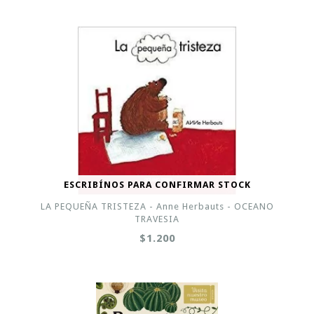
ESCRIBÍNOS PARA CONFIRMAR STOCK
LA PEQUEÑA TRISTEZA - Anne Herbauts - OCEANO
TRAVESIA
$1.200