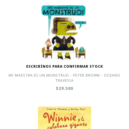
ESCRIBÍNOS PARA CONFIRMAR STOCK
MI MAESTRA ES UN MONSTRUO - PETER BROWN - OCEANO
TRAVESIA
$29.500