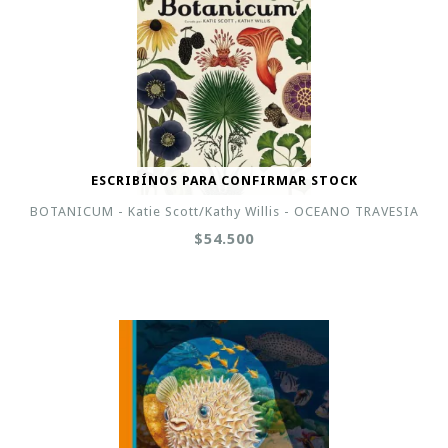
ESCRIBÍNOS PARA CONFIRMAR STOCK
BOTANICUM - Katie Scott/Kathy Willis - OCEANO TRAVESIA
$54.500