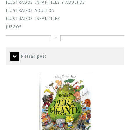
ILUSTRADOS INFANTILES Y ADULTOS
ILUSTRADOS ADULTOS
ILUSTRADOS INFANTILES
JUEGOS
Filtrar por: