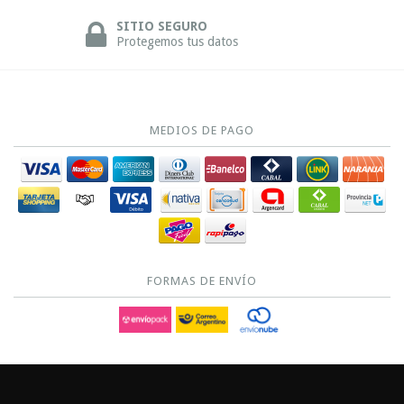
SITIO SEGURO
Protegemos tus datos
MEDIOS DE PAGO
FORMAS DE ENVÍO