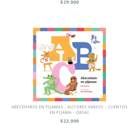
$29.000
ABECEDARIO EN PIJAMAS - AUTORES VARIOS - CUENTOS
EN PIJAMA - ORSAI
$22.000