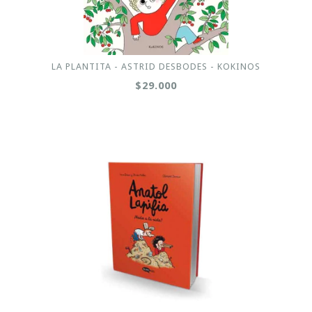
LA PLANTITA - ASTRID DESBODES - KOKINOS
$29.000