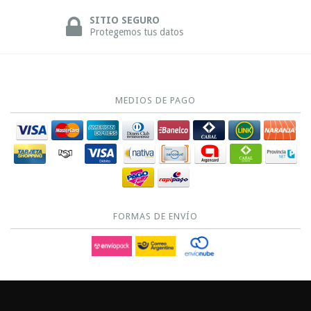
SITIO SEGURO
Protegemos tus datos
MEDIOS DE PAGO
FORMAS DE ENVÍO