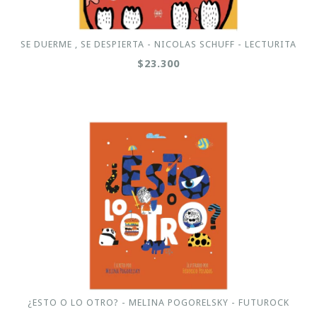
SE DUERME , SE DESPIERTA - NICOLAS SCHUFF - LECTURITA
$23.300
¿ESTO O LO OTRO? - MELINA POGORELSKY - FUTUROCK