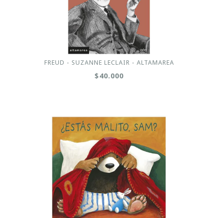
FREUD - SUZANNE LECLAIR - ALTAMAREA
$40.000