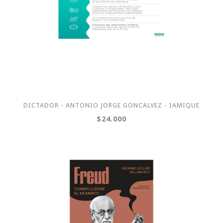
DICTADOR - ANTONIO JORGE GONCALVEZ - IAMIQUE
$24.000