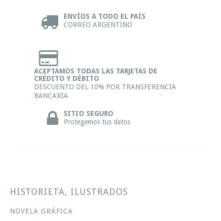
ENVÍOS A TODO EL PAÍS
CORREO ARGENTINO
ACEPTAMOS TODAS LAS TARJETAS DE
CRÉDITO Y DÉBITO
DESCUENTO DEL 10% POR TRANSFERENCIA
BANCARIA
SITIO SEGURO
Protegemos tus datos
HISTORIETA, ILUSTRADOS
NOVELA GRÁFICA