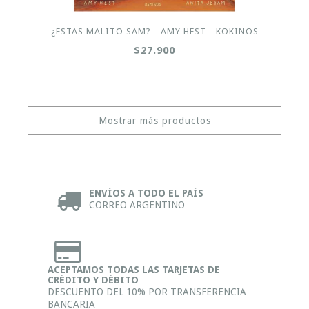
¿ESTAS MALITO SAM? - AMY HEST - KOKINOS
$27.900
Mostrar más productos
ENVÍOS A TODO EL PAÍS
CORREO ARGENTINO
ACEPTAMOS TODAS LAS TARJETAS DE
CRÉDITO Y DÉBITO
DESCUENTO DEL 10% POR TRANSFERENCIA
BANCARIA