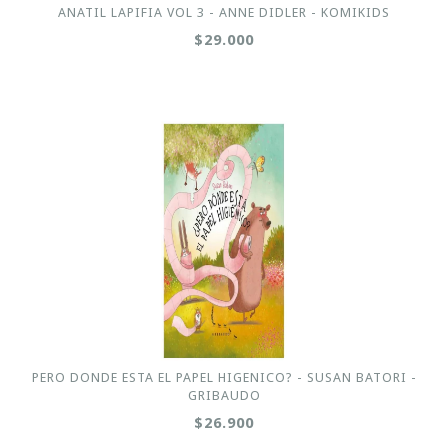
ANATIL LAPIFIA VOL 3 - ANNE DIDLER - KOMIKIDS
$29.000
PERO DONDE ESTA EL PAPEL HIGENICO? - SUSAN BATORI -
GRIBAUDO
$26.900