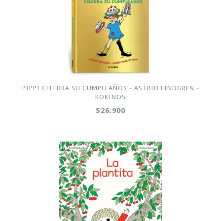
PIPPI CELEBRA SU CUMPLEAÑOS - ASTRID LINDGREN -
KOKINOS
$26.900