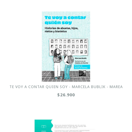
TE VOY A CONTAR QUIEN SOY - MARCELA BUBLIK - MAREA
$26.900