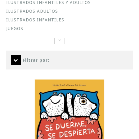
ILUSTRADOS INFANTILES Y ADULTOS
ILUSTRADOS ADULTOS
ILUSTRADOS INFANTILES
JUEGOS
Filtrar por: