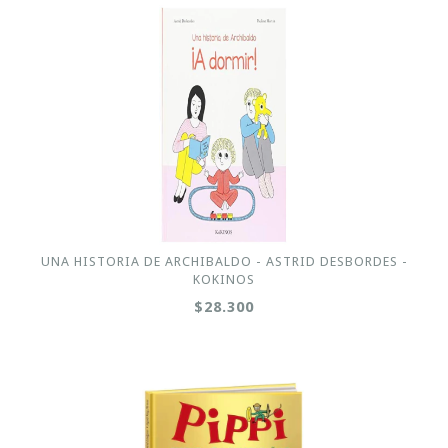
UNA HISTORIA DE ARCHIBALDO - ASTRID DESBORDES -
KOKINOS
$28.300