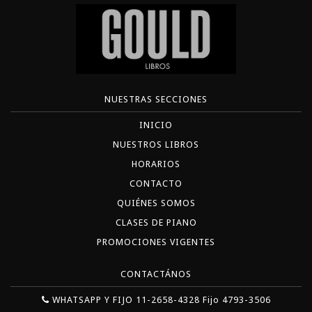
NUESTRAS SECCIONES
INICIO
NUESTROS LIBROS
HORARIOS
CONTACTO
QUIÉNES SOMOS
CLASES DE PIANO
PROMOCIONES VIGENTES
CONTACTÁNOS
WHATSAPP Y FIJO 11-2658-4328 Fijo 4793-3506