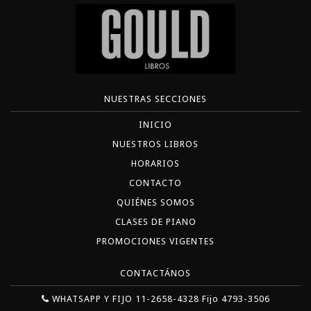
NUESTRAS SECCIONES
INICIO
NUESTROS LIBROS
HORARIOS
CONTACTO
QUIÉNES SOMOS
CLASES DE PIANO
PROMOCIONES VIGENTES
CONTACTÁNOS
WHATSAPP Y FIJO 11-2658-4328 Fijo 4793-3506