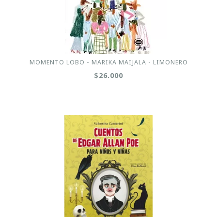
MOMENTO LOBO - MARIKA MAIJALA - LIMONERO
$26.000