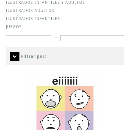
ILUSTRADOS INFANTILES Y ADULTOS
ILUSTRADOS ADULTOS
ILUSTRADOS INFANTILES
JUEGOS
Filtrar por: