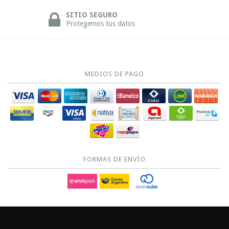
SITIO SEGURO
Protegemos tus datos
MEDIOS DE PAGO
FORMAS DE ENVÍO