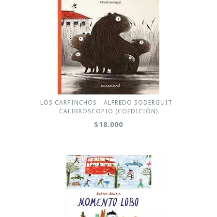
LOS CARPINCHOS - ALFREDO SODERGUIT -
CALIBROSCOPIO (COEDICIÓN)
$18.000