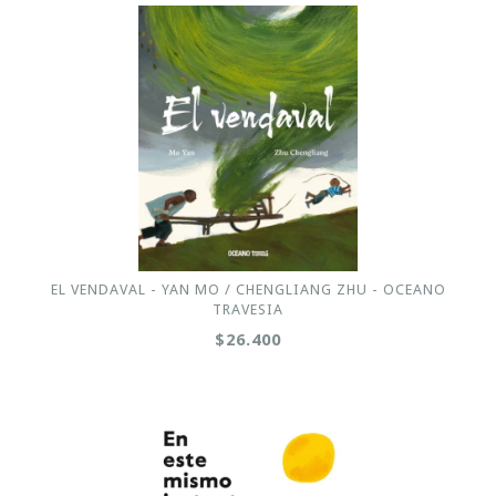
EL VENDAVAL - YAN MO / CHENGLIANG ZHU - OCEANO
TRAVESIA
$26.400