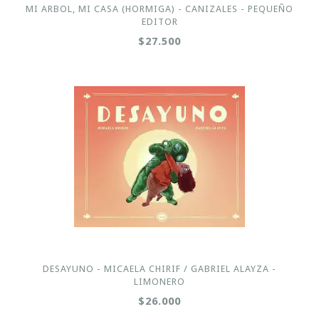
MI ARBOL, MI CASA (HORMIGA) - CANIZALES - PEQUEÑO
EDITOR
$27.500
DESAYUNO - MICAELA CHIRIF / GABRIEL ALAYZA -
LIMONERO
$26.000