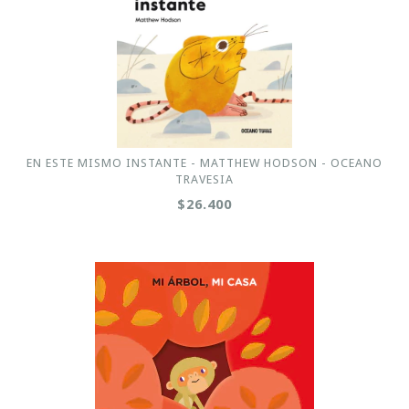
EN ESTE MISMO INSTANTE - MATTHEW HODSON - OCEANO
TRAVESIA
$26.400