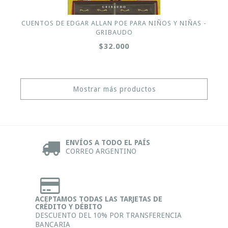
CUENTOS DE EDGAR ALLAN POE PARA NIÑOS Y NIÑAS -
GRIBAUDO
$32.000
Mostrar más productos
ENVÍOS A TODO EL PAÍS
CORREO ARGENTINO
ACEPTAMOS TODAS LAS TARJETAS DE
CRÉDITO Y DÉBITO
DESCUENTO DEL 10% POR TRANSFERENCIA
BANCARIA