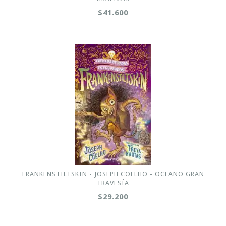
$41.600
FRANKENSTILTSKIN - JOSEPH COELHO - OCEANO GRAN
TRAVESÍA
$29.200