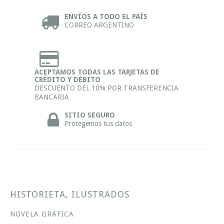
ENVÍOS A TODO EL PAÍS
CORREO ARGENTINO
ACEPTAMOS TODAS LAS TARJETAS DE
CRÉDITO Y DÉBITO
DESCUENTO DEL 10% POR TRANSFERENCIA
BANCARIA
SITIO SEGURO
Protegemos tus datos
HISTORIETA, ILUSTRADOS
NOVELA GRÁFICA