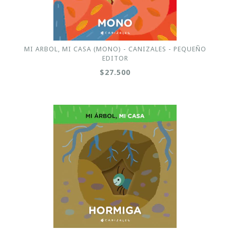
MI ARBOL, MI CASA (MONO) - CANIZALES - PEQUEÑO
EDITOR
$27.500