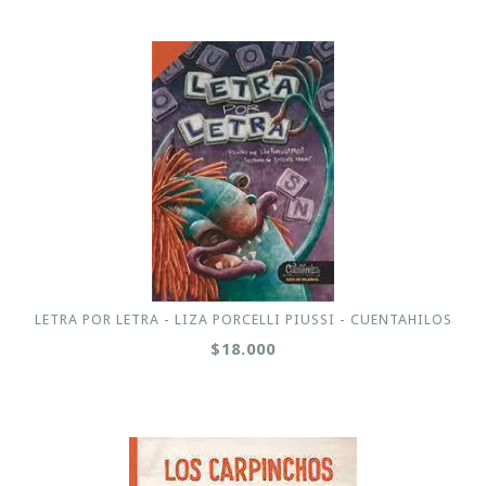
LETRA POR LETRA - LIZA PORCELLI PIUSSI - CUENTAHILOS
$18.000