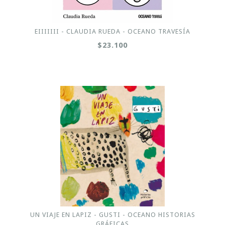
EIIIIIII - CLAUDIA RUEDA - OCEANO TRAVESÍA
$23.100
UN VIAJE EN LAPIZ - GUSTI - OCEANO HISTORIAS
GRÁFICAS