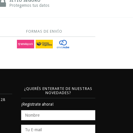
SITIO SEGURO
Protegemos tus datos
FORMAS DE ENVÍO
¿QUERÉS ENTERARTE DE NUESTRAS
NOVEDADES?
328
¡Registrate ahora!