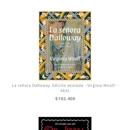
La señora Dalloway. Edición anotada - Virginia Woolf -
AKAL
$102.400