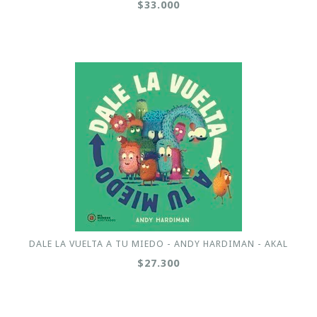
$33.000
DALE LA VUELTA A TU MIEDO - ANDY HARDIMAN - AKAL
$27.300