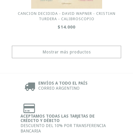
CANCION DECIDIDA - DAVID WAPNER - CRISTIAN
TURDERA - CALIBROSCOPIO
$14.000
Mostrar más productos
ENVÍOS A TODO EL PAÍS
CORREO ARGENTINO
ACEPTAMOS TODAS LAS TARJETAS DE
CRÉDITO Y DÉBITO
DESCUENTO DEL 10% POR TRANSFERENCIA
BANCARIA