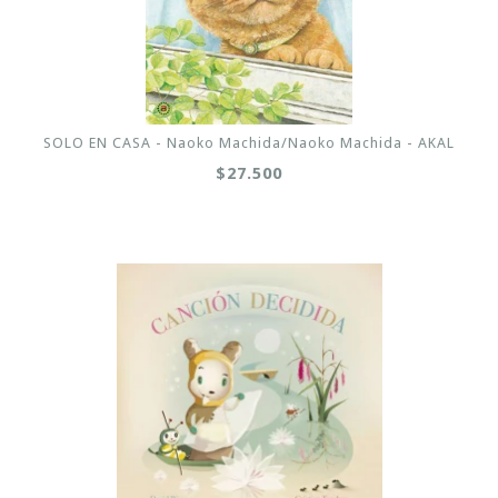
SOLO EN CASA - Naoko Machida/Naoko Machida - AKAL
$27.500