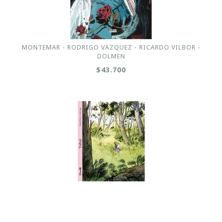
MONTEMAR - RODRIGO VAZQUEZ - RICARDO VILBOR -
DOLMEN
$43.700