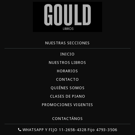
NUESTRAS SECCIONES
INICIO
NUESTROS LIBROS
HORARIOS
CONTACTO
QUIÉNES SOMOS
CLASES DE PIANO
PROMOCIONES VIGENTES
CONTACTÁNOS
WHATSAPP Y FIJO 11-2658-4328 Fijo 4793-3506