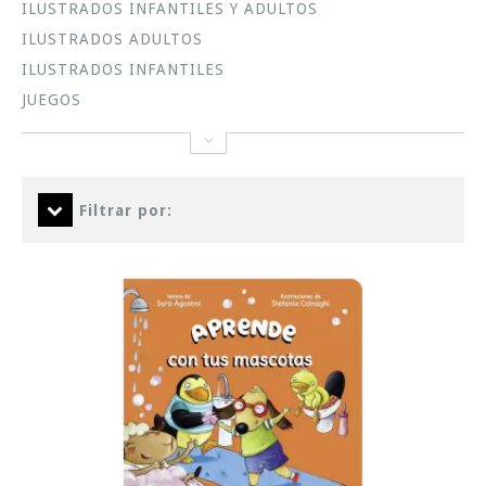
ILUSTRADOS INFANTILES Y ADULTOS
ILUSTRADOS ADULTOS
ILUSTRADOS INFANTILES
JUEGOS
Filtrar por: