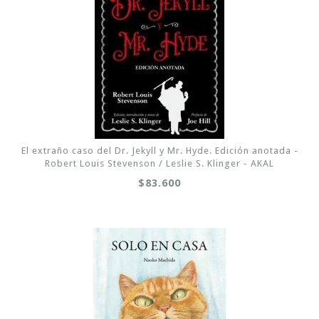
El extraño caso del Dr. Jekyll y Mr. Hyde. Edición anotada -
Robert Louis Stevenson / Leslie S. Klinger - AKAL
$83.600