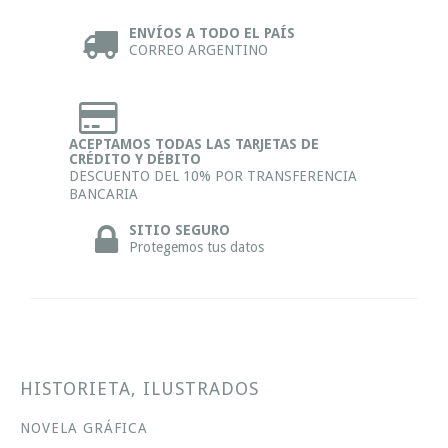
ENVÍOS A TODO EL PAÍS
CORREO ARGENTINO
ACEPTAMOS TODAS LAS TARJETAS DE
CRÉDITO Y DÉBITO
DESCUENTO DEL 10% POR TRANSFERENCIA
BANCARIA
SITIO SEGURO
Protegemos tus datos
HISTORIETA, ILUSTRADOS
NOVELA GRÁFICA