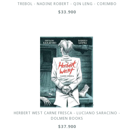
TREBOL - NADINE ROBERT - QIN LENG - CORIMBO
$33.900
HERBERT WEST CARNE FRESCA - LUCIANO SARACINO -
DOLMEN BOOKS
$37.900