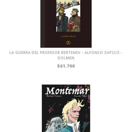
LA GUERRA DEL PROFESOR BERTENEV - ALFONSO ZAPICO -
DOLMEN
$61.700