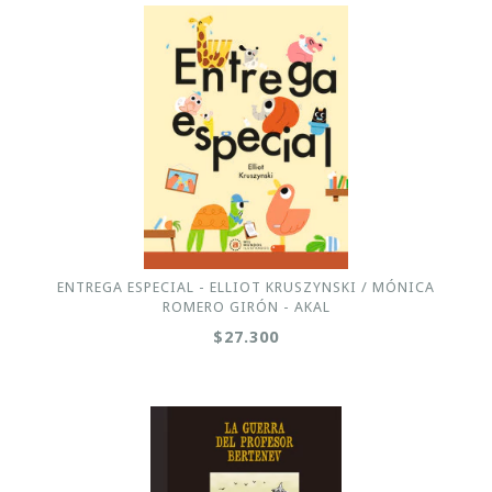
ENTREGA ESPECIAL - ELLIOT KRUSZYNSKI / MÓNICA
ROMERO GIRÓN - AKAL
$27.300