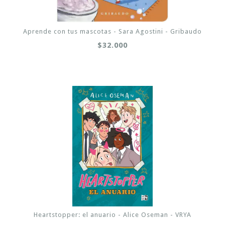
Aprende con tus mascotas - Sara Agostini - Gribaudo
$32.000
Heartstopper: el anuario - Alice Oseman - VRYA