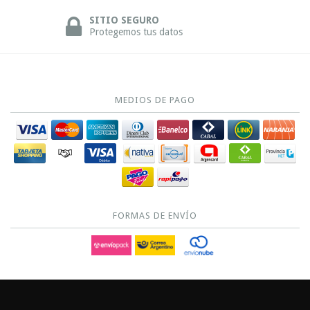
SITIO SEGURO
Protegemos tus datos
MEDIOS DE PAGO
FORMAS DE ENVÍO