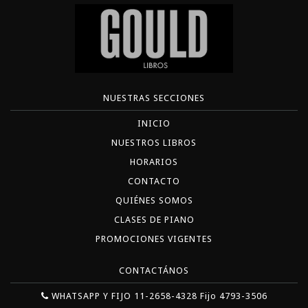
NUESTRAS SECCIONES
INICIO
NUESTROS LIBROS
HORARIOS
CONTACTO
QUIÉNES SOMOS
CLASES DE PIANO
PROMOCIONES VIGENTES
CONTACTÁNOS
WHATSAPP Y FIJO 11-2658-4328 Fijo 4793-3506