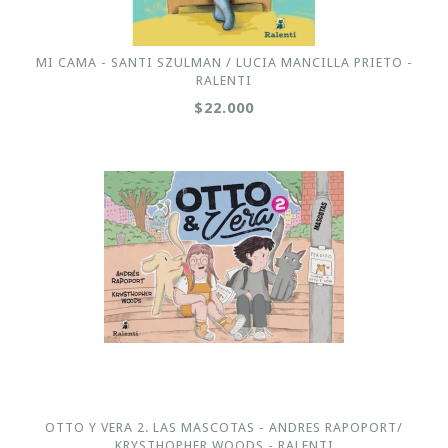
MI CAMA - SANTI SZULMAN / LUCIA MANCILLA PRIETO -
RALENTI
$22.000
OTTO Y VERA 2. LAS MASCOTAS - ANDRES RAPOPORT/
KRYSTHOPHER WOODS - RALENTI