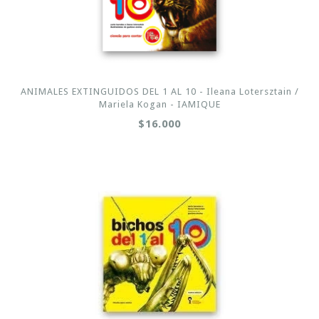
ANIMALES EXTINGUIDOS DEL 1 AL 10 - Ileana Lotersztain /
Mariela Kogan - IAMIQUE
$16.000