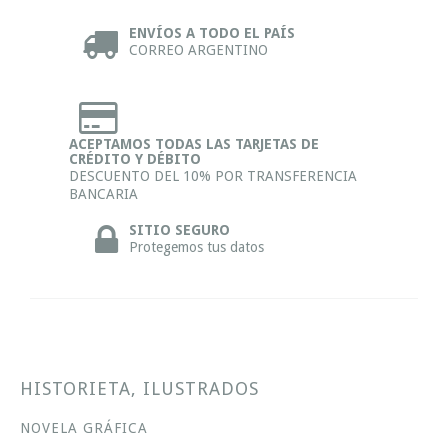
ENVÍOS A TODO EL PAÍS
CORREO ARGENTINO
ACEPTAMOS TODAS LAS TARJETAS DE
CRÉDITO Y DÉBITO
DESCUENTO DEL 10% POR TRANSFERENCIA
BANCARIA
SITIO SEGURO
Protegemos tus datos
HISTORIETA, ILUSTRADOS
NOVELA GRÁFICA