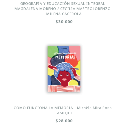
GEOGRAFÍA Y EDUCACIÓN SEXUAL INTEGRAL -
MAGDALENA MORENO / CECILIA MASTROLORENZO -
MILENA CACEROLA
$30.000
CÓMO FUNCIONA LA MEMORIA - Michèle Mira Pons -
IAMIQUE
$28.000