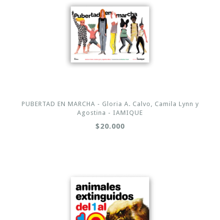
PUBERTAD EN MARCHA - Gloria A. Calvo, Camila Lynn y
Agostina - IAMIQUE
$20.000