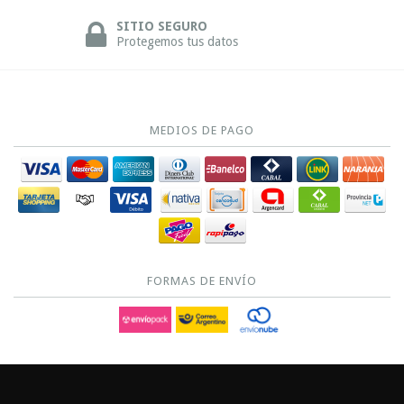
SITIO SEGURO
Protegemos tus datos
MEDIOS DE PAGO
FORMAS DE ENVÍO