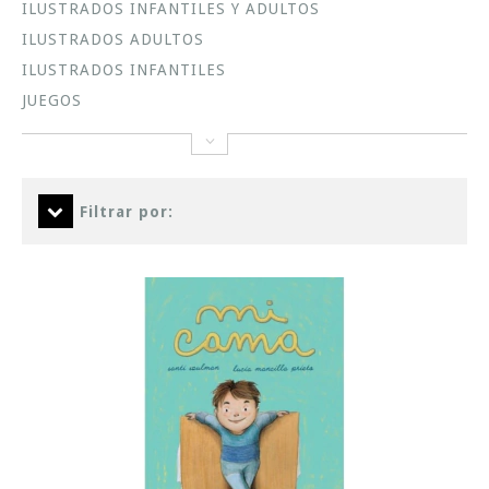
ILUSTRADOS INFANTILES Y ADULTOS
ILUSTRADOS ADULTOS
ILUSTRADOS INFANTILES
JUEGOS
Filtrar por: