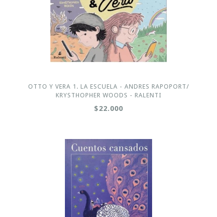
OTTO Y VERA 1. LA ESCUELA - ANDRES RAPOPORT/
KRYSTHOPHER WOODS - RALENTI
$22.000