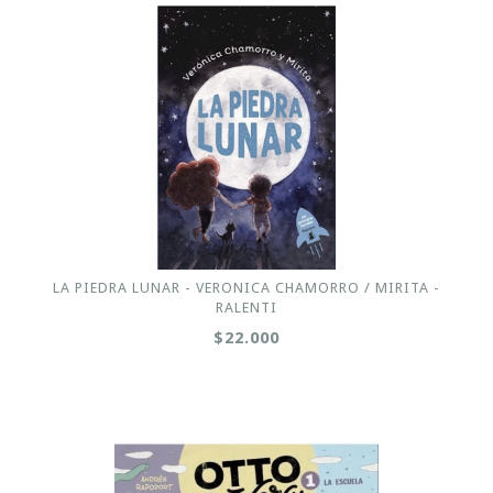
LA PIEDRA LUNAR - VERONICA CHAMORRO / MIRITA -
RALENTI
$22.000