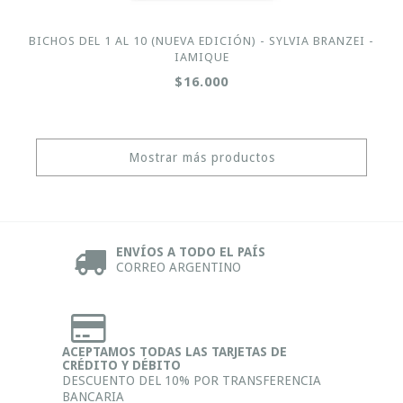
BICHOS DEL 1 AL 10 (NUEVA EDICIÓN) - SYLVIA BRANZEI -
IAMIQUE
$16.000
Mostrar más productos
ENVÍOS A TODO EL PAÍS
CORREO ARGENTINO
ACEPTAMOS TODAS LAS TARJETAS DE
CRÉDITO Y DÉBITO
DESCUENTO DEL 10% POR TRANSFERENCIA
BANCARIA