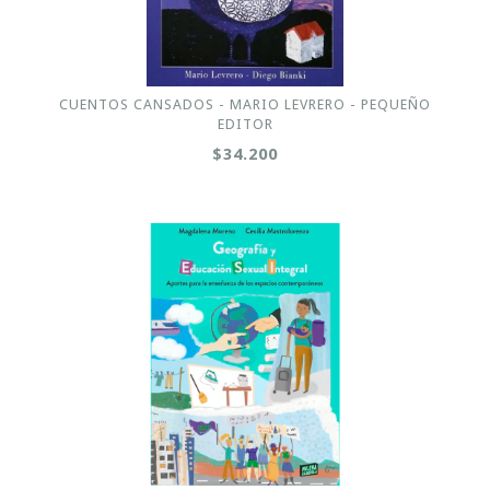
CUENTOS CANSADOS - MARIO LEVRERO - PEQUEÑO
EDITOR
$34.200