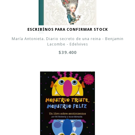
ESCRIBÍNOS PARA CONFIRMAR STOCK
María Antonieta. Diario secreto de una reina - Benjamin
Lacombe - Edelvives
$39.400