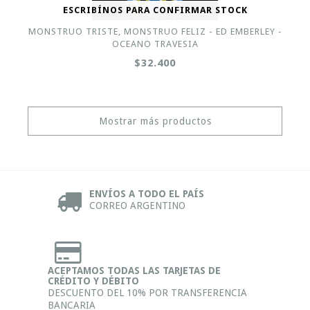
ESCRIBÍNOS PARA CONFIRMAR STOCK
MONSTRUO TRISTE, MONSTRUO FELIZ - ED EMBERLEY -
OCEANO TRAVESIA
$32.400
Mostrar más productos
ENVÍOS A TODO EL PAÍS
CORREO ARGENTINO
ACEPTAMOS TODAS LAS TARJETAS DE
CRÉDITO Y DÉBITO
DESCUENTO DEL 10% POR TRANSFERENCIA
BANCARIA