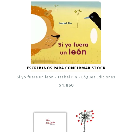
ESCRIBÍNOS PARA CONFIRMAR STOCK
Si yo fuera un león - Isabel Pin - Lóguez Ediciones
$1.860