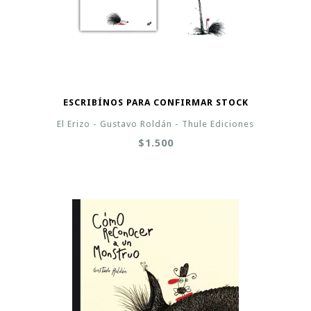
ESCRIBÍNOS PARA CONFIRMAR STOCK
El Erizo - Gustavo Roldán - Thule Ediciones
$1.500