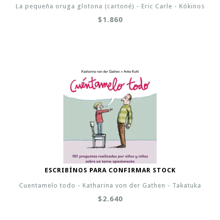
La pequeña oruga glotona (cartoné) - Eric Carle - Kókinos
$1.860
ESCRIBÍNOS PARA CONFIRMAR STOCK
Cuentamelo todo - Katharina von der Gathen - Takatuka
$2.640