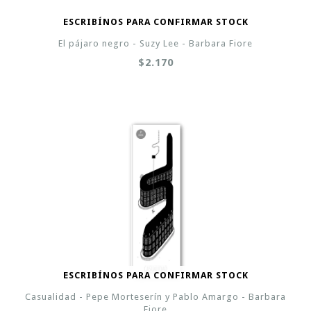
ESCRIBÍNOS PARA CONFIRMAR STOCK
El pájaro negro - Suzy Lee - Barbara Fiore
$2.170
ESCRIBÍNOS PARA CONFIRMAR STOCK
Casualidad - Pepe Morteserín y Pablo Amargo - Barbara
Fiore