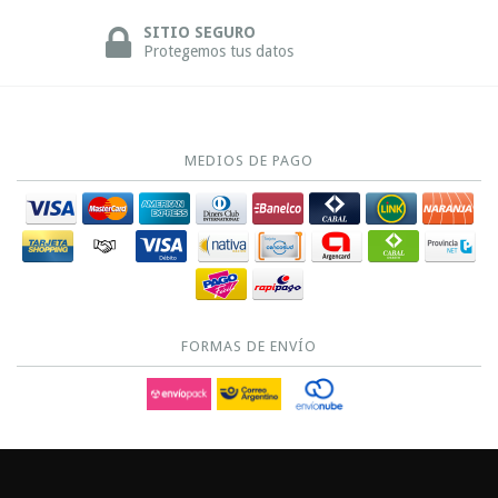
SITIO SEGURO
Protegemos tus datos
MEDIOS DE PAGO
FORMAS DE ENVÍO