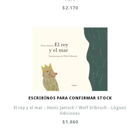
$2.170
ESCRIBÍNOS PARA CONFIRMAR STOCK
El rey y el mar - Heinz Janisch / Wolf Erlbruch - Lóguez
Ediciones
$1.860