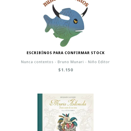
ESCRIBÍNOS PARA CONFIRMAR STOCK
Nunca contentos - Bruno Munari - Niño Editor
$1.150