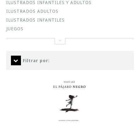
ILUSTRADOS INFANTILES Y ADULTOS
ILUSTRADOS ADULTOS
ILUSTRADOS INFANTILES
JUEGOS
Filtrar por: