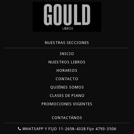
NUESTRAS SECCIONES
INICIO
NUESTROS LIBROS
HORARIOS
CONTACTO
QUIÉNES SOMOS
CLASES DE PIANO
PROMOCIONES VIGENTES
CONTACTÁNOS
WHATSAPP Y FIJO 11-2658-4328 Fijo 4793-3506