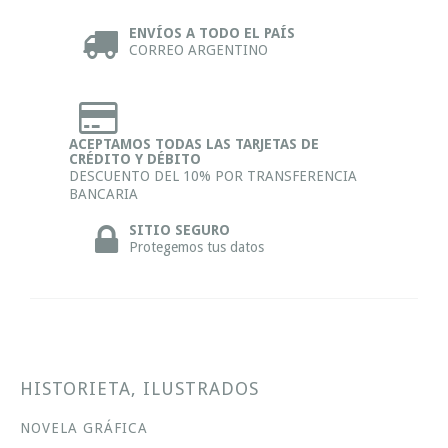
ENVÍOS A TODO EL PAÍS
CORREO ARGENTINO
ACEPTAMOS TODAS LAS TARJETAS DE
CRÉDITO Y DÉBITO
DESCUENTO DEL 10% POR TRANSFERENCIA
BANCARIA
SITIO SEGURO
Protegemos tus datos
HISTORIETA, ILUSTRADOS
NOVELA GRÁFICA