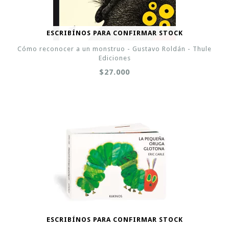
ESCRIBÍNOS PARA CONFIRMAR STOCK
Cómo reconocer a un monstruo - Gustavo Roldán - Thule
Ediciones
$27.000
ESCRIBÍNOS PARA CONFIRMAR STOCK