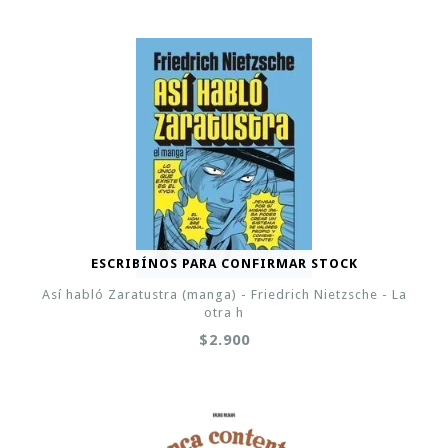
ESCRIBÍNOS PARA CONFIRMAR STOCK
Así habló Zaratustra (manga) - Friedrich Nietzsche - La
otra h
$2.900